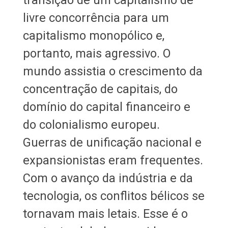
livre concorrência para um
capitalismo monopólico e,
portanto, mais agressivo. O
mundo assistia o crescimento da
concentração de capitais, do
domínio do capital financeiro e
do colonialismo europeu.
Guerras de unificação nacional e
expansionistas eram frequentes.
Com o avanço da indústria e da
tecnologia, os conflitos bélicos se
tornavam mais letais. Esse é o