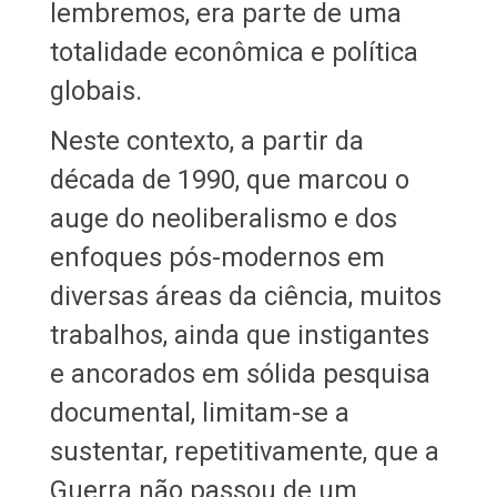
lembremos, era parte de uma
totalidade econômica e política
globais.
Neste contexto, a partir da
década de 1990, que marcou o
auge do neoliberalismo e dos
enfoques pós-modernos em
diversas áreas da ciência, muitos
trabalhos, ainda que instigantes
e ancorados em sólida pesquisa
documental, limitam-se a
sustentar, repetitivamente, que a
Guerra não passou de um