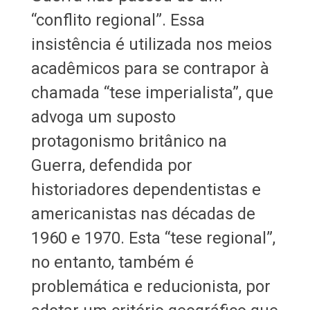
“conflito regional”. Essa
insistência é utilizada nos meios
acadêmicos para se contrapor à
chamada “tese imperialista”, que
advoga um suposto
protagonismo britânico na
Guerra, defendida por
historiadores dependentistas e
americanistas nas décadas de
1960 e 1970. Esta “tese regional”,
no entanto, também é
problemática e reducionista, por