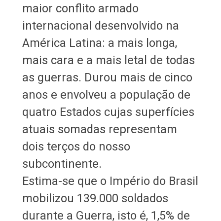
maior conflito armado
internacional desenvolvido na
América Latina: a mais longa,
mais cara e a mais letal de todas
as guerras. Durou mais de cinco
anos e envolveu a população de
quatro Estados cujas superfícies
atuais somadas representam
dois terços do nosso
subcontinente.
Estima-se que o Império do Brasil
mobilizou 139.000 soldados
durante a Guerra, isto é, 1,5% de