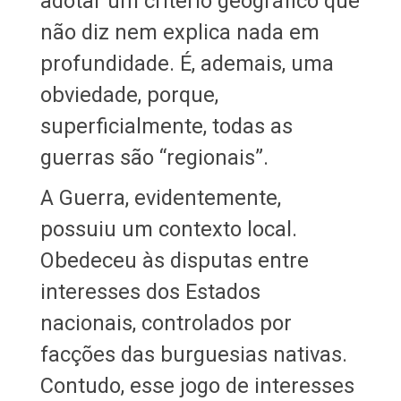
adotar um critério geográfico que
não diz nem explica nada em
profundidade. É, ademais, uma
obviedade, porque,
superficialmente, todas as
guerras são “regionais”.
A Guerra, evidentemente,
possuiu um contexto local.
Obedeceu às disputas entre
interesses dos Estados
nacionais, controlados por
facções das burguesias nativas.
Contudo, esse jogo de interesses