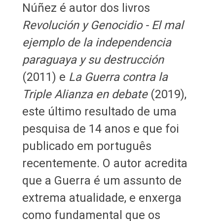
Núñez é autor dos livros
Revolución y Genocidio - El mal
ejemplo de la independencia
paraguaya y su destrucción
(2011) e
La Guerra contra la
Triple Alianza en debate
(2019),
este último resultado de uma
pesquisa de 14 anos e que foi
publicado em português
recentemente. O autor acredita
que a Guerra é um assunto de
extrema atualidade, e enxerga
como fundamental que os