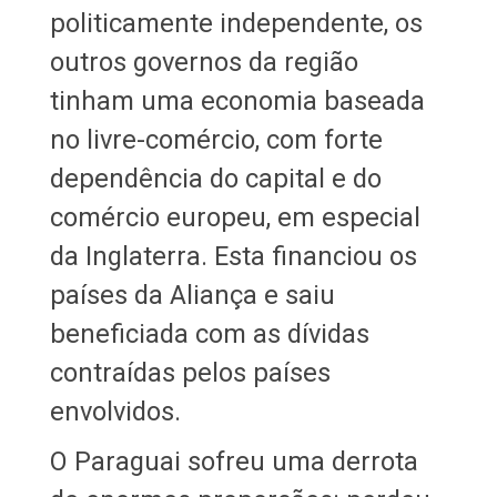
politicamente independente, os
outros governos da região
tinham uma economia baseada
no livre-comércio, com forte
dependência do capital e do
comércio europeu, em especial
da Inglaterra. Esta financiou os
países da Aliança e saiu
beneficiada com as dívidas
contraídas pelos países
envolvidos.
O Paraguai sofreu uma derrota