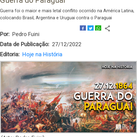
Guerra do Paraguai
Guerra foi o maior e mais letal conflito ocorrido na América Latina,
colocando Brasil, Argentina e Uruguai contra o Paraguai
Por
Pedro Fuini
Data de Publicação
27/12/2022
Editoria
Hoje na História