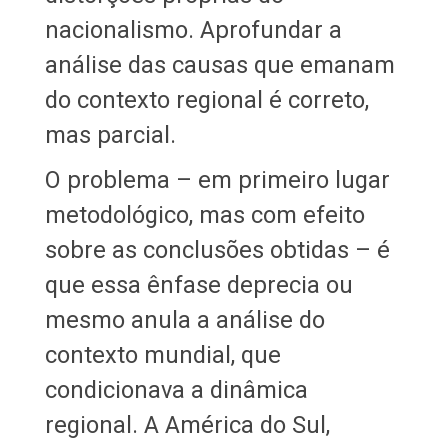
nacionalismo. Aprofundar a
análise das causas que emanam
do contexto regional é correto,
mas parcial.
O problema – em primeiro lugar
metodológico, mas com efeito
sobre as conclusões obtidas – é
que essa ênfase deprecia ou
mesmo anula a análise do
contexto mundial, que
condicionava a dinâmica
regional. A América do Sul,