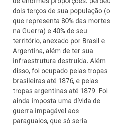
de enormes proporções: perdeu
dois terços de sua população (o
que representa 80% das mortes
na Guerra) e 40% de seu
território, anexado por Brasil e
Argentina, além de ter sua
infraestrutura destruída. Além
disso, foi ocupado pelas tropas
brasileiras até 1876, e pelas
tropas argentinas até 1879. Foi
ainda imposta uma dívida de
guerra impagável aos
paraguaios, que só seria