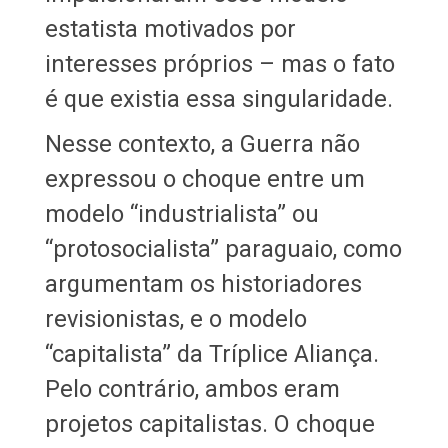
estatista motivados por
interesses próprios – mas o fato
é que existia essa singularidade.
Nesse contexto, a Guerra não
expressou o choque entre um
modelo “industrialista” ou
“protosocialista” paraguaio, como
argumentam os historiadores
revisionistas, e o modelo
“capitalista” da Tríplice Aliança.
Pelo contrário, ambos eram
projetos capitalistas. O choque