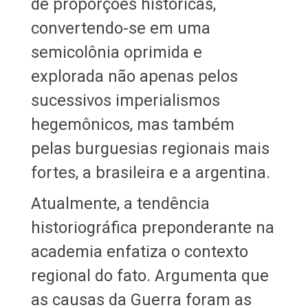
de proporções históricas,
convertendo-se em uma
semicolônia oprimida e
explorada não apenas pelos
sucessivos imperialismos
hegemônicos, mas também
pelas burguesias regionais mais
fortes, a brasileira e a argentina.
Atualmente, a tendência
historiográfica preponderante na
academia enfatiza o contexto
regional do fato. Argumenta que
as causas da Guerra foram as