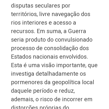
disputas seculares por
territórios, livre navegação dos
rios interiores e acesso a
recursos. Em suma, a Guerra
seria produto do convulsionado
processo de consolidação dos
Estados nacionais envolvidos.
Esta é uma visão importante, que
investiga detalhadamente os
pormenores da geopolítica local
daquele período e reduz,
ademais, o risco de incorrer em
distorções próprias do