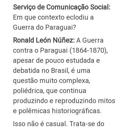
Serviço de Comunicação Social:
Em que contexto eclodiu a
Guerra do Paraguai?
Ronald León Núñez:
A Guerra
contra o Paraguai (1864-1870),
apesar de pouco estudada e
debatida no Brasil, é uma
questão muito complexa,
poliédrica, que continua
produzindo e reproduzindo mitos
e polêmicas historiográficas.
Isso não é casual. Trata-se do