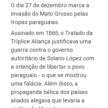
O dia 27 de dezembro marca a
invasão do Mato Grosso pelas
tropas paraguaias.
Assinado em 1865, o Tratado da
Tríplice Aliança justificava uma
guerra contra o governo
autoritário de Solano López com
a intenção de libertar o povo
paraguaio - o que se mostrou
uma falácia. Além disso, a
propaganda bélica dos países
aliados alegava que levaria a