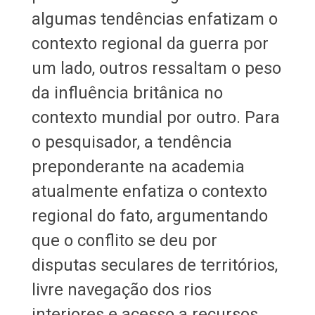
algumas tendências enfatizam o
contexto regional da guerra por
um lado, outros ressaltam o peso
da influência britânica no
contexto mundial por outro. Para
o pesquisador, a tendência
preponderante na academia
atualmente enfatiza o contexto
regional do fato, argumentando
que o conflito se deu por
disputas seculares de territórios,
livre navegação dos rios
interiores e acesso a recursos.