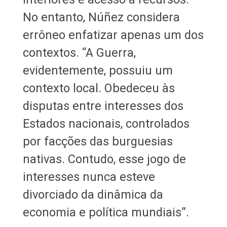
No entanto, Núñez considera
errôneo enfatizar apenas um dos
contextos. “A Guerra,
evidentemente, possuiu um
contexto local. Obedeceu às
disputas entre interesses dos
Estados nacionais, controlados
por facções das burguesias
nativas. Contudo, esse jogo de
interesses nunca esteve
divorciado da dinâmica da
economia e política mundiais”.