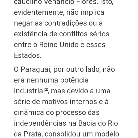
caudilho Venancio Flores. Isto,
evidentemente, não implica
negar as contradições ou a
existência de conflitos sérios
entre o Reino Unido e esses
Estados.
O Paraguai, por outro lado, não
era nenhuma potência
industrial
²
, mas devido a uma
série de motivos internos e à
dinâmica do processo das
independências na Bacia do Rio
da Prata, consolidou um modelo