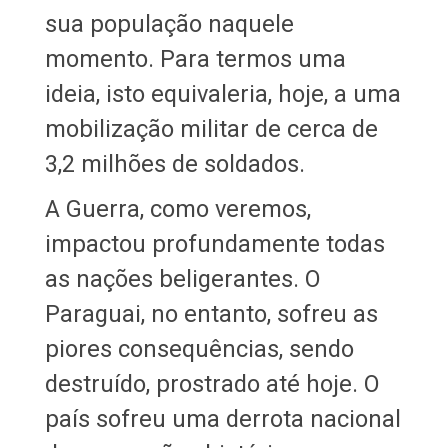
sua população naquele
momento. Para termos uma
ideia, isto equivaleria, hoje, a uma
mobilização militar de cerca de
3,2 milhões de soldados.
A Guerra, como veremos,
impactou profundamente todas
as nações beligerantes. O
Paraguai, no entanto, sofreu as
piores consequências, sendo
destruído, prostrado até hoje. O
país sofreu uma derrota nacional