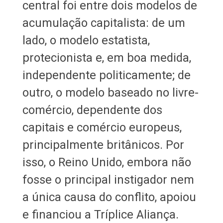
central foi entre dois modelos de
acumulação capitalista: de um
lado, o modelo estatista,
protecionista e, em boa medida,
independente politicamente; de
outro, o modelo baseado no livre-
comércio, dependente dos
capitais e comércio europeus,
principalmente britânicos. Por
isso, o Reino Unido, embora não
fosse o principal instigador nem
a única causa do conflito, apoiou
e financiou a Tríplice Aliança.