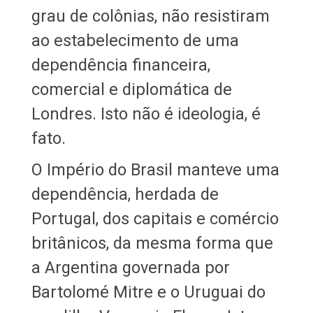
grau de colônias, não resistiram
ao estabelecimento de uma
dependência financeira,
comercial e diplomática de
Londres. Isto não é ideologia, é
fato.
O Império do Brasil manteve uma
dependência, herdada de
Portugal, dos capitais e comércio
britânicos, da mesma forma que
a Argentina governada por
Bartolomé Mitre e o Uruguai do