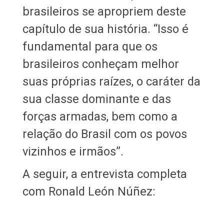
brasileiros se apropriem deste
capítulo de sua história. “Isso é
fundamental para que os
brasileiros conheçam melhor
suas próprias raízes, o caráter da
sua classe dominante e das
forças armadas, bem como a
relação do Brasil com os povos
vizinhos e irmãos”.
A seguir, a entrevista completa
com Ronald León Núñez: