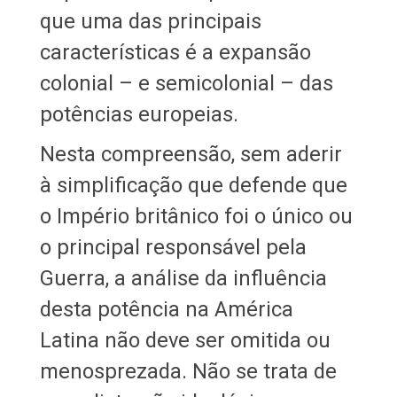
que uma das principais
características é a expansão
colonial – e semicolonial – das
potências europeias.
Nesta compreensão, sem aderir
à simplificação que defende que
o Império britânico foi o único ou
o principal responsável pela
Guerra, a análise da influência
desta potência na América
Latina não deve ser omitida ou
menosprezada. Não se trata de