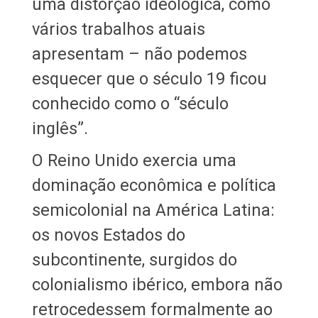
uma distorção ideológica, como
vários trabalhos atuais
apresentam – não podemos
esquecer que o século 19 ficou
conhecido como o “século
inglês”.
O Reino Unido exercia uma
dominação econômica e política
semicolonial na América Latina:
os novos Estados do
subcontinente, surgidos do
colonialismo ibérico, embora não
retrocedessem formalmente ao