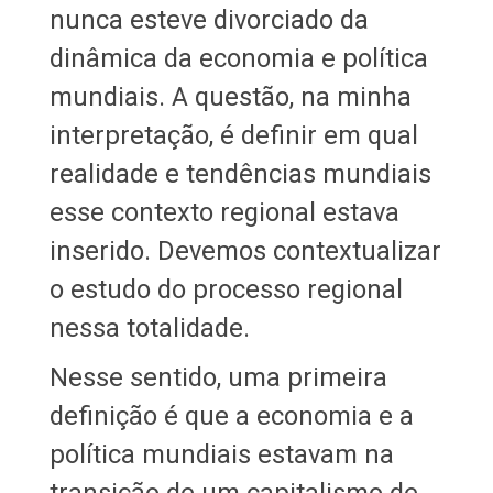
nunca esteve divorciado da
dinâmica da economia e política
mundiais. A questão, na minha
interpretação, é definir em qual
realidade e tendências mundiais
esse contexto regional estava
inserido. Devemos contextualizar
o estudo do processo regional
nessa totalidade.
Nesse sentido, uma primeira
definição é que a economia e a
política mundiais estavam na
transição de um capitalismo de