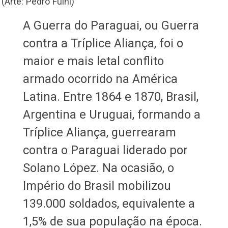
(Arte: Pedro Fuini)
A Guerra do Paraguai, ou Guerra
contra a Tríplice Aliança, foi o
maior e mais letal conflito
armado ocorrido na América
Latina. Entre 1864 e 1870, Brasil,
Argentina e Uruguai, formando a
Tríplice Aliança, guerrearam
contra o Paraguai liderado por
Solano López. Na ocasião, o
Império do Brasil mobilizou
139.000 soldados, equivalente a
1,5% de sua população na época.