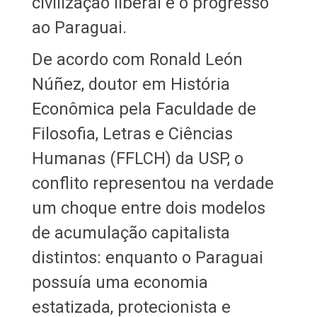
civilização liberal e o progresso
ao Paraguai.
De acordo com Ronald León
Núñez, doutor em História
Econômica pela Faculdade de
Filosofia, Letras e Ciências
Humanas (FFLCH) da USP, o
conflito representou na verdade
um choque entre dois modelos
de acumulação capitalista
distintos: enquanto o Paraguai
possuía uma economia
estatizada, protecionista e