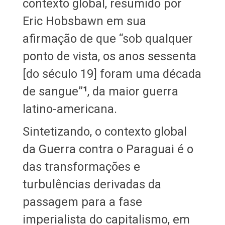
contexto global, resumido por
Eric Hobsbawn em sua
afirmação de que “sob qualquer
ponto de vista, os anos sessenta
[do século 19] foram uma década
de sangue”
¹
, da maior guerra
latino-americana.
Sintetizando, o contexto global
da Guerra contra o Paraguai é o
das transformações e
turbulências derivadas da
passagem para a fase
imperialista do capitalismo, em