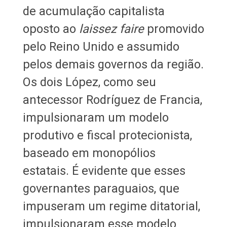
de acumulação capitalista
oposto ao
laissez faire
promovido
pelo Reino Unido e assumido
pelos demais governos da região.
Os dois López, como seu
antecessor Rodríguez de Francia,
impulsionaram um modelo
produtivo e fiscal protecionista,
baseado em monopólios
estatais. É evidente que esses
governantes paraguaios, que
impuseram um regime ditatorial,
impulsionaram esse modelo