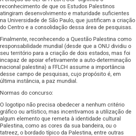
reconhecimento de que os Estudos Palestinos
atingiram desenvolvimento e maturidade suficientes
na Universidade de São Paulo, que justificam a criação
do Centro e a consolidação dessa área de pesquisas.
Finalmente, reconhecendo a Questão Palestina como
responsabilidade mundial (desde que a ONU dividiu o
seu território para a criação de dois estados, mas foi
incapaz de apoiar efetivamente a auto-determinação
nacional palestina) a FFLCH assume a importância
desse campo de pesquisas, cujo propósito é, em
última instância, a paz mundial.
Normas do concurso:
O logotipo não precisa obedecer a nenhum critério
gráfico ou artístico, mas incentivamos a utilização de
algum elemento que remeta à identidade cultural
Palestina, como as cores da sua bandeira, ou o
tatreez, o bordado típico da Palestina, entre outras