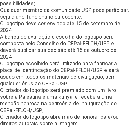
possibilidades;
Qualquer membro da comunidade USP pode participar,
seja aluno, funcionário ou docente;
O logotipo deve ser enviado até 15 de setembro de
2024;
A banca de avaliação e escolha do logotipo será
composta pelo Conselho do CEPal-FFLCH/USP e
deverá publicar sua decisão até 15 de outubro de
2024;
O logotipo escolhido será utilizado para fabricar a
placa de identificação do CEPal-FFLCH/USP e será
usado em todos os materiais de divulgação, sem
qualquer ônus ao CEPal-USP;
O criador do logotipo será premiado com um livro
sobre a Palestina e uma kufiya, e receberá uma
menção honrosa na cerimônia de inauguração do
CEPal-FFLCH/USP;
O criador do logotipo abre mão de honorários e/ou
direitos autorais sobre a imagem.