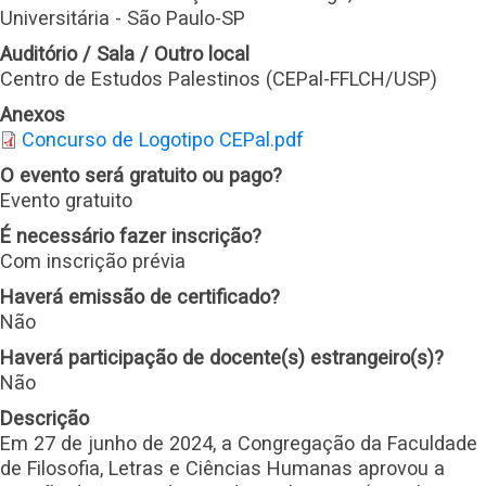
Universitária - São Paulo-SP
Auditório / Sala / Outro local
Centro de Estudos Palestinos (CEPal-FFLCH/USP)
Anexos
Concurso de Logotipo CEPal.pdf
O evento será gratuito ou pago?
Evento gratuito
É necessário fazer inscrição?
Com inscrição prévia
Haverá emissão de certificado?
Não
Haverá participação de docente(s) estrangeiro(s)?
Não
Descrição
Em 27 de junho de 2024, a Congregação da Faculdade
de Filosofia, Letras e Ciências Humanas aprovou a