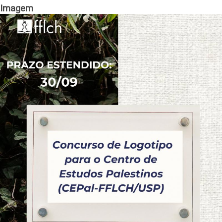
Imagem