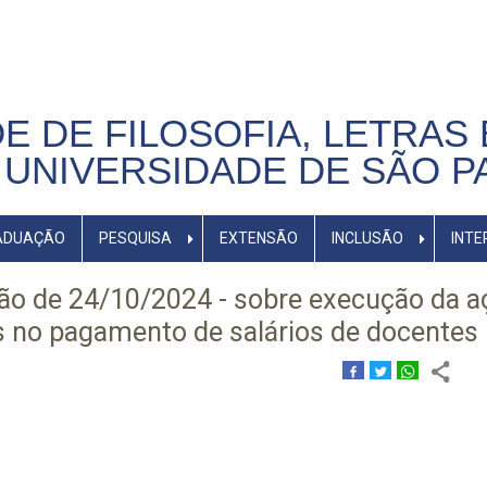
E DE FILOSOFIA, LETRAS 
UNIVERSIDADE DE SÃO P
ADUAÇÃO
PESQUISA
EXTENSÃO
INCLUSÃO
INTE
o de 24/10/2024 - sobre execução da a
s no pagamento de salários de docentes