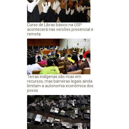
Curso de Libras básico na USP
acontecerá nas versões presencial e
remota
Terras indígenas são ricas em
recursos, mas barreiras legais ainda
limitam a autonomia econômica dos
povos