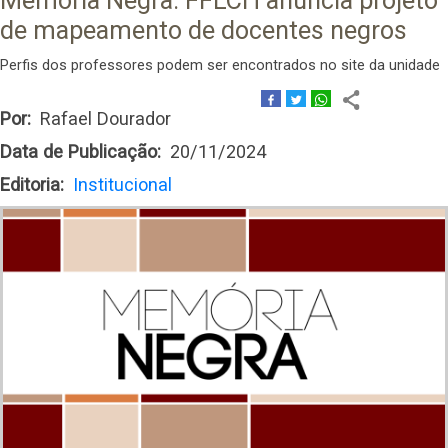
Memória Negra: FFLCH anuncia projeto
de mapeamento de docentes negros
Perfis dos professores podem ser encontrados no site da unidade
Por
Rafael Dourador
Data de Publicação
20/11/2024
Editoria
Institucional