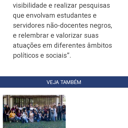
visibilidade e realizar pesquisas
que envolvam estudantes e
servidores não-docentes negros,
e relembrar e valorizar suas
atuações em diferentes âmbitos
políticos e sociais”.
VEJA TAMBÉM