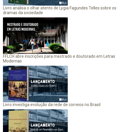
Livro analisa o olhar atento de Lygia Fagundes Telles sobre os
dramas da sociedade
FFLCH abre inscrições para mestrado e doutorado em Letras
Modernas
Livro investiga evolução da rede de correios no Brasil