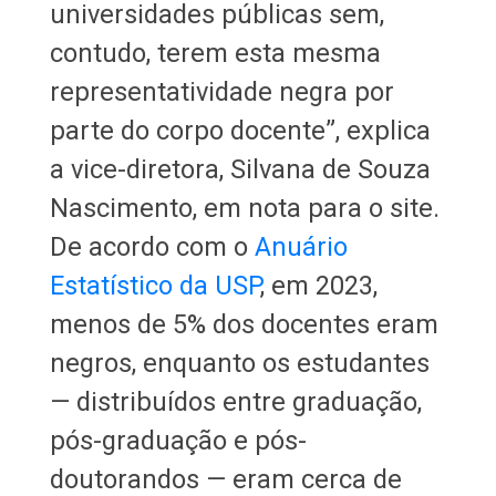
universidades públicas sem,
contudo, terem esta mesma
representatividade negra por
parte do corpo docente”, explica
a vice-diretora, Silvana de Souza
Nascimento, em nota para o site.
De acordo com o
Anuário
Estatístico da USP
, em 2023,
menos de 5% dos docentes eram
negros, enquanto os estudantes
— distribuídos entre graduação,
pós-graduação e pós-
doutorandos — eram cerca de