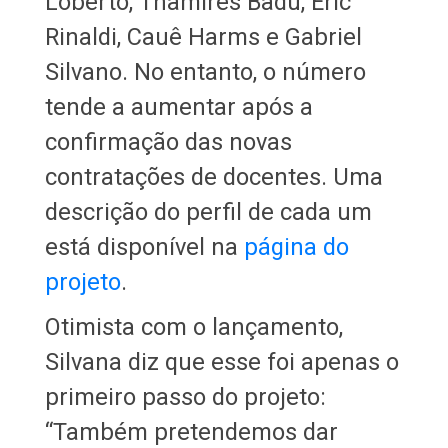
Loberto, Thamires Badu, Eric
Rinaldi, Cauê Harms e Gabriel
Silvano. No entanto, o número
tende a aumentar após a
confirmação das novas
contratações de docentes. Uma
descrição do perfil de cada um
está disponível na
página do
projeto
.
Otimista com o lançamento,
Silvana diz que esse foi apenas o
primeiro passo do projeto:
“Também pretendemos dar