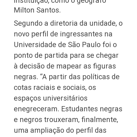
instituição, como o geógrafo
Milton Santos.
Segundo a diretoria da unidade, o
novo perfil de ingressantes na
Universidade de São Paulo foi o
ponto de partida para se chegar
à decisão de mapear as figuras
negras. “A partir das políticas de
cotas raciais e sociais, os
espaços universitários
enegreceram. Estudantes negras
e negros trouxeram, finalmente,
uma ampliação do perfil das