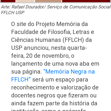
Arte: Rafael Dourador/ Serviço de Comunicação Social
FFLCH USP
O site do Projeto Memória da
Faculdade de Filosofia, Letras e
Ciências Humanas (FFLCH) da
USP anunciou, nesta quarta-
feira, 20 de novembro, o
lançamento de uma nova aba em
sua página.
“Memória Negra na
FFLCH”
será um espaço para
reconhecimento e valorização de
docentes negros que fizeram ou
ainda fazem parte da história da