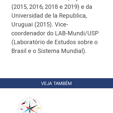
(2015, 2016, 2018 e 2019) e da
Universidad de la Republica,
Uruguai (2015). Vice-
coordenador do LAB-Mundi/USP
(Laboratório de Estudos sobre o
Brasil e o Sistema Mundial).
VEJA TAMBÉM