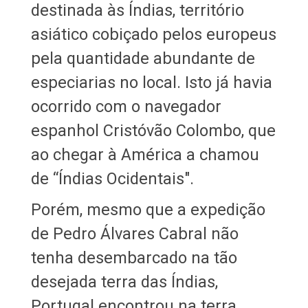
destinada às Índias, território
asiático cobiçado pelos europeus
pela quantidade abundante de
especiarias no local. Isto já havia
ocorrido com o navegador
espanhol Cristóvão Colombo, que
ao chegar à América a chamou
de “Índias Ocidentais".
Porém, mesmo que a expedição
de Pedro Álvares Cabral não
tenha desembarcado na tão
desejada terra das Índias,
Portugal encontrou na terra