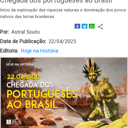
Chegada dos portugueses ao Brasil
Início da exploração das riquezas naturais e dominação dos povos
nativos das terras brasileiras
Por
Astral Souto
Data de Publicação
22/04/2025
Editoria
Hoje na História