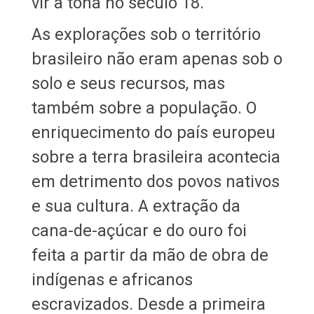
vir à tona no século 18.
As explorações sob o território
brasileiro não eram apenas sob o
solo e seus recursos, mas
também sobre a população. O
enriquecimento do país europeu
sobre a terra brasileira acontecia
em detrimento dos povos nativos
e sua cultura. A extração da
cana-de-açúcar e do ouro foi
feita a partir da mão de obra de
indígenas e africanos
escravizados. Desde a primeira