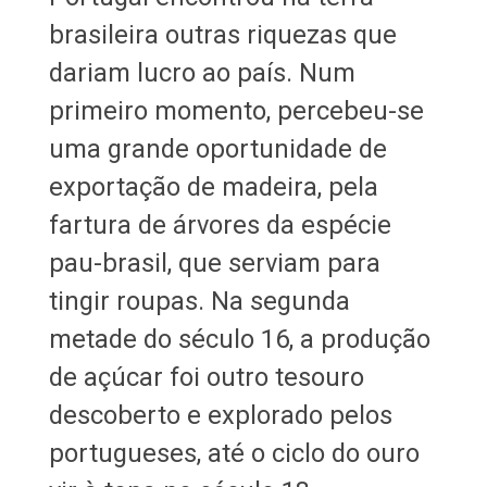
brasileira outras riquezas que
dariam lucro ao país. Num
primeiro momento, percebeu-se
uma grande oportunidade de
exportação de madeira, pela
fartura de árvores da espécie
pau-brasil, que serviam para
tingir roupas. Na segunda
metade do século 16, a produção
de açúcar foi outro tesouro
descoberto e explorado pelos
portugueses, até o ciclo do ouro