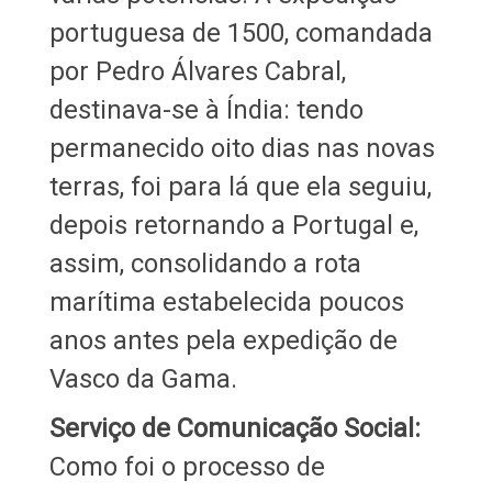
portuguesa de 1500, comandada
por Pedro Álvares Cabral,
destinava-se à Índia: tendo
permanecido oito dias nas novas
terras, foi para lá que ela seguiu,
depois retornando a Portugal e,
assim, consolidando a rota
marítima estabelecida poucos
anos antes pela expedição de
Vasco da Gama.
Serviço de Comunicação Social:
Como foi o processo de