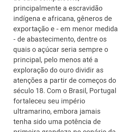
principalmente a escravidão
indígena e africana, gêneros de
exportação e - em menor medida
- de abastecimento, dentre os
quais o açúcar seria sempre o
principal, pelo menos até a
exploração do ouro dividir as
atenções a partir de começos do
século 18. Com o Brasil, Portugal
fortaleceu seu império
ultramarino, embora jamais
tenha sido uma potência de
primeira grandeza no cenário da