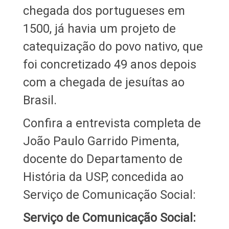
chegada dos portugueses em
1500, já havia um projeto de
catequização do povo nativo, que
foi concretizado 49 anos depois
com a chegada de jesuítas ao
Brasil.
Confira a entrevista completa de
João Paulo Garrido Pimenta,
docente do Departamento de
História da USP, concedida ao
Serviço de Comunicação Social:
Serviço de Comunicação Social: