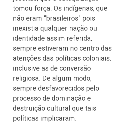
tomou força. Os indígenas, que
não eram "brasileiros" pois
inexistia qualquer nação ou
identidade assim referida,
sempre estiveram no centro das
atenções das políticas coloniais,
inclusive as de conversão
religiosa. De algum modo,
sempre desfavorecidos pelo
processo de dominação e
destruição cultural que tais
políticas implicaram.