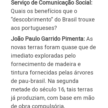
Serviço de Comunicação Social:
Quais os benefícios que o
“descobrimento” do Brasil trouxe
aos portugueses?
João Paulo Garrido Pimenta:
As
novas terras foram quase que de
imediato exploradas pelo
fornecimento de madeira e
tintura fornecidas pelas árvores
de pau-brasil. Na segunda
metade do século 16, tais terras
já produziam, com base em mão
de obra compulsória,