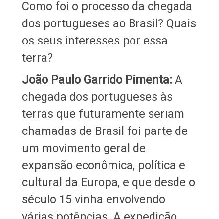
Como foi o processo da chegada
dos portugueses ao Brasil? Quais
os seus interesses por essa
terra?
João Paulo Garrido Pimenta:
A
chegada dos portugueses às
terras que futuramente seriam
chamadas de Brasil foi parte de
um movimento geral de
expansão econômica, política e
cultural da Europa, e que desde o
século 15 vinha envolvendo
várias potências. A expedição