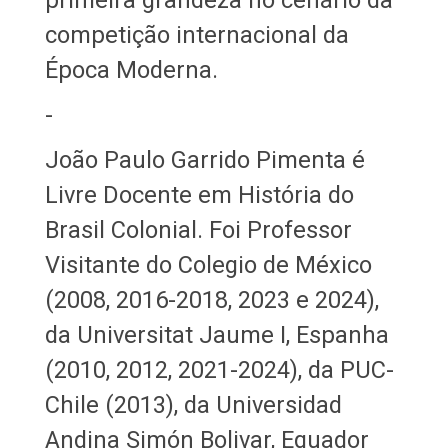
competição internacional da
Época Moderna.
-
João Paulo Garrido Pimenta é
Livre Docente em História do
Brasil Colonial. Foi Professor
Visitante do Colegio de México
(2008, 2016-2018, 2023 e 2024),
da Universitat Jaume I, Espanha
(2010, 2012, 2021-2024), da PUC-
Chile (2013), da Universidad
Andina Simón Bolivar, Equador