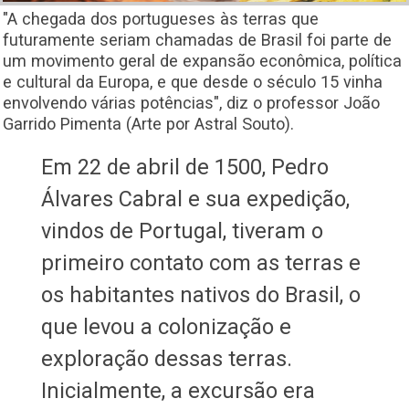
"A chegada dos portugueses às terras que
futuramente seriam chamadas de Brasil foi parte de
um movimento geral de expansão econômica, política
e cultural da Europa, e que desde o século 15 vinha
envolvendo várias potências", diz o professor João
Garrido Pimenta (Arte por Astral Souto).
Em 22 de abril de 1500, Pedro
Álvares Cabral e sua expedição,
vindos de Portugal, tiveram o
primeiro contato com as terras e
os habitantes nativos do Brasil, o
que levou a colonização e
exploração dessas terras.
Inicialmente, a excursão era