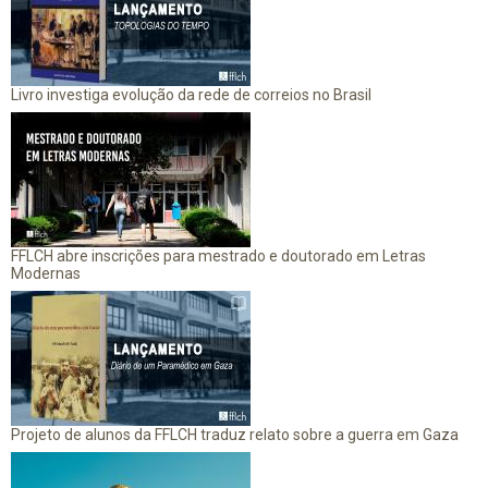
Livro investiga evolução da rede de correios no Brasil
FFLCH abre inscrições para mestrado e doutorado em Letras
Modernas
Projeto de alunos da FFLCH traduz relato sobre a guerra em Gaza