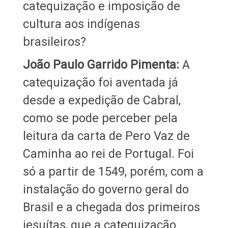
catequização e imposição de
cultura aos indígenas
brasileiros?
João Paulo Garrido Pimenta:
A
catequização foi aventada já
desde a expedição de Cabral,
como se pode perceber pela
leitura da carta de Pero Vaz de
Caminha ao rei de Portugal. Foi
só a partir de 1549, porém, com a
instalação do governo geral do
Brasil e a chegada dos primeiros
jesuítas, que a catequização