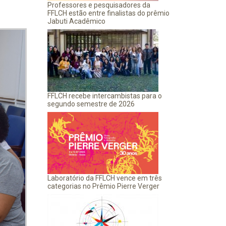
Professores e pesquisadores da
FFLCH estão entre finalistas do prêmio
Jabuti Acadêmico
FFLCH recebe intercambistas para o
segundo semestre de 2026
Laboratório da FFLCH vence em três
categorias no Prêmio Pierre Verger