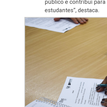
público e contribui para
estudantes”, destaca.