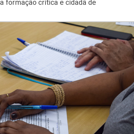
 a formação crítica e cidadã de