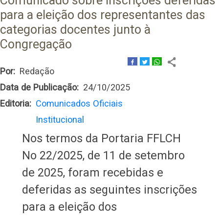
Comunicado sobre inscrições deferidas
para a eleição dos representantes das
categorias docentes junto à
Congregação
Por
Redação
Data de Publicação
24/10/2025
Editoria
Comunicados Oficiais
Institucional
Nos termos da Portaria FFLCH
No 22/2025, de 11 de setembro
de 2025, foram recebidas e
deferidas as seguintes inscrições
para a eleição dos