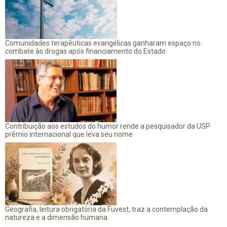
Comunidades terapêuticas evangélicas ganharam espaço no
combate às drogas após financiamento do Estado
Contribuição aos estudos do humor rende a pesquisador da USP
prêmio internacional que leva seu nome
Geografia, leitura obrigatória da Fuvest, traz a contemplação da
natureza e a dimensão humana