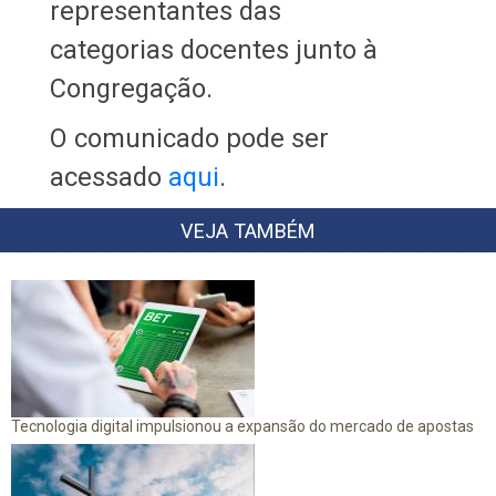
representantes das
categorias docentes junto à
Congregação.
O comunicado pode ser
acessado
aqui
.
VEJA TAMBÉM
Tecnologia digital impulsionou a expansão do mercado de apostas