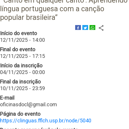
“’Canto em qualquer canto’: Aprendendo
língua portuguesa com a canção
popular brasileira”
Início do evento
12/11/2025 - 14:00
Final do evento
12/11/2025 - 17:15
Início da inscrição
04/11/2025 - 00:00
Final da inscrição
10/11/2025 - 23:59
E-mail
oficinasdocl@gmail.com
Página do evento
https://clinguas.fflch.usp.br/node/5040