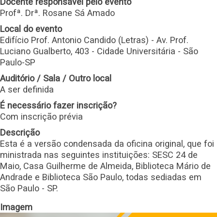
Docente responsável pelo evento
Profª. Drª. Rosane Sá Amado
Local do evento
Edifício Prof. Antonio Candido (Letras) - Av. Prof.
Luciano Gualberto, 403 - Cidade Universitária - São
Paulo-SP
Auditório / Sala / Outro local
A ser definida
É necessário fazer inscrição?
Com inscrição prévia
Descrição
Esta é a versão condensada da oficina original, que foi
ministrada nas seguintes instituições: SESC 24 de
Maio, Casa Guilherme de Almeida, Biblioteca Mário de
Andrade e Biblioteca São Paulo, todas sediadas em
São Paulo - SP.
Imagem