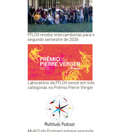
FFLCH recebe intercambistas para o
segundo semestre de 2026
Laboratório da FFLCH vence em três
categorias no Prêmio Pierre Verger
MultiTudo Podcast estreia segunda