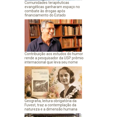
Comunidades terapêuticas
evangélicas ganharam espaço no
combate às drogas após
financiamento do Estado
Contribuição aos estudos do humor
rende a pesquisador da USP prêmio
internacional que leva seu nome
Geografia, leitura obrigatória da
Fuvest, traz a contemplação da
natureza e a dimensão humana