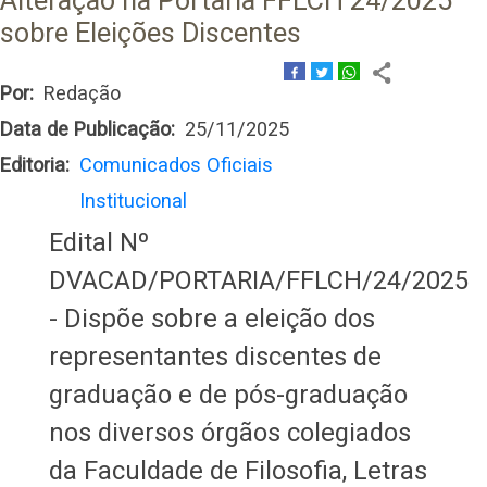
Alteração na Portaria FFLCH 24/2025
sobre Eleições Discentes
Por
Redação
Data de Publicação
25/11/2025
Editoria
Comunicados Oficiais
Institucional
Edital Nº
DVACAD/PORTARIA/FFLCH/24/2025
- Dispõe sobre a eleição dos
representantes discentes de
graduação e de pós-graduação
nos diversos órgãos colegiados
da Faculdade de Filosofia, Letras