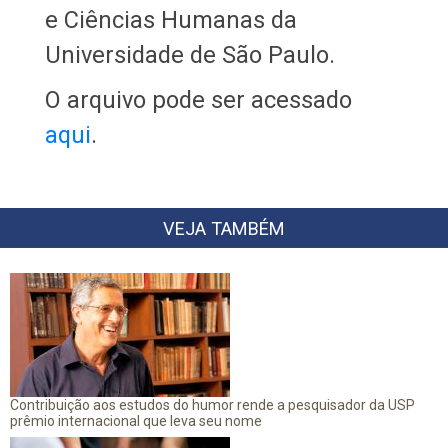
e Ciências Humanas da
Universidade de São Paulo.
O arquivo pode ser acessado
aqui
.
VEJA TAMBÉM
Contribuição aos estudos do humor rende a pesquisador da USP
prêmio internacional que leva seu nome