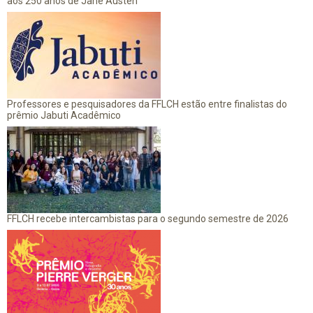
aos 250 anos de Jane Austen
Professores e pesquisadores da FFLCH estão entre finalistas do
prêmio Jabuti Acadêmico
FFLCH recebe intercambistas para o segundo semestre de 2026