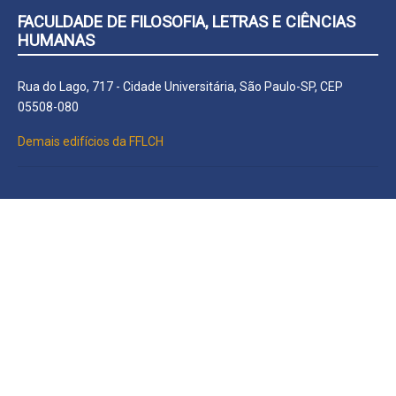
FACULDADE DE FILOSOFIA, LETRAS E CIÊNCIAS
HUMANAS
Rua do Lago, 717 - Cidade Universitária, São Paulo-SP, CEP
05508-080
Demais edifícios da FFLCH