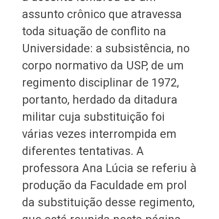
assunto crônico que atravessa
toda situação de conflito na
Universidade: a subsistência, no
corpo normativo da USP, de um
regimento disciplinar de 1972,
portanto, herdado da ditadura
militar cuja substituição foi
várias vezes interrompida em
diferentes tentativas. A
professora Ana Lúcia se referiu à
produção da Faculdade em prol
da substituição desse regimento,