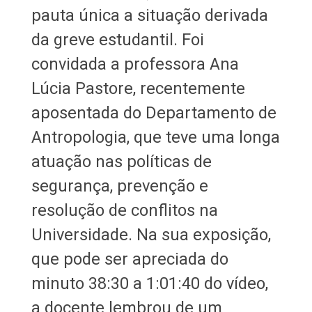
pauta única a situação derivada
da greve estudantil. Foi
convidada a professora Ana
Lúcia Pastore, recentemente
aposentada do Departamento de
Antropologia, que teve uma longa
atuação nas políticas de
segurança, prevenção e
resolução de conflitos na
Universidade. Na sua exposição,
que pode ser apreciada do
minuto 38:30 a 1:01:40 do vídeo,
a docente lembrou de um