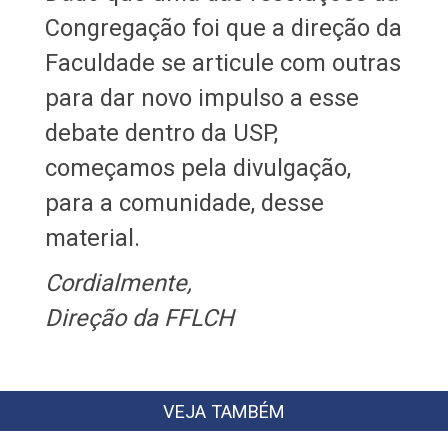
Congregação foi que a direção da
Faculdade se articule com outras
para dar novo impulso a esse
debate dentro da USP,
começamos pela divulgação,
para a comunidade, desse
material.
Cordialmente,
Direção da FFLCH
VEJA TAMBÉM