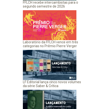
FFLCH recebe intercambistas para o
segundo semestre de 2026
Laboratório da FFLCH vence em três
categorias no Prêmio Pierre Verger
LF Editorial lança cinco novos volumes
da série Saber & Crítica