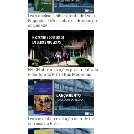
Livro analisa o olhar atento de Lygia
Fagundes Telles sobre os dramas da
sociedade
FFLCH abre inscrições para mestrado
e doutorado em Letras Modernas
Livro investiga evolução da rede de
correios no Brasil