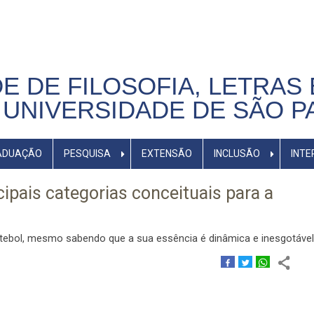
E DE FILOSOFIA, LETRAS 
UNIVERSIDADE DE SÃO P
ADUAÇÃO
PESQUISA
EXTENSÃO
INCLUSÃO
INTE
ipais categorias conceituais para a
ebol, mesmo sabendo que a sua essência é dinâmica e inesgotável