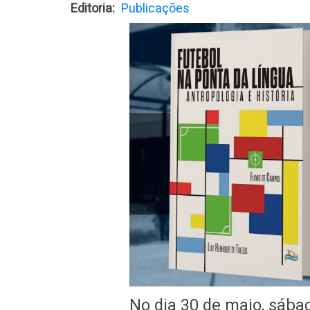
Editoria
Publicações
No dia 30 de maio, sábad