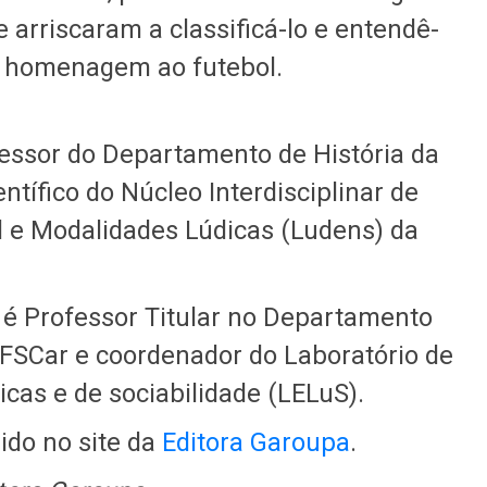
 arriscaram a classificá-lo e entendê-
uma homenagem ao futebol.
essor do Departamento de História da
tífico do Núcleo Interdisciplinar de
 e Modalidades Lúdicas (Ludens) da
 é Professor Titular no Departamento
UFSCar e coordenador do Laboratório de
icas e de sociabilidade (LELuS).
rido no site da
Editora Garoupa
.