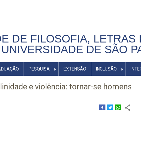
E DE FILOSOFIA, LETRAS 
UNIVERSIDADE DE SÃO P
ADUAÇÃO
PESQUISA
EXTENSÃO
INCLUSÃO
INTE
linidade e violência: tornar-se homens