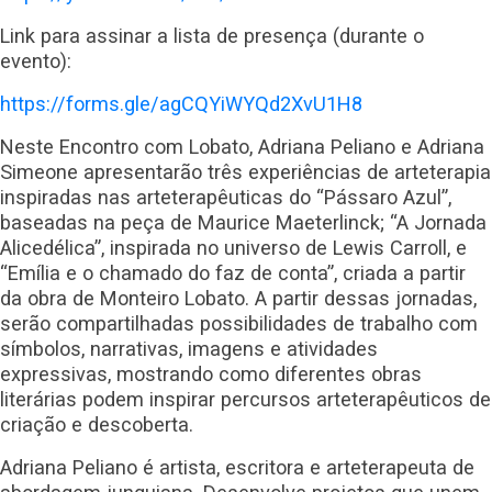
Link para assinar a lista de presença (durante o
evento):
https://forms.gle/agCQYiWYQd2XvU1H8
Neste Encontro com Lobato, Adriana Peliano e Adriana
Simeone apresentarão três experiências de arteterapia
inspiradas nas arteterapêuticas do “Pássaro Azul”,
baseadas na peça de Maurice Maeterlinck; “A Jornada
Alicedélica”, inspirada no universo de Lewis Carroll, e
“Emília e o chamado do faz de conta”, criada a partir
da obra de Monteiro Lobato. A partir dessas jornadas,
serão compartilhadas possibilidades de trabalho com
símbolos, narrativas, imagens e atividades
expressivas, mostrando como diferentes obras
literárias podem inspirar percursos arteterapêuticos de
criação e descoberta.
Adriana Peliano é artista, escritora e arteterapeuta de