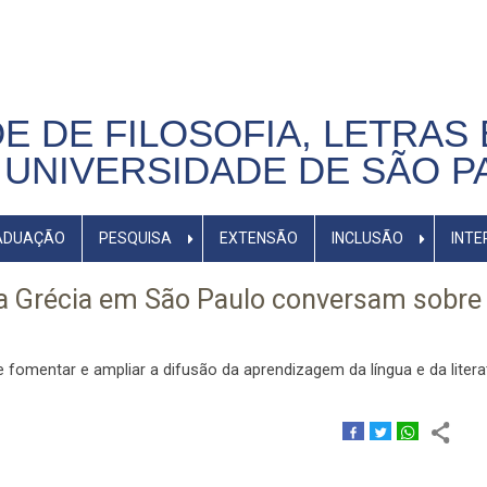
E DE FILOSOFIA, LETRAS 
UNIVERSIDADE DE SÃO P
ADUAÇÃO
PESQUISA
EXTENSÃO
INCLUSÃO
INTE
da Grécia em São Paulo conversam sobre
de fomentar e ampliar a difusão da aprendizagem da língua e da litera