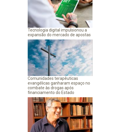
Tecnologia digital impulsionou a
expansão do mercado de apostas
Comunidades terapêuticas
evangélicas ganharam espaço no
combate às drogas após
financiamento do Estado