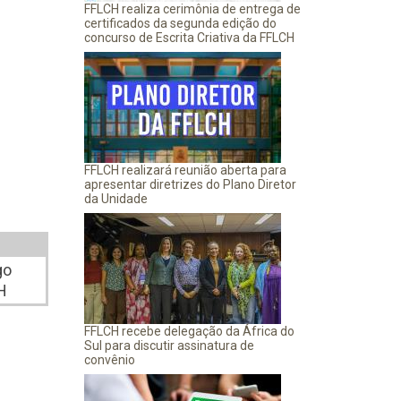
FFLCH realiza cerimônia de entrega de
certificados da segunda edição do
concurso de Escrita Criativa da FFLCH
FFLCH realizará reunião aberta para
apresentar diretrizes do Plano Diretor
da Unidade
go
H
FFLCH recebe delegação da África do
Sul para discutir assinatura de
convênio