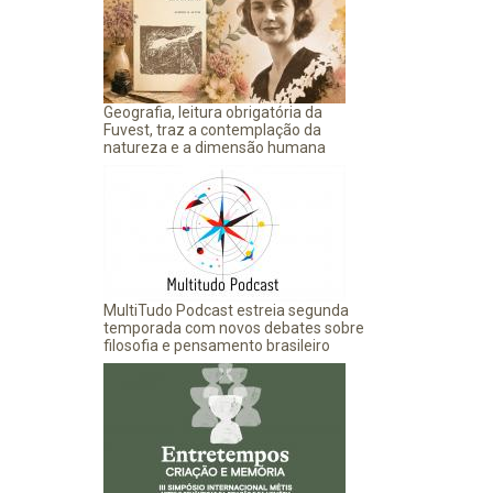
e
Geografia, leitura obrigatória da
Fuvest, traz a contemplação da
natureza e a dimensão humana
MultiTudo Podcast estreia segunda
temporada com novos debates sobre
filosofia e pensamento brasileiro