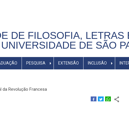
E DE FILOSOFIA, LETRAS 
UNIVERSIDADE DE SÃO P
ADUAÇÃO
PESQUISA
EXTENSÃO
INCLUSÃO
INTE
ial da Revolução Francesa