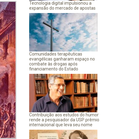
Tecnologia digital impulsionou a
expansão do mercado de apostas
Comunidades terapêuticas
evangélicas ganharam espaço no
combate às drogas após
financiamento do Estado
Contribuição aos estudos do humor
rende a pesquisador da USP prêmio
internacional que leva seu nome