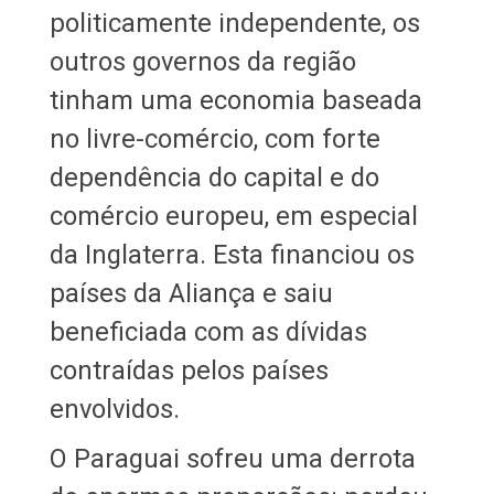
politicamente independente, os
outros governos da região
tinham uma economia baseada
no livre-comércio, com forte
dependência do capital e do
comércio europeu, em especial
da Inglaterra. Esta financiou os
países da Aliança e saiu
beneficiada com as dívidas
contraídas pelos países
envolvidos.
O Paraguai sofreu uma derrota