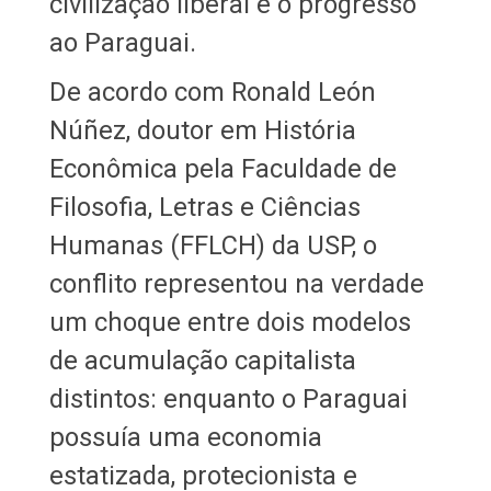
civilização liberal e o progresso
ao Paraguai.
De acordo com Ronald León
Núñez, doutor em História
Econômica pela Faculdade de
Filosofia, Letras e Ciências
Humanas (FFLCH) da USP, o
conflito representou na verdade
um choque entre dois modelos
de acumulação capitalista
distintos: enquanto o Paraguai
possuía uma economia
estatizada, protecionista e