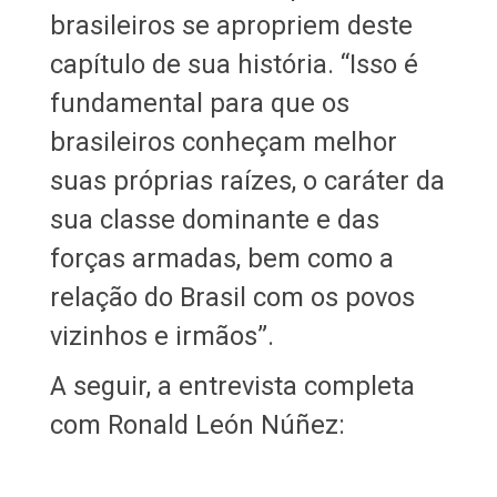
brasileiros se apropriem deste
capítulo de sua história. “Isso é
fundamental para que os
brasileiros conheçam melhor
suas próprias raízes, o caráter da
sua classe dominante e das
forças armadas, bem como a
relação do Brasil com os povos
vizinhos e irmãos”.
A seguir, a entrevista completa
com Ronald León Núñez: