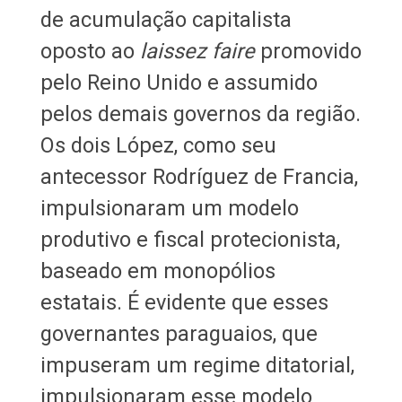
de acumulação capitalista
oposto ao
laissez faire
promovido
pelo Reino Unido e assumido
pelos demais governos da região.
Os dois López, como seu
antecessor Rodríguez de Francia,
impulsionaram um modelo
produtivo e fiscal protecionista,
baseado em monopólios
estatais. É evidente que esses
governantes paraguaios, que
impuseram um regime ditatorial,
impulsionaram esse modelo