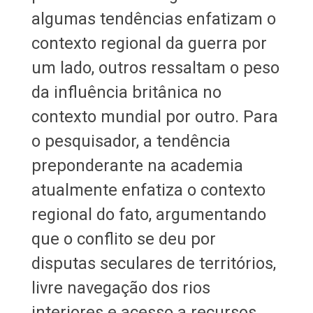
algumas tendências enfatizam o
contexto regional da guerra por
um lado, outros ressaltam o peso
da influência britânica no
contexto mundial por outro. Para
o pesquisador, a tendência
preponderante na academia
atualmente enfatiza o contexto
regional do fato, argumentando
que o conflito se deu por
disputas seculares de territórios,
livre navegação dos rios
interiores e acesso a recursos.