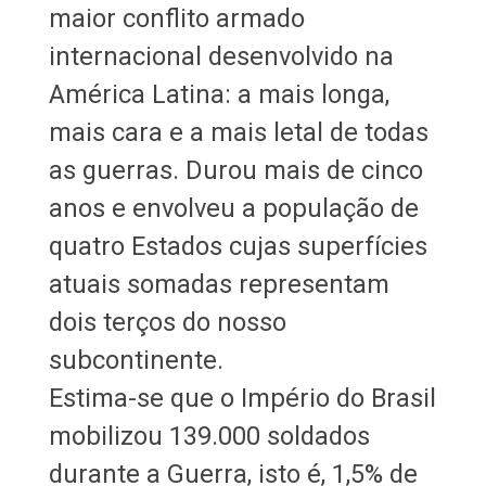
maior conflito armado
internacional desenvolvido na
América Latina: a mais longa,
mais cara e a mais letal de todas
as guerras. Durou mais de cinco
anos e envolveu a população de
quatro Estados cujas superfícies
atuais somadas representam
dois terços do nosso
subcontinente.
Estima-se que o Império do Brasil
mobilizou 139.000 soldados
durante a Guerra, isto é, 1,5% de