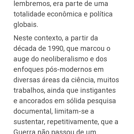
lembremos, era parte de uma
totalidade econômica e política
globais.
Neste contexto, a partir da
década de 1990, que marcou o
auge do neoliberalismo e dos
enfoques pós-modernos em
diversas áreas da ciência, muitos
trabalhos, ainda que instigantes
e ancorados em sólida pesquisa
documental, limitam-se a
sustentar, repetitivamente, que a
Guerra não passou de um