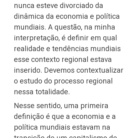
nunca esteve divorciado da
dinâmica da economia e política
mundiais. A questão, na minha
interpretação, é definir em qual
realidade e tendências mundiais
esse contexto regional estava
inserido. Devemos contextualizar
o estudo do processo regional
nessa totalidade.
Nesse sentido, uma primeira
definição é que a economia e a
política mundiais estavam na
transição de um capitalismo de