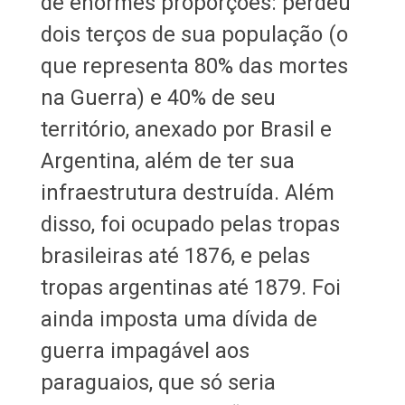
de enormes proporções: perdeu
dois terços de sua população (o
que representa 80% das mortes
na Guerra) e 40% de seu
território, anexado por Brasil e
Argentina, além de ter sua
infraestrutura destruída. Além
disso, foi ocupado pelas tropas
brasileiras até 1876, e pelas
tropas argentinas até 1879. Foi
ainda imposta uma dívida de
guerra impagável aos
paraguaios, que só seria