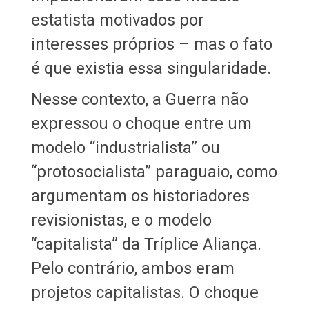
estatista motivados por
interesses próprios – mas o fato
é que existia essa singularidade.
Nesse contexto, a Guerra não
expressou o choque entre um
modelo “industrialista” ou
“protosocialista” paraguaio, como
argumentam os historiadores
revisionistas, e o modelo
“capitalista” da Tríplice Aliança.
Pelo contrário, ambos eram
projetos capitalistas. O choque