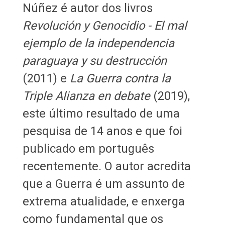
Núñez é autor dos livros
Revolución y Genocidio - El mal
ejemplo de la independencia
paraguaya y su destrucción
(2011) e
La Guerra contra la
Triple Alianza en debate
(2019),
este último resultado de uma
pesquisa de 14 anos e que foi
publicado em português
recentemente. O autor acredita
que a Guerra é um assunto de
extrema atualidade, e enxerga
como fundamental que os