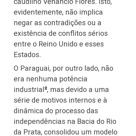
caudilho Venancio Flores. Isto,
evidentemente, não implica
negar as contradições ou a
existência de conflitos sérios
entre o Reino Unido e esses
Estados.
O Paraguai, por outro lado, não
era nenhuma potência
industrial
²
, mas devido a uma
série de motivos internos e à
dinâmica do processo das
independências na Bacia do Rio
da Prata, consolidou um modelo