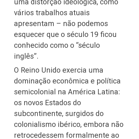
uma distorção ideológica, como
vários trabalhos atuais
apresentam – não podemos
esquecer que o século 19 ficou
conhecido como o “século
inglês”.
O Reino Unido exercia uma
dominação econômica e política
semicolonial na América Latina:
os novos Estados do
subcontinente, surgidos do
colonialismo ibérico, embora não
retrocedessem formalmente ao