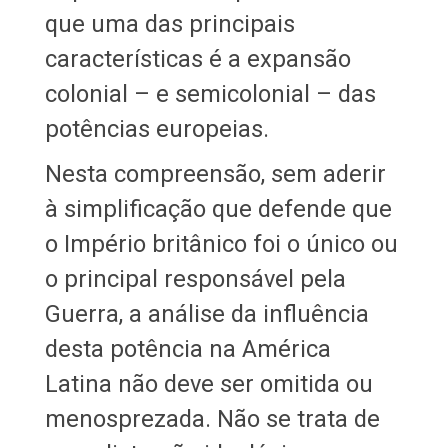
que uma das principais
características é a expansão
colonial – e semicolonial – das
potências europeias.
Nesta compreensão, sem aderir
à simplificação que defende que
o Império britânico foi o único ou
o principal responsável pela
Guerra, a análise da influência
desta potência na América
Latina não deve ser omitida ou
menosprezada. Não se trata de