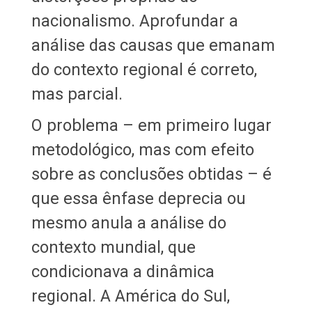
nacionalismo. Aprofundar a
análise das causas que emanam
do contexto regional é correto,
mas parcial.
O problema – em primeiro lugar
metodológico, mas com efeito
sobre as conclusões obtidas – é
que essa ênfase deprecia ou
mesmo anula a análise do
contexto mundial, que
condicionava a dinâmica
regional. A América do Sul,