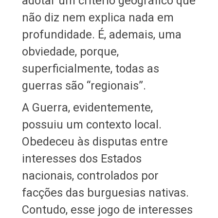
adotar um critério geográfico que
não diz nem explica nada em
profundidade. É, ademais, uma
obviedade, porque,
superficialmente, todas as
guerras são “regionais”.
A Guerra, evidentemente,
possuiu um contexto local.
Obedeceu às disputas entre
interesses dos Estados
nacionais, controlados por
facções das burguesias nativas.
Contudo, esse jogo de interesses