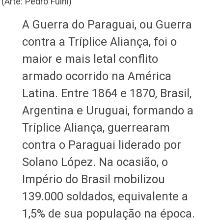
(Arte: Pedro Fuini)
A Guerra do Paraguai, ou Guerra
contra a Tríplice Aliança, foi o
maior e mais letal conflito
armado ocorrido na América
Latina. Entre 1864 e 1870, Brasil,
Argentina e Uruguai, formando a
Tríplice Aliança, guerrearam
contra o Paraguai liderado por
Solano López. Na ocasião, o
Império do Brasil mobilizou
139.000 soldados, equivalente a
1,5% de sua população na época.