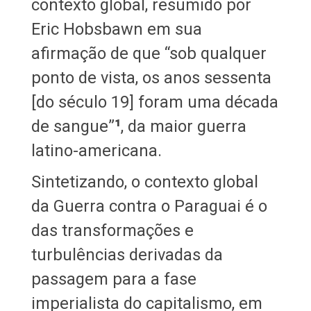
contexto global, resumido por
Eric Hobsbawn em sua
afirmação de que “sob qualquer
ponto de vista, os anos sessenta
[do século 19] foram uma década
de sangue”
¹
, da maior guerra
latino-americana.
Sintetizando, o contexto global
da Guerra contra o Paraguai é o
das transformações e
turbulências derivadas da
passagem para a fase
imperialista do capitalismo, em