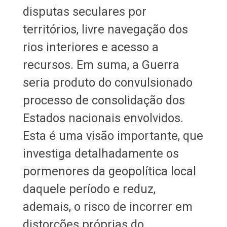
disputas seculares por
territórios, livre navegação dos
rios interiores e acesso a
recursos. Em suma, a Guerra
seria produto do convulsionado
processo de consolidação dos
Estados nacionais envolvidos.
Esta é uma visão importante, que
investiga detalhadamente os
pormenores da geopolítica local
daquele período e reduz,
ademais, o risco de incorrer em
distorções próprias do