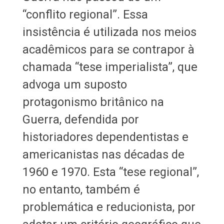
“conflito regional”. Essa
insistência é utilizada nos meios
acadêmicos para se contrapor à
chamada “tese imperialista”, que
advoga um suposto
protagonismo britânico na
Guerra, defendida por
historiadores dependentistas e
americanistas nas décadas de
1960 e 1970. Esta “tese regional”,
no entanto, também é
problemática e reducionista, por