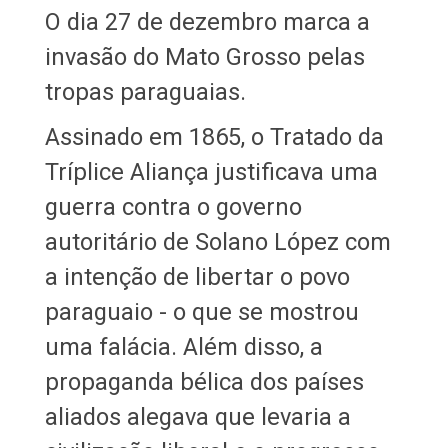
O dia 27 de dezembro marca a
invasão do Mato Grosso pelas
tropas paraguaias.
Assinado em 1865, o Tratado da
Tríplice Aliança justificava uma
guerra contra o governo
autoritário de Solano López com
a intenção de libertar o povo
paraguaio - o que se mostrou
uma falácia. Além disso, a
propaganda bélica dos países
aliados alegava que levaria a