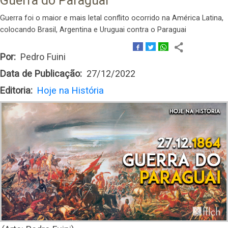
Guerra do Paraguai
Guerra foi o maior e mais letal conflito ocorrido na América Latina,
colocando Brasil, Argentina e Uruguai contra o Paraguai
Por
Pedro Fuini
Data de Publicação
27/12/2022
Editoria
Hoje na História