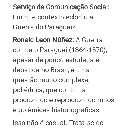
Serviço de Comunicação Social:
Em que contexto eclodiu a
Guerra do Paraguai?
Ronald León Núñez:
A Guerra
contra o Paraguai (1864-1870),
apesar de pouco estudada e
debatida no Brasil, é uma
questão muito complexa,
poliédrica, que continua
produzindo e reproduzindo mitos
e polêmicas historiográficas.
Isso não é casual. Trata-se do