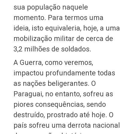
sua população naquele
momento. Para termos uma
ideia, isto equivaleria, hoje, a uma
mobilização militar de cerca de
3,2 milhões de soldados.
A Guerra, como veremos,
impactou profundamente todas
as nações beligerantes. O
Paraguai, no entanto, sofreu as
piores consequências, sendo
destruído, prostrado até hoje. O
país sofreu uma derrota nacional