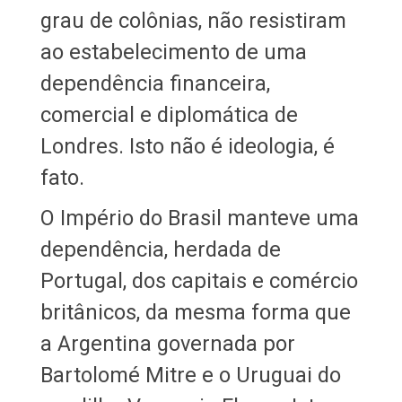
grau de colônias, não resistiram
ao estabelecimento de uma
dependência financeira,
comercial e diplomática de
Londres. Isto não é ideologia, é
fato.
O Império do Brasil manteve uma
dependência, herdada de
Portugal, dos capitais e comércio
britânicos, da mesma forma que
a Argentina governada por
Bartolomé Mitre e o Uruguai do