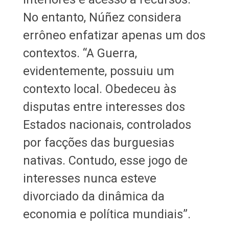
No entanto, Núñez considera
errôneo enfatizar apenas um dos
contextos. “A Guerra,
evidentemente, possuiu um
contexto local. Obedeceu às
disputas entre interesses dos
Estados nacionais, controlados
por facções das burguesias
nativas. Contudo, esse jogo de
interesses nunca esteve
divorciado da dinâmica da
economia e política mundiais”.