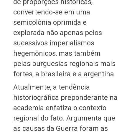
de proporções históricas,
convertendo-se em uma
semicolônia oprimida e
explorada não apenas pelos
sucessivos imperialismos
hegemônicos, mas também
pelas burguesias regionais mais
fortes, a brasileira e a argentina.
Atualmente, a tendência
historiográfica preponderante na
academia enfatiza o contexto
regional do fato. Argumenta que
as causas da Guerra foram as