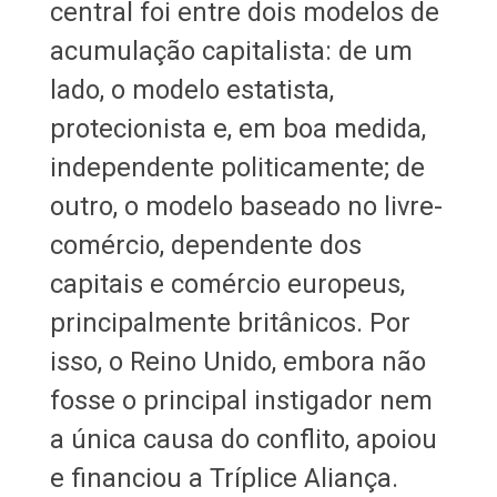
central foi entre dois modelos de
acumulação capitalista: de um
lado, o modelo estatista,
protecionista e, em boa medida,
independente politicamente; de
outro, o modelo baseado no livre-
comércio, dependente dos
capitais e comércio europeus,
principalmente britânicos. Por
isso, o Reino Unido, embora não
fosse o principal instigador nem
a única causa do conflito, apoiou
e financiou a Tríplice Aliança.