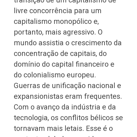
livre concorrência para um
capitalismo monopólico e,
portanto, mais agressivo. O
mundo assistia o crescimento da
concentração de capitais, do
domínio do capital financeiro e
do colonialismo europeu.
Guerras de unificação nacional e
expansionistas eram frequentes.
Com o avanço da indústria e da
tecnologia, os conflitos bélicos se
tornavam mais letais. Esse é o