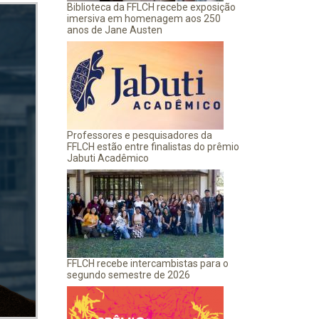
Biblioteca da FFLCH recebe exposição
imersiva em homenagem aos 250
anos de Jane Austen
Professores e pesquisadores da
FFLCH estão entre finalistas do prêmio
Jabuti Acadêmico
FFLCH recebe intercambistas para o
segundo semestre de 2026