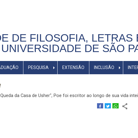
E DE FILOSOFIA, LETRAS 
UNIVERSIDADE DE SÃO P
ADUAÇÃO
PESQUISA
EXTENSÃO
INCLUSÃO
INTE
e
 Queda da Casa de Usher", Poe foi escritor ao longo de sua vida intei