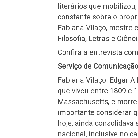
literários que mobilizou,
constante sobre o própri
Fabiana Vilaço, mestre 
Filosofia, Letras e Ciê
Confira a entrevista com
Serviço de Comunicação
Fabiana Vilaço: Edgar Al
que viveu entre 1809 e 
Massachusetts, e morreu
importante considerar q
hoje, ainda consolidava
nacional, inclusive no ca