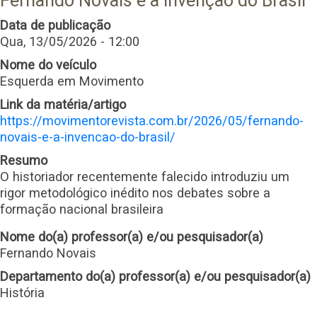
Fernando Novais e a invenção do Brasil
Data de publicação
Qua, 13/05/2026 - 12:00
Nome do veículo
Esquerda em Movimento
Link da matéria/artigo
https://movimentorevista.com.br/2026/05/fernando-
novais-e-a-invencao-do-brasil/
Resumo
O historiador recentemente falecido introduziu um
rigor metodológico inédito nos debates sobre a
formação nacional brasileira
Nome do(a) professor(a) e/ou pesquisador(a)
Fernando Novais
Departamento do(a) professor(a) e/ou pesquisador(a)
História