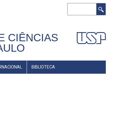
Buscar
E CIÊNCIAS
AULO
RNACIONAL
BIBLIOTECA