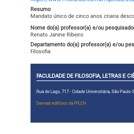
Resumo
Mandato único de cinco anos criaria desc
Nome do(a) professor(a) e/ou pesquisado
Renato Janine Ribeiro
Departamento do(a) professor(a) e/ou pes
Filosofia
FACULDADE DE FILOSOFIA, LETRAS E 
Rua do Lago, 717 - Cidade Universitária, São Paulo
Demais edifícios da FFLCH