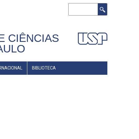
Buscar
E CIÊNCIAS
AULO
RNACIONAL
BIBLIOTECA