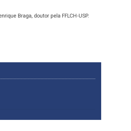
enrique Braga, doutor pela FFLCH-USP.