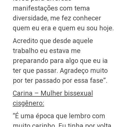
manifestações com tema
diversidade, me fez conhecer
quem eu era e quem eu sou hoje.
Acredito que desde aquele
trabalho eu estava me
preparando para algo que eu ia
ter que passar. Agradeço muito
por ter passado por essa fase”.
Carina – Mulher bissexual
cisgênero:
“É uma época que lembro com
muito carinho. Eu tinha por volta