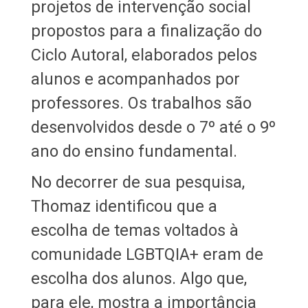
projetos de intervenção social
propostos para a finalização do
Ciclo Autoral, elaborados pelos
alunos e acompanhados por
professores. Os trabalhos são
desenvolvidos desde o 7º até o 9º
ano do ensino fundamental.
No decorrer de sua pesquisa,
Thomaz identificou que a
escolha de temas voltados à
comunidade LGBTQIA+ eram de
escolha dos alunos. Algo que,
para ele, mostra a importância