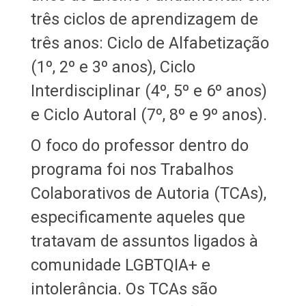
três ciclos de aprendizagem de
três anos: Ciclo de Alfabetização
(1º, 2º e 3º anos), Ciclo
Interdisciplinar (4º, 5º e 6º anos)
e Ciclo Autoral (7º, 8º e 9º anos).
O foco do professor dentro do
programa foi nos Trabalhos
Colaborativos de Autoria (TCAs),
especificamente aqueles que
tratavam de assuntos ligados à
comunidade LGBTQIA+ e
intolerância. Os TCAs são