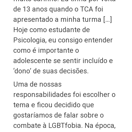
de 13 anos quando o TCA foi
apresentado a minha turma […]
Hoje como estudante de
Psicologia, eu consigo entender
como é importante o
adolescente se sentir incluído e
‘dono’ de suas decisões.
Uma de nossas
responsabilidades foi escolher o
tema e ficou decidido que
gostaríamos de falar sobre o
combate à LGBTfobia. Na época,