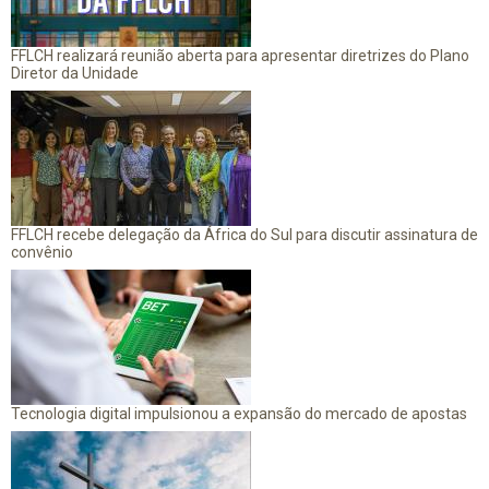
FFLCH realizará reunião aberta para apresentar diretrizes do Plano
Diretor da Unidade
FFLCH recebe delegação da África do Sul para discutir assinatura de
convênio
Tecnologia digital impulsionou a expansão do mercado de apostas