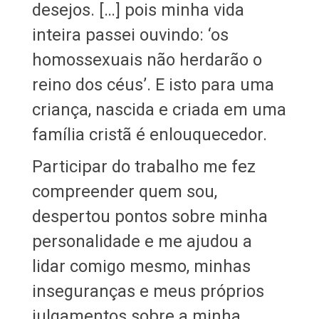
desejos. […] pois minha vida
inteira passei ouvindo: ‘os
homossexuais não herdarão o
reino dos céus’. E isto para uma
criança, nascida e criada em uma
família cristã é enlouquecedor.
Participar do trabalho me fez
compreender quem sou,
despertou pontos sobre minha
personalidade e me ajudou a
lidar comigo mesmo, minhas
inseguranças e meus próprios
julgamentos sobre a minha