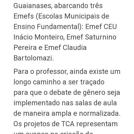
Guaianases, abarcando três
Emefs (Escolas Municipais de
Ensino Fundamental): Emef CEU
Inácio Monteiro, Emef Saturnino
Pereira e Emef Claudia
Bartolomazi.
Para o professor, ainda existe um
longo caminho a ser traçado
para que o debate de gênero seja
implementado nas salas de aula
de maneira ampla e normalizada.
Os projetos de TCA representam