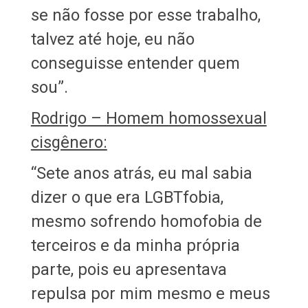
se não fosse por esse trabalho,
talvez até hoje, eu não
conseguisse entender quem
sou”.
Rodrigo – Homem homossexual
cisgênero:
“Sete anos atrás, eu mal sabia
dizer o que era LGBTfobia,
mesmo sofrendo homofobia de
terceiros e da minha própria
parte, pois eu apresentava
repulsa por mim mesmo e meus