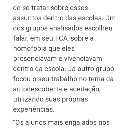
de se tratar sobre esses
assuntos dentro das escolas. Um
dos grupos analisados escolheu
falar, em seu TCA, sobre a
homofobia que eles
presenciavam e vivenciavam
dentro da escola. Já outro grupo
focou o seu trabalho no tema da
autodescoberta e aceitação,
utilizando suas próprias
experiências.
“Os alunos mais engajados nos