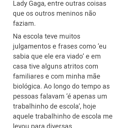
Lady Gaga, entre outras coisas
que os outros meninos não
faziam.
Na escola teve muitos
julgamentos e frases como ‘eu
sabia que ele era viado’ e em
casa tive alguns atritos com
familiares e com minha mãe
biológica. Ao longo do tempo as
pessoas falavam ‘é apenas um
trabalhinho de escola’, hoje
aquele trabalhinho de escola me
levou para diversas