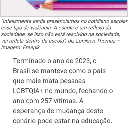
“Infelizmente ainda presenciamos no cotidiano escolar
esse tipo de violência. A escola é um reflexo da
sociedade, se isso não está resolvido na sociedade,
vai refletir dentro da escola", diz Lenilson Thomaz –
Imagem: Freepik
Terminado o ano de 2023, o
Brasil se manteve como o país
que mais mata pessoas
LGBTQIA+ no mundo, fechando o
ano com 257 vítimas. A
esperança de mudança deste
cenário pode estar na educação.