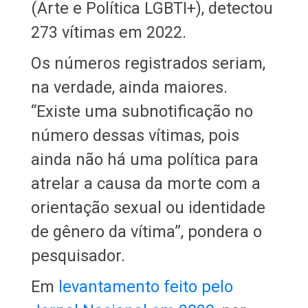
(Arte e Política LGBTI+), detectou
273 vítimas em 2022.
Os números registrados seriam,
na verdade, ainda maiores.
“Existe uma subnotificação no
número dessas vítimas, pois
ainda não há uma política para
atrelar a causa da morte com a
orientação sexual ou identidade
de gênero da vítima”, pondera o
pesquisador.
Em
levantamento feito pelo