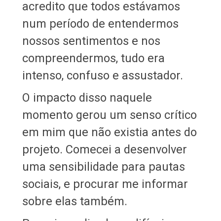
acredito que todos estávamos
num período de entendermos
nossos sentimentos e nos
compreendermos, tudo era
intenso, confuso e assustador.
O impacto disso naquele
momento gerou um senso crítico
em mim que não existia antes do
projeto. Comecei a desenvolver
uma sensibilidade para pautas
sociais, e procurar me informar
sobre elas também.