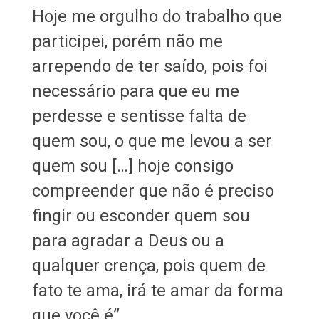
Hoje me orgulho do trabalho que
participei, porém não me
arrependo de ter saído, pois foi
necessário para que eu me
perdesse e sentisse falta de
quem sou, o que me levou a ser
quem sou […] hoje consigo
compreender que não é preciso
fingir ou esconder quem sou
para agradar a Deus ou a
qualquer crença, pois quem de
fato te ama, irá te amar da forma
que você é”.