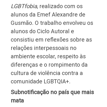
LGBTfobia
, realizado com os
alunos da Emef Alexandre de
Gusmão. O trabalho envolveu os
alunos do Ciclo Autoral e
consistiu em reflexões sobre as
relações interpessoais no
ambiente escolar, respeito às
diferenças e o rompimento da
cultura de violência contra a
comunidade LGBTQIA+.
Subnotificação no país que mais
mata