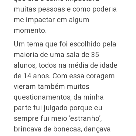
muitas pessoas e como poderia
me impactar em algum
momento.
Um tema que foi escolhido pela
maioria de uma sala de 35
alunos, todos na média de idade
de 14 anos. Com essa coragem
vieram também muitos
questionamentos, da minha
parte fui julgado porque eu
sempre fui meio ’estranho’,
brincava de bonecas, dançava