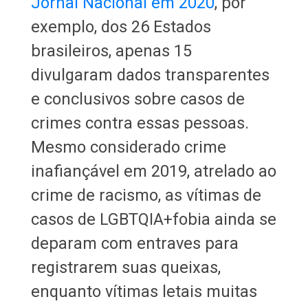
Jornal Nacional em 2020
, por
exemplo, dos 26 Estados
brasileiros, apenas 15
divulgaram dados transparentes
e conclusivos sobre casos de
crimes contra essas pessoas.
Mesmo considerado crime
inafiançável em 2019, atrelado ao
crime de racismo, as vítimas de
casos de LGBTQIA+fobia ainda se
deparam com entraves para
registrarem suas queixas,
enquanto vítimas letais muitas