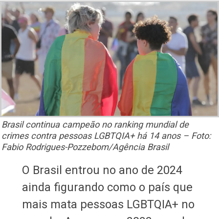
Brasil continua campeão no ranking mundial de
crimes contra pessoas LGBTQIA+ há 14 anos – Foto:
Fabio Rodrigues-Pozzebom/Agência Brasil
O Brasil entrou no ano de 2024
ainda figurando como o país que
mais mata pessoas LGBTQIA+ no