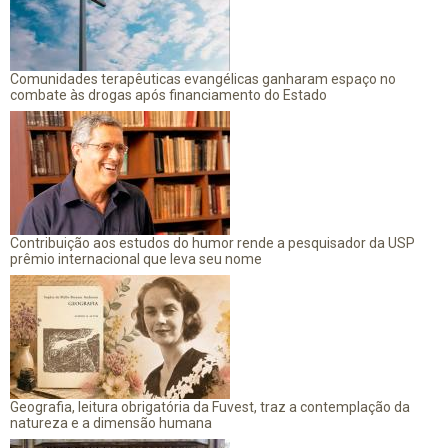
Comunidades terapêuticas evangélicas ganharam espaço no
combate às drogas após financiamento do Estado
Contribuição aos estudos do humor rende a pesquisador da USP
prêmio internacional que leva seu nome
Geografia, leitura obrigatória da Fuvest, traz a contemplação da
natureza e a dimensão humana