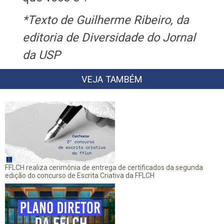
*Texto de Guilherme Ribeiro, da
editoria de Diversidade do Jornal
da USP
VEJA TAMBÉM
FFLCH realiza cerimônia de entrega de certificados da segunda
edição do concurso de Escrita Criativa da FFLCH