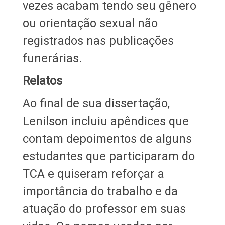
vezes acabam tendo seu gênero
ou orientação sexual não
registrados nas publicações
funerárias.
Relatos
Ao final de sua dissertação,
Lenilson incluiu apêndices que
contam depoimentos de alguns
estudantes que participaram do
TCA e quiseram reforçar a
importância do trabalho e da
atuação do professor em suas