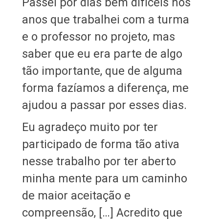
Passei por dias bem difíceis nos
anos que trabalhei com a turma
e o professor no projeto, mas
saber que eu era parte de algo
tão importante, que de alguma
forma fazíamos a diferença, me
ajudou a passar por esses dias.
Eu agradeço muito por ter
participado de forma tão ativa
nesse trabalho por ter aberto
minha mente para um caminho
de maior aceitação e
compreensão, […] Acredito que