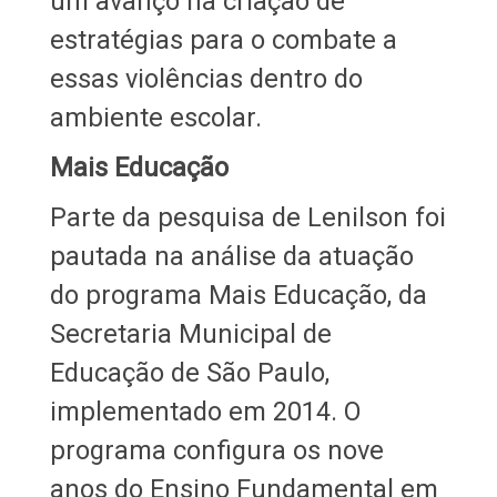
um avanço na criação de
estratégias para o combate a
essas violências dentro do
ambiente escolar.
Mais Educação
Parte da pesquisa de Lenilson foi
pautada na análise da atuação
do programa Mais Educação, da
Secretaria Municipal de
Educação de São Paulo,
implementado em 2014. O
programa configura os nove
anos do Ensino Fundamental em