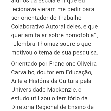
alunos da escola em que eu
lecionava vieram me pedir para
ser orientador do Trabalho
Colaborativo Autoral deles, e que
queriam falar sobre homofobia” ,
relembra Thomaz sobre o que
motivou o tema de sua pesquisa.
Orientado por Francione Oliveira
Carvalho, doutor em Educação,
Arte e História da Cultura pela
Universidade Mackenzie, o
estudo utilizou o território da
Diretoria Regional de Ensino de