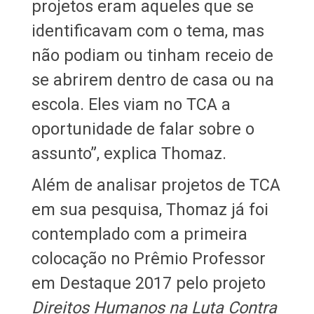
projetos eram aqueles que se
identificavam com o tema, mas
não podiam ou tinham receio de
se abrirem dentro de casa ou na
escola. Eles viam no TCA a
oportunidade de falar sobre o
assunto”, explica Thomaz.
Além de analisar projetos de TCA
em sua pesquisa, Thomaz já foi
contemplado com a primeira
colocação no Prêmio Professor
em Destaque 2017 pelo projeto
Direitos Humanos na Luta Contra