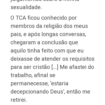
sexualidade.
O TCA ficou conhecido por
membros da religião dos meus
pais, e após longas conversas,
chegaram a conclusão que
aquilo tinha feito com que eu
deixasse de atender os requisitos
para ser cristão […] Me afastei do
trabalho, afinal se
permanecesse, ‘estaria
decepcionando Deus’, então me
retirei.