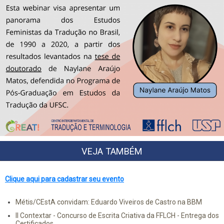
VEJA TAMBÉM
Clique aqui para cadastrar seu evento
Métis/CEstA convidam: Eduardo Viveiros de Castro na BBM
II Contextar - Concurso de Escrita Criativa da FFLCH - Entrega dos
Certificados