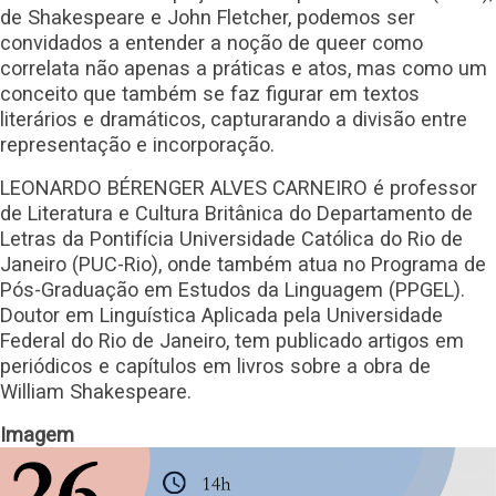
de Shakespeare e John Fletcher, podemos ser
convidados a entender a noção de queer como
correlata não apenas a práticas e atos, mas como um
conceito que também se faz figurar em textos
literários e dramáticos, capturarando a divisão entre
representação e incorporação.
LEONARDO BÉRENGER ALVES CARNEIRO é professor
de Literatura e Cultura Britânica do Departamento de
Letras da Pontifícia Universidade Católica do Rio de
Janeiro (PUC-Rio), onde também atua no Programa de
Pós-Graduação em Estudos da Linguagem (PPGEL).
Doutor em Linguística Aplicada pela Universidade
Federal do Rio de Janeiro, tem publicado artigos em
periódicos e capítulos em livros sobre a obra de
William Shakespeare.
Imagem