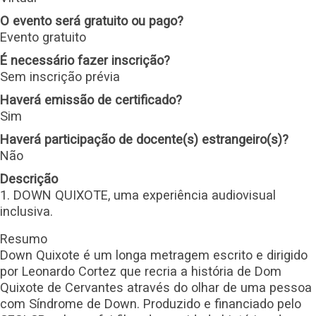
O evento será gratuito ou pago?
Evento gratuito
É necessário fazer inscrição?
Sem inscrição prévia
Haverá emissão de certificado?
Sim
Haverá participação de docente(s) estrangeiro(s)?
Não
Descrição
1. DOWN QUIXOTE, uma experiência audiovisual
inclusiva.
Resumo
Down Quixote é um longa metragem escrito e dirigido
por Leonardo Cortez que recria a história de Dom
Quixote de Cervantes através do olhar de uma pessoa
com Síndrome de Down. Produzido e financiado pelo