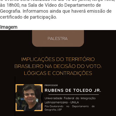
às 18h00, na Sala de Vídeo do Departamento de
Geografia. Informamos ainda que haverá emissão de
certificado de participação.
Imagem