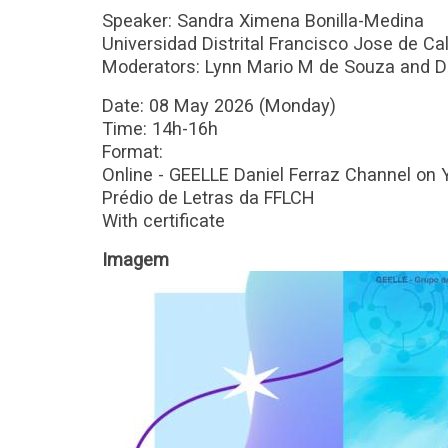
Speaker: Sandra Ximena Bonilla-Medina
Universidad Distrital Francisco Jose de Ca
Moderators: Lynn Mario M de Souza and Da
Date: 08 May 2026 (Monday)
Time: 14h-16h
Format:
Online - GEELLE Daniel Ferraz Channel o
Prédio de Letras da FFLCH
With certificate
Imagem