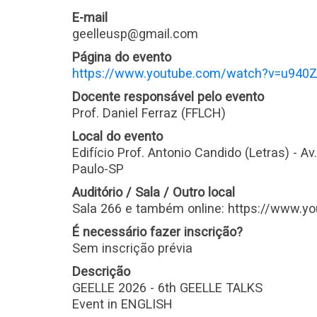
E-mail
geelleusp@gmail.com
Página do evento
https://www.youtube.com/watch?v=u94
Docente responsável pelo evento
Prof. Daniel Ferraz (FFLCH)
Local do evento
Edifício Prof. Antonio Candido (Letras) - Av
Paulo-SP
Auditório / Sala / Outro local
Sala 266 e também online: https://www
É necessário fazer inscrição?
Sem inscrição prévia
Descrição
GEELLE 2026 - 6th GEELLE TALKS
Event in ENGLISH