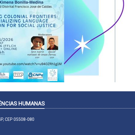
CIÊNCIAS HUMANAS
-SP, CEP 05508-080