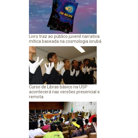
Livro traz ao público juvenil narrativa
mítica baseada na cosmologia iorubá
Curso de Libras básico na USP
acontecerá nas versões presencial e
remota