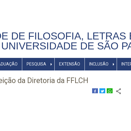
E DE FILOSOFIA, LETRAS 
UNIVERSIDADE DE SÃO P
ADUAÇÃO
PESQUISA
EXTENSÃO
INCLUSÃO
INTE
eição da Diretoria da FFLCH