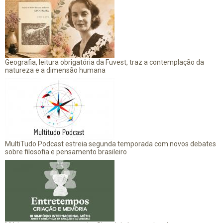
Geografia, leitura obrigatória da Fuvest, traz a contemplação da
natureza e a dimensão humana
MultiTudo Podcast estreia segunda temporada com novos debates
sobre filosofia e pensamento brasileiro