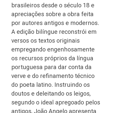
brasileiros desde o século 18 e
apreciações sobre a obra feita
por autores antigos e modernos.
A edição bilíngue reconstrói em
versos os textos originais
empregando engenhosamente
os recursos próprios da língua
portuguesa para dar conta da
verve e do refinamento técnico
do poeta latino. Instruindo os
doutos e deleitando os leigos,
segundo o ideal apregoado pelos
antigos, João Angelo apresenta