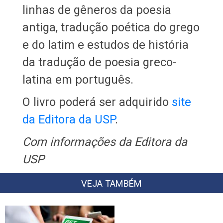
linhas de gêneros da poesia
antiga, tradução poética do grego
e do latim e estudos de história
da tradução de poesia greco-
latina em português.
O livro poderá ser adquirido
site
da Editora da USP
.
Com informações da Editora da
USP
VEJA TAMBÉM