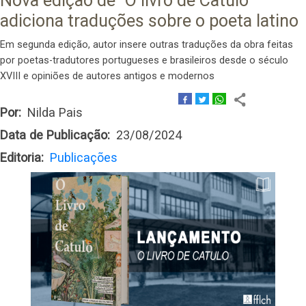
Nova edição de “O livro de Catulo”
adiciona traduções sobre o poeta latino
Em segunda edição, autor insere outras traduções da obra feitas
por poetas-tradutores portugueses e brasileiros desde o século
XVIII e opiniões de autores antigos e modernos
Por
Nilda Pais
Data de Publicação
23/08/2024
Editoria
Publicações