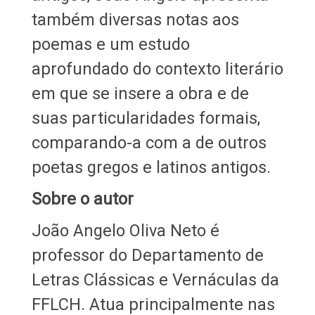
também diversas notas aos
poemas e um estudo
aprofundado do contexto literário
em que se insere a obra e de
suas particularidades formais,
comparando-a com a de outros
poetas gregos e latinos antigos.
Sobre o autor
João Angelo Oliva Neto é
professor do Departamento de
Letras Clássicas e Vernáculas da
FFLCH. Atua principalmente nas