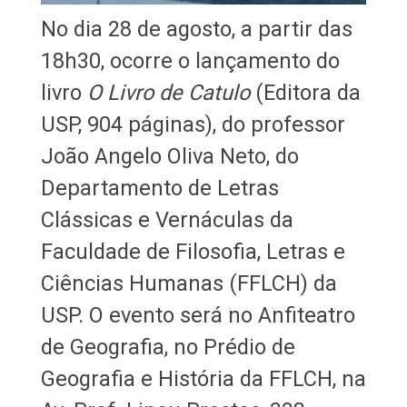
No dia 28 de agosto, a partir das
18h30, ocorre o lançamento do
livro
O Livro de Catulo
(Editora da
USP, 904 páginas), do professor
João Angelo Oliva Neto, do
Departamento de Letras
Clássicas e Vernáculas da
Faculdade de Filosofia, Letras e
Ciências Humanas (FFLCH) da
USP. O evento será no Anfiteatro
de Geografia, no Prédio de
Geografia e História da FFLCH, na