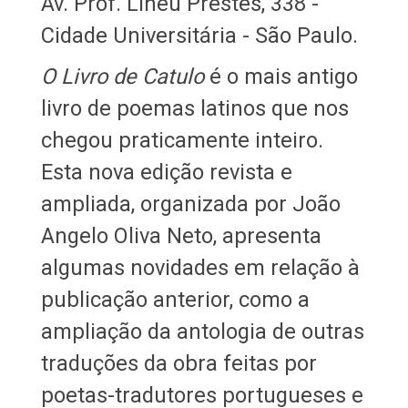
Av. Prof. Lineu Prestes, 338 -
Cidade Universitária - São Paulo.
O Livro de Catulo
é o mais antigo
livro de poemas latinos que nos
chegou praticamente inteiro.
Esta nova edição revista e
ampliada, organizada por João
Angelo Oliva Neto, apresenta
algumas novidades em relação à
publicação anterior, como a
ampliação da antologia de outras
traduções da obra feitas por
poetas-tradutores portugueses e