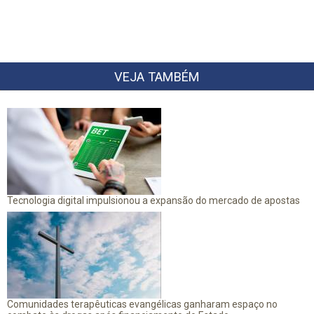
VEJA TAMBÉM
Tecnologia digital impulsionou a expansão do mercado de apostas
Comunidades terapêuticas evangélicas ganharam espaço no