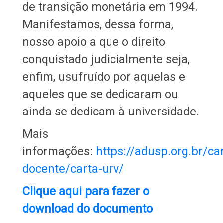
de transição monetária em 1994.
Manifestamos, dessa forma,
nosso apoio a que o direito
conquistado judicialmente seja,
enfim, usufruído por aquelas e
aqueles que se dedicaram ou
ainda se dedicam à universidade.
Mais
informações:
https://adusp.org.br/car
docente/carta-urv/
Clique aqui para fazer o
download do documento