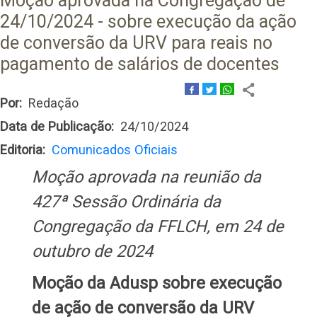
Moção aprovada na Congregação de
24/10/2024 - sobre execução da ação
de conversão da URV para reais no
pagamento de salários de docentes
Por
Redação
Data de Publicação
24/10/2024
Editoria
Comunicados Oficiais
Moção aprovada na reunião da
427ª Sessão Ordinária da
Congregação da FFLCH, em 24 de
outubro de 2024
Moção da Adusp sobre execução
de ação de conversão da URV