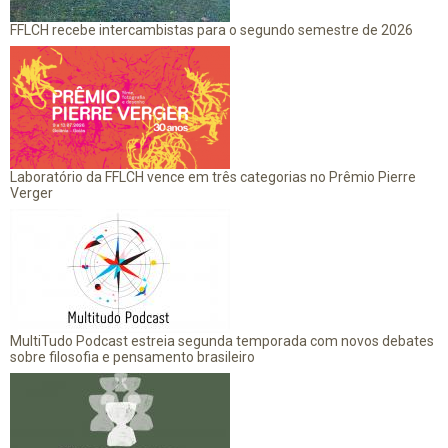
FFLCH recebe intercambistas para o segundo semestre de 2026
Laboratório da FFLCH vence em três categorias no Prêmio Pierre
Verger
MultiTudo Podcast estreia segunda temporada com novos debates
sobre filosofia e pensamento brasileiro