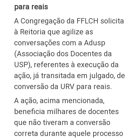
para reais
A Congregação da FFLCH solicita
à Reitoria que agilize as
conversações com a Adusp
(Associação dos Docentes da
USP), referentes à execução da
ação, já transitada em julgado, de
conversão da URV para reais.
A ação, acima mencionada,
beneficia milhares de docentes
que não tiveram a conversão
correta durante aquele processo