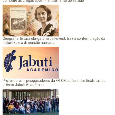
combate às drogas após financiamento do Estado
Geografia, leitura obrigatória da Fuvest, traz a contemplação da
natureza e a dimensão humana
Professores e pesquisadores da FFLCH estão entre finalistas do
prêmio Jabuti Acadêmico