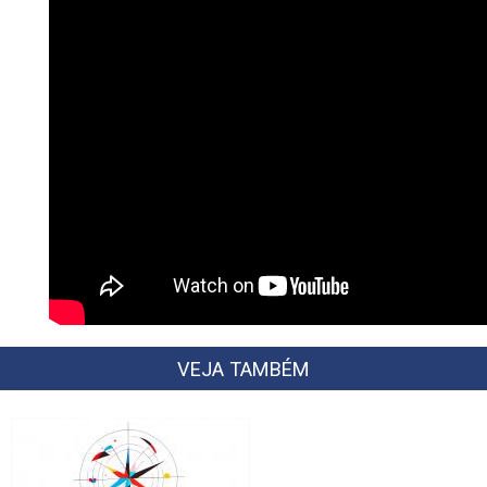
VEJA TAMBÉM