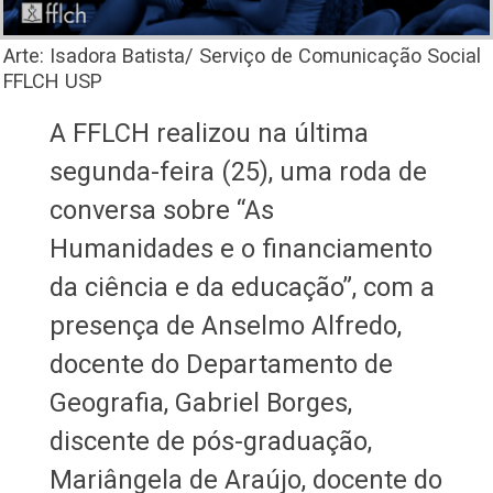
Arte: Isadora Batista/ Serviço de Comunicação Social
FFLCH USP
A FFLCH realizou na última
segunda-feira (25), uma roda de
conversa sobre “As
Humanidades e o financiamento
da ciência e da educação”, com a
presença de Anselmo Alfredo,
docente do Departamento de
Geografia, Gabriel Borges,
discente de pós-graduação,
Mariângela de Araújo, docente do