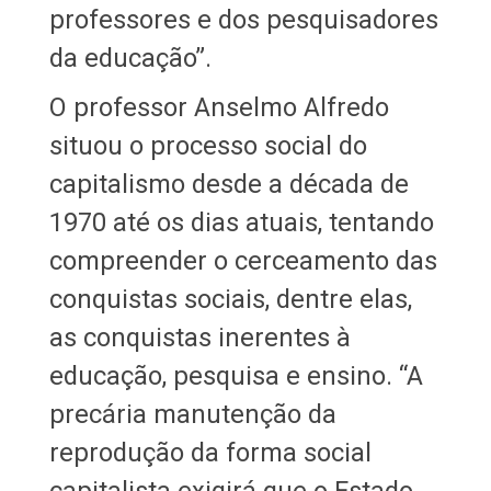
professores e dos pesquisadores
da educação”.
O professor Anselmo Alfredo
situou o processo social do
capitalismo desde a década de
1970 até os dias atuais, tentando
compreender o cerceamento das
conquistas sociais, dentre elas,
as conquistas inerentes à
educação, pesquisa e ensino. “A
precária manutenção da
reprodução da forma social
capitalista exigirá que o Estado