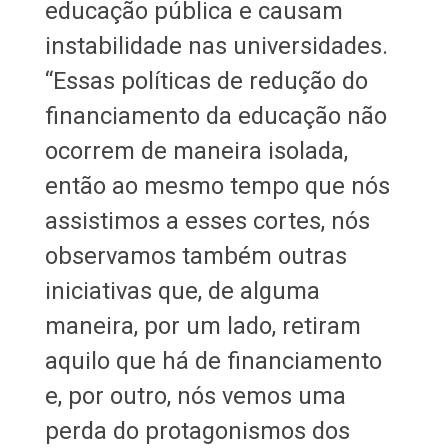
educação pública e causam
instabilidade nas universidades.
“Essas políticas de redução do
financiamento da educação não
ocorrem de maneira isolada,
então ao mesmo tempo que nós
assistimos a esses cortes, nós
observamos também outras
iniciativas que, de alguma
maneira, por um lado, retiram
aquilo que há de financiamento
e, por outro, nós vemos uma
perda do protagonismos dos