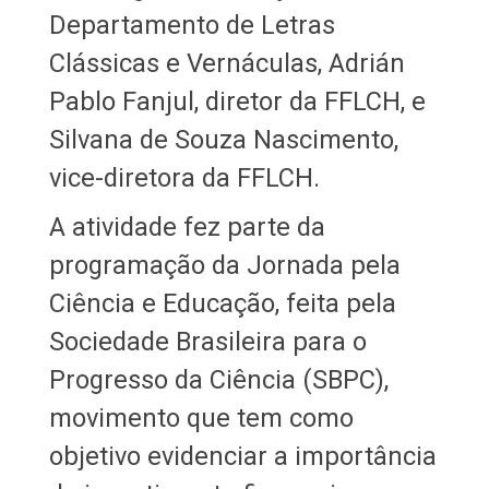
Departamento de Letras
Clássicas e Vernáculas, Adrián
Pablo Fanjul, diretor da FFLCH, e
Silvana de Souza Nascimento,
vice-diretora da FFLCH.
A atividade fez parte da
programação da Jornada pela
Ciência e Educação, feita pela
Sociedade Brasileira para o
Progresso da Ciência (SBPC),
movimento que tem como
objetivo evidenciar a importância