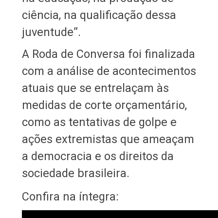
ciência, na qualificação dessa
juventude”.
A Roda de Conversa foi finalizada
com a análise de acontecimentos
atuais que se entrelaçam às
medidas de corte orçamentário,
como as tentativas de golpe e
ações extremistas que ameaçam
a democracia e os direitos da
sociedade brasileira.
Confira na íntegra: