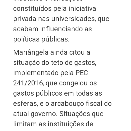
constituídos pela iniciativa
privada nas universidades, que
acabam influenciando as
políticas públicas.
Mariângela ainda citou a
situação do teto de gastos,
implementado pela PEC
241/2016, que congelou os
gastos públicos em todas as
esferas, e o arcabouço fiscal do
atual governo. Situações que
limitam as instituições de