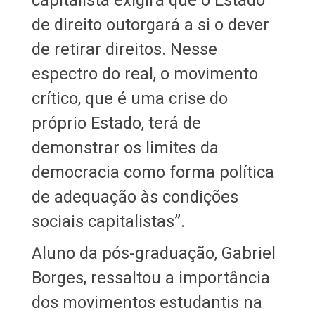
de direito outorgará a si o dever
de retirar direitos. Nesse
espectro do real, o movimento
crítico, que é uma crise do
próprio Estado, terá de
demonstrar os limites da
democracia como forma política
de adequação às condições
sociais capitalistas”.
Aluno da pós-graduação, Gabriel
Borges, ressaltou a importância
dos movimentos estudantis na