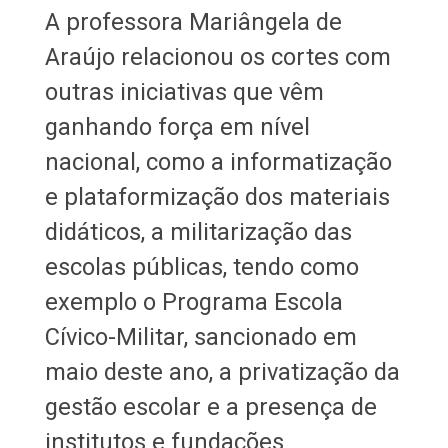
A professora Mariângela de
Araújo relacionou os cortes com
outras iniciativas que vêm
ganhando força em nível
nacional, como a informatização
e plataformização dos materiais
didáticos, a militarização das
escolas públicas, tendo como
exemplo o Programa Escola
Cívico-Militar, sancionado em
maio deste ano, a privatização da
gestão escolar e a presença de
institutos e fundações