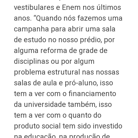
vestibulares e Enem nos últimos
anos. “Quando nós fazemos uma
campanha para abrir uma sala
de estudo no nosso prédio, por
alguma reforma de grade de
disciplinas ou por algum
problema estrutural nas nossas
salas de aula e pró-aluno, isso
tem a ver com o financiamento
da universidade também, isso
tem a ver com o quanto do
produto social tem sido investido
na educação, na produção de