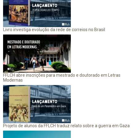
Livro investiga evolução da rede de correios no Brasil
FFLCH abre inscrições para mestrado e doutorado em Letras
Modernas
Projeto de alunos da FFLCH traduz relato sobre a guerra em Gaza