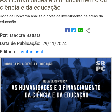
As Humanidades e o financiamento da
ciência e da educação
Roda de Conversa analisa o corte de investimento na áreas da
educação
Por
Isadora Batista
Data de Publicação
29/11/2024
Editoria
Institucional