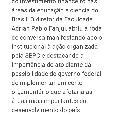
do investimento financeiro nas
áreas da educação e ciência do
Brasil. O diretor da Faculdade,
Adrian Pablo Fanjul, abriu a roda
de conversa manifestando apoio
institucional à ação organizada
pela SBPC e destacando a
importância do ato diante da
possibilidade do governo federal
de implementar um corte
orçamentário que afetaria as
áreas mais importantes do
desenvolvimento do país.