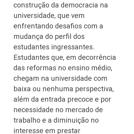
construção da democracia na
universidade, que vem
enfrentando desafios com a
mudança do perfil dos
estudantes ingressantes.
Estudantes que, em decorrência
das reformas no ensino médio,
chegam na universidade com
baixa ou nenhuma perspectiva,
além da entrada precoce e por
necessidade no mercado de
trabalho e a diminuição no
interesse em prestar