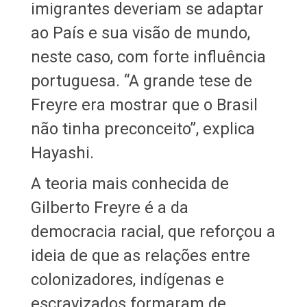
imigrantes deveriam se adaptar
ao País e sua visão de mundo,
neste caso, com forte influência
portuguesa. “A grande tese de
Freyre era mostrar que o Brasil
não tinha preconceito”, explica
Hayashi.
A teoria mais conhecida de
Gilberto Freyre é a da
democracia racial, que reforçou a
ideia de que as relações entre
colonizadores, indígenas e
escravizados formaram de