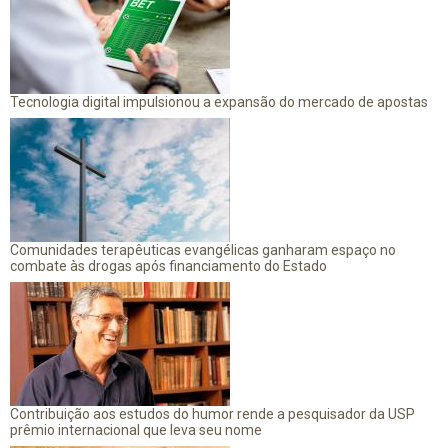
Tecnologia digital impulsionou a expansão do mercado de apostas
Comunidades terapêuticas evangélicas ganharam espaço no
combate às drogas após financiamento do Estado
Contribuição aos estudos do humor rende a pesquisador da USP
prêmio internacional que leva seu nome