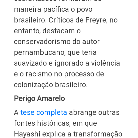
maneira pacífica o povo
brasileiro. Críticos de Freyre, no
entanto, destacam o
conservadorismo do autor
pernambucano, que teria
suavizado e ignorado a violência
e o racismo no processo de
colonização brasileiro.
Perigo Amarelo
A
tese completa
abrange outras
fontes históricas, em que
Hayashi explica a transformação