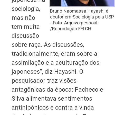
sociologia,
Bruno Naomassa Hayashi é
mas não
doutor em Sociologia pela USP
- Foto: Arquivo pessoal
tem muita
/Reprodução FFLCH
discussão
sobre raça. As discussões,
tradicionalmente, eram sobre a
assimilação e a aculturação dos
japoneses”, diz Hayashi. O
pesquisador traz visões
antagônicas da época: Pacheco e
Silva alimentava sentimentos
antinipônicos e contra a vinda