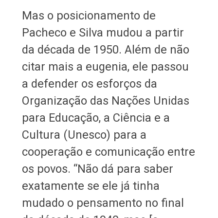
Mas o posicionamento de
Pacheco e Silva mudou a partir
da década de 1950. Além de não
citar mais a eugenia, ele passou
a defender os esforços da
Organização das Nações Unidas
para Educação, a Ciência e a
Cultura (Unesco) para a
cooperação e comunicação entre
os povos. “Não dá para saber
exatamente se ele já tinha
mudado o pensamento no final