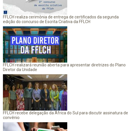
FFLCH realiza cerimônia de entrega de certificados da segunda
edição do concurso de Escrita Criativa da FFLCH
FFLCH realizará reunião aberta para apresentar diretrizes do Plano
Diretor da Unidade
FFLCH recebe delegação da África do Sul para discutir assinatura de
convênio