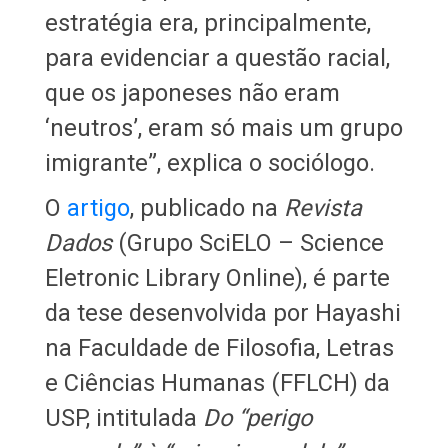
estratégia era, principalmente,
para evidenciar a questão racial,
que os japoneses não eram
‘neutros’, eram só mais um grupo
imigrante”, explica o sociólogo.
O
artigo
, publicado na
Revista
Dados
(Grupo SciELO – Science
Eletronic Library Online), é parte
da tese desenvolvida por Hayashi
na Faculdade de Filosofia, Letras
e Ciências Humanas (FFLCH) da
USP, intitulada
Do “perigo