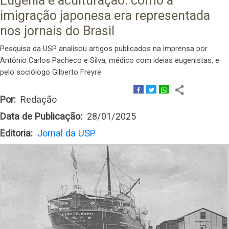
Eugenia e aculturação: como a
imigração japonesa era representada
nos jornais do Brasil
Pesquisa da USP analisou artigos publicados na imprensa por
Antônio Carlos Pacheco e Silva, médico com ideias eugenistas, e
pelo sociólogo Gilberto Freyre
Por
Redação
Data de Publicação
28/01/2025
Editoria
Jornal da USP