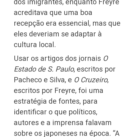
dos imigrantes, enquanto Freyre
acreditava que uma boa
recepção era essencial, mas que
eles deveriam se adaptar à
cultura local.
Usar os artigos dos jornais
O
Estado de S. Paulo
, escritos por
Pacheco e Silva, e
O Cruzeiro
,
escritos por Freyre, foi uma
estratégia de fontes, para
identificar o que políticos,
autores e a imprensa falavam
sobre os japoneses na época. “A