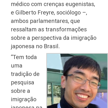
médico com crenças eugenistas,
e Gilberto Freyre, sociólogo –,
ambos parlamentares, que
ressaltam as transformações
sobre a perspectiva da imigração
japonesa no Brasil.
“Tem toda
uma
tradição de
pesquisa
sobre a
imigração
japonesa na