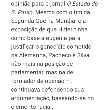
opinião para o jornal
O Estado de
S. Paulo
. Mesmo com o fim da
Segunda Guerra Mundial e a
exposição de que Hitler tinha
como base a eugenia para
justificar o genocídio cometido
na Alemanha, Pacheco e Silva –
não mais na posição de
parlamentar, mas na de
formador de opinião –,
continuava defendendo sua
argumentação, baseando-se no
elemento racial.