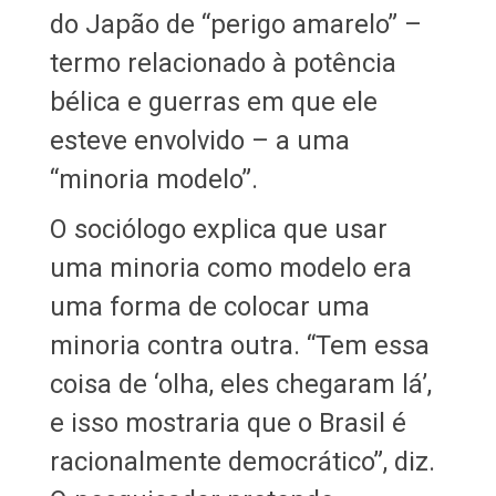
do Japão de “perigo amarelo” –
termo relacionado à potência
bélica e guerras em que ele
esteve envolvido – a uma
“minoria modelo”.
O sociólogo explica que usar
uma minoria como modelo era
uma forma de colocar uma
minoria contra outra. “Tem essa
coisa de ‘olha, eles chegaram lá’,
e isso mostraria que o Brasil é
racionalmente democrático”, diz.