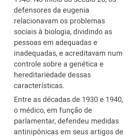
defensores da eugenia
relacionavam os problemas
sociais à biologia, dividindo as
pessoas em adequadas e
inadequadas, e acreditavam num
controle sobre a genética e
hereditariedade dessas
características.
Entre as décadas de 1930 e 1940,
o médico, em função de
parlamentar, defendeu medidas
antinipônicas em seus artigos de