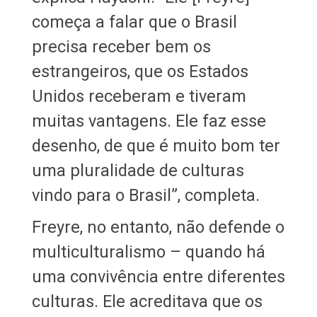
começa a falar que o Brasil
precisa receber bem os
estrangeiros, que os Estados
Unidos receberam e tiveram
muitas vantagens. Ele faz esse
desenho, de que é muito bom ter
uma pluralidade de culturas
vindo para o Brasil”, completa.
Freyre, no entanto, não defende o
multiculturalismo – quando há
uma convivência entre diferentes
culturas. Ele acreditava que os