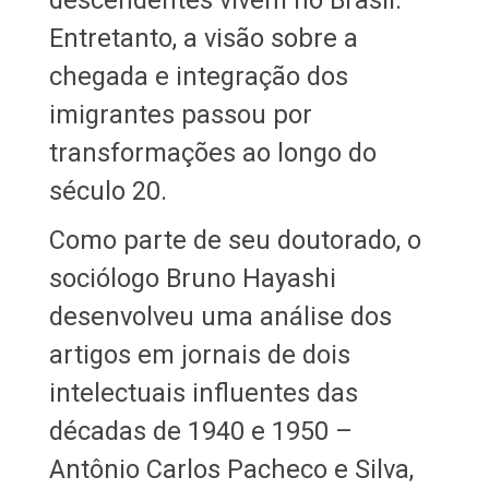
Entretanto, a visão sobre a
chegada e integração dos
imigrantes passou por
transformações ao longo do
século 20.
Como parte de seu doutorado, o
sociólogo Bruno Hayashi
desenvolveu uma análise dos
artigos em jornais de dois
intelectuais influentes das
décadas de 1940 e 1950 –
Antônio Carlos Pacheco e Silva,