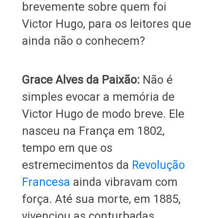
brevemente sobre quem foi
Victor Hugo, para os leitores que
ainda não o conhecem?
Grace Alves da Paixão:
Não é
simples evocar a memória de
Victor Hugo de modo breve. Ele
nasceu na França em 1802,
tempo em que os
estremecimentos da
Revolução
Francesa
ainda vibravam com
força. Até sua morte, em 1885,
vivenciou as conturbadas