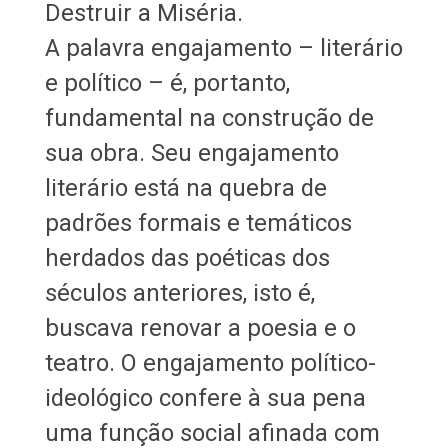
Destruir a Miséria.
A palavra engajamento – literário
e político – é, portanto,
fundamental na construção de
sua obra. Seu engajamento
literário está na quebra de
padrões formais e temáticos
herdados das poéticas dos
séculos anteriores, isto é,
buscava renovar a poesia e o
teatro. O engajamento político-
ideológico confere à sua pena
uma função social afinada com