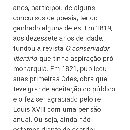
anos, participou de alguns
concursos de poesia, tendo
ganhado alguns deles. Em 1819,
aos dezessete anos de idade,
fundou a revista
O conservador
literário
, que tinha aspiração pró-
monarquia. Em 1821, publicou
suas primeiras Odes, obra que
teve grande aceitação do público
e o fez ser agraciado pelo rei
Louis XVIII com uma pensão
anual. Ou seja, ainda não
estamos diante do escritor