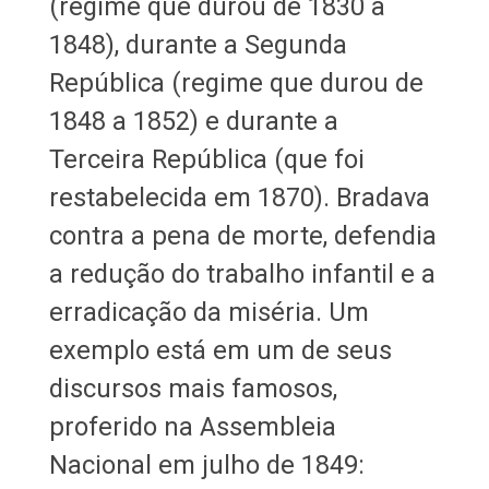
(regime que durou de 1830 a
1848), durante a Segunda
República (regime que durou de
1848 a 1852) e durante a
Terceira República (que foi
restabelecida em 1870). Bradava
contra a pena de morte, defendia
a redução do trabalho infantil e a
erradicação da miséria. Um
exemplo está em um de seus
discursos mais famosos,
proferido na Assembleia
Nacional em julho de 1849: