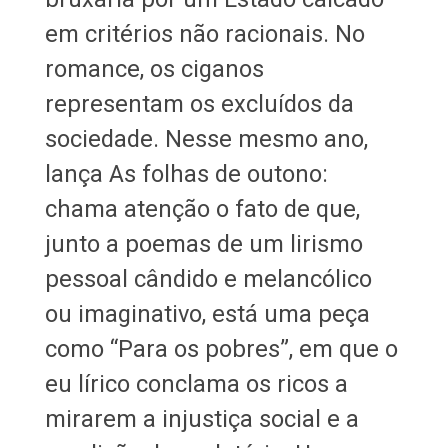
em critérios não racionais. No
romance, os ciganos
representam os excluídos da
sociedade. Nesse mesmo ano,
lança As folhas de outono:
chama atenção o fato de que,
junto a poemas de um lirismo
pessoal cândido e melancólico
ou imaginativo, está uma peça
como “Para os pobres”, em que o
eu lírico conclama os ricos a
mirarem a injustiça social e a