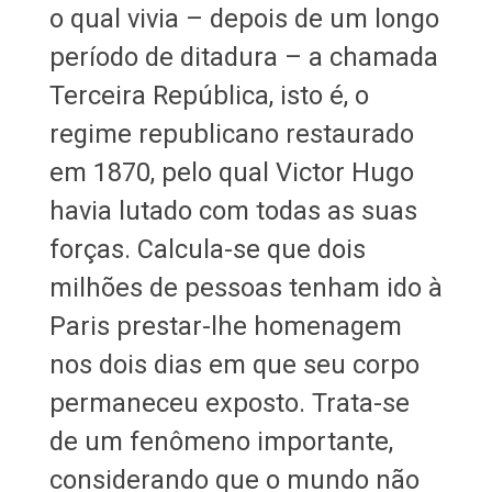
o qual vivia – depois de um longo
período de ditadura – a chamada
Terceira República, isto é, o
regime republicano restaurado
em 1870, pelo qual Victor Hugo
havia lutado com todas as suas
forças. Calcula-se que dois
milhões de pessoas tenham ido à
Paris prestar-lhe homenagem
nos dois dias em que seu corpo
permaneceu exposto. Trata-se
de um fenômeno importante,
considerando que o mundo não