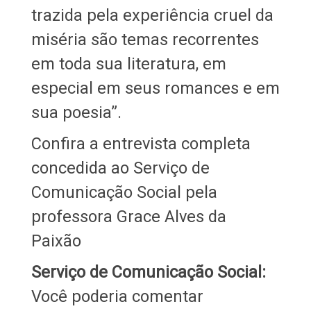
trazida pela experiência cruel da
miséria são temas recorrentes
em toda sua literatura, em
especial em seus romances e em
sua poesia”.
Confira a entrevista completa
concedida ao Serviço de
Comunicação Social pela
professora Grace Alves da
Paixão
Serviço de Comunicação Social:
Você poderia comentar