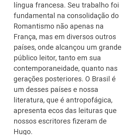
língua francesa. Seu trabalho foi
fundamental na consolidação do
Romantismo não apenas na
França, mas em diversos outros
países, onde alcançou um grande
público leitor, tanto em sua
contemporaneidade, quanto nas
gerações posteriores. O Brasil é
um desses países e nossa
literatura, que é antropofágica,
apresenta ecos das leituras que
nossos escritores fizeram de
Hugo.