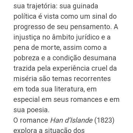
sua trajetória: sua guinada
política é vista como um sinal do
progresso de seu pensamento. A
injustiça no âmbito jurídico e a
pena de morte, assim como a
pobreza e a condição desumana
trazida pela experiência cruel da
miséria são temas recorrentes
em toda sua literatura, em
especial em seus romances e em
sua poesia.
O romance
Han d’Islande
(1823)
explora a situação dos