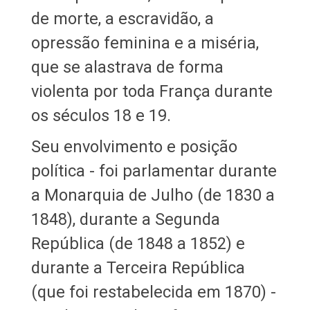
de morte, a escravidão, a
opressão feminina e a miséria,
que se alastrava de forma
violenta por toda França durante
os séculos 18 e 19.
Seu envolvimento e posição
política - foi parlamentar durante
a Monarquia de Julho (de 1830 a
1848), durante a Segunda
República (de 1848 a 1852) e
durante a Terceira República
(que foi restabelecida em 1870) -