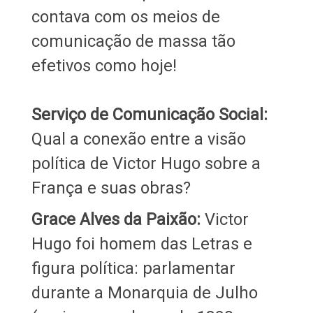
contava com os meios de
comunicação de massa tão
efetivos como hoje!
Serviço de Comunicação Social:
Qual a conexão entre a visão
política de Victor Hugo sobre a
França e suas obras?
Grace Alves da Paixão:
Victor
Hugo foi homem das Letras e
figura política: parlamentar
durante a Monarquia de Julho