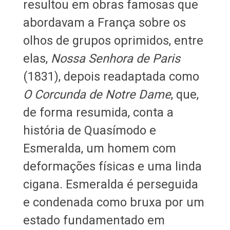
resultou em obras famosas que
abordavam a França sobre os
olhos de grupos oprimidos, entre
elas,
Nossa Senhora de Paris
(1831), depois readaptada como
O Corcunda de Notre Dame
, que,
de forma resumida, conta a
história de Quasímodo e
Esmeralda, um homem com
deformações físicas e uma linda
cigana. Esmeralda é perseguida
e condenada como bruxa por um
estado fundamentado em