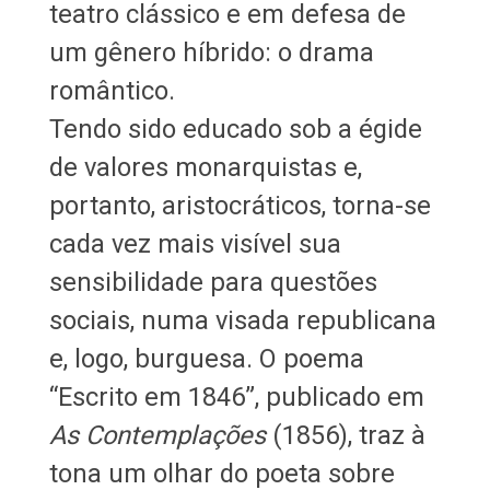
teatro clássico e em defesa de
um gênero híbrido: o drama
romântico.
Tendo sido educado sob a égide
de valores monarquistas e,
portanto, aristocráticos, torna-se
cada vez mais visível sua
sensibilidade para questões
sociais, numa visada republicana
e, logo, burguesa. O poema
“Escrito em 1846”, publicado em
As Contemplações
(1856), traz à
tona um olhar do poeta sobre