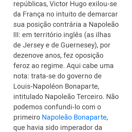
repúblicas, Victor Hugo exilou-se
da França no intuito de demarcar
sua posição contrária a Napoleão
III: em território inglês (as ilhas
de Jersey e de Guernesey), por
dezenove anos, fez oposição
feroz ao regime. Aqui cabe uma
nota: trata-se do governo de
Louis-Napoléon Bonaparte,
intitulado Napoleão Terceiro. Não
podemos confundi-lo com o
primeiro
Napoleão Bonaparte
,
que havia sido imperador da