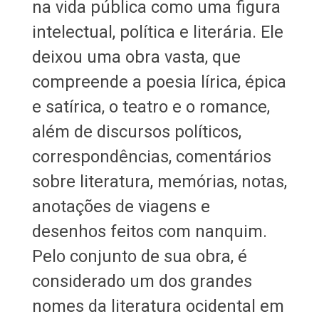
na vida pública como uma figura
intelectual, política e literária. Ele
deixou uma obra vasta, que
compreende a poesia lírica, épica
e satírica, o teatro e o romance,
além de discursos políticos,
correspondências, comentários
sobre literatura, memórias, notas,
anotações de viagens e
desenhos feitos com nanquim.
Pelo conjunto de sua obra, é
considerado um dos grandes
nomes da literatura ocidental em