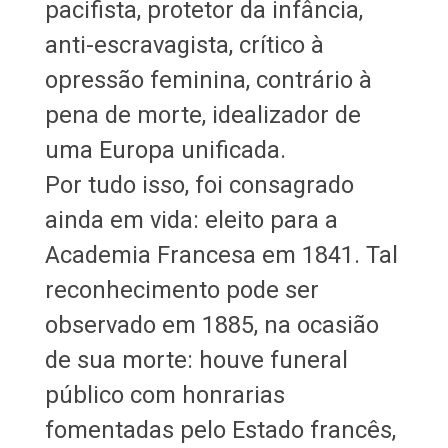
pacifista, protetor da infância,
anti-escravagista, crítico à
opressão feminina, contrário à
pena de morte, idealizador de
uma Europa unificada.
Por tudo isso, foi consagrado
ainda em vida: eleito para a
Academia Francesa em 1841. Tal
reconhecimento pode ser
observado em 1885, na ocasião
de sua morte: houve funeral
público com honrarias
fomentadas pelo Estado francês,