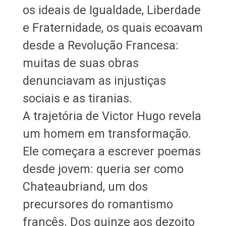
os ideais de Igualdade, Liberdade
e Fraternidade, os quais ecoavam
desde a Revolução Francesa:
muitas de suas obras
denunciavam as injustiças
sociais e as tiranias.
A trajetória de Victor Hugo revela
um homem em transformação.
Ele começara a escrever poemas
desde jovem: queria ser como
Chateaubriand, um dos
precursores do romantismo
francês. Dos quinze aos dezoito