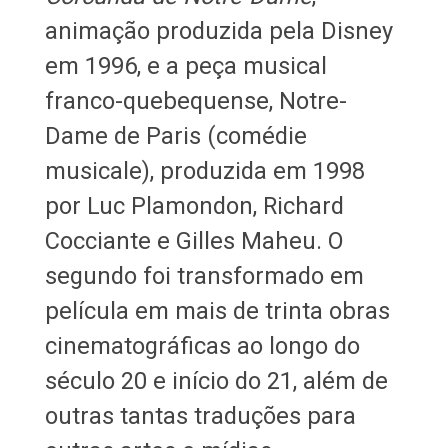
animação produzida pela Disney
em 1996, e a peça musical
franco-quebequense, Notre-
Dame de Paris (comédie
musicale), produzida em 1998
por Luc Plamondon, Richard
Cocciante e Gilles Maheu. O
segundo foi transformado em
película em mais de trinta obras
cinematográficas ao longo do
século 20 e início do 21, além de
outras tantas traduções para