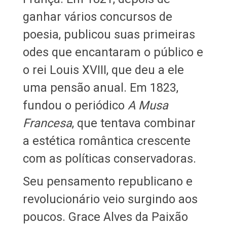
ganhar vários concursos de
poesia, publicou suas primeiras
odes que encantaram o público e
o rei Louis XVIII, que deu a ele
uma pensão anual. Em 1823,
fundou o periódico
A Musa
Francesa
, que tentava combinar
a estética romântica crescente
com as políticas conservadoras.
Seu pensamento republicano e
revolucionário veio surgindo aos
poucos. Grace Alves da Paixão