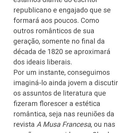
republicano e engajado que se
formará aos poucos. Como
outros românticos de sua
geração, somente no final da
década de 1820 se aproximará
dos ideais liberais.
Por um instante, conseguimos
imaginá-lo ainda jovem a discutir
os assuntos de literatura que
fizeram florescer a estética
romântica, seja nas reuniões da
revista
A Musa Francesa
, ou nas