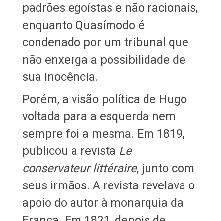
padrões egoístas e não racionais,
enquanto Quasímodo é
condenado por um tribunal que
não enxerga a possibilidade de
sua inocência.
Porém, a visão política de Hugo
voltada para a esquerda nem
sempre foi a mesma. Em 1819,
publicou a revista
Le
conservateur littéraire
, junto com
seus irmãos. A revista revelava o
apoio do autor à monarquia da
França. Em 1821, depois de