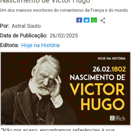
Nascimento de Victor Hugo
Um dos maiores escritores do romantismo da França e do mundo
Por
Astral Souto
Data de Publicação
26/02/2025
Editoria
Hoje na História
"Não por acaso, encontramos referências à sua