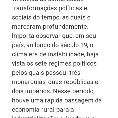
transformações políticas e
sociais do tempo, as quais o
marcaram profundamente.
Importa observar que, em seu
país, ao longo do século 19, o
clima era de instabilidade, haja
vista os sete regimes políticos
pelos quais passou: três
monarquias, duas repúblicas e
dois impérios. Nesse período,
houve uma rápida passagem da
economia rural para a