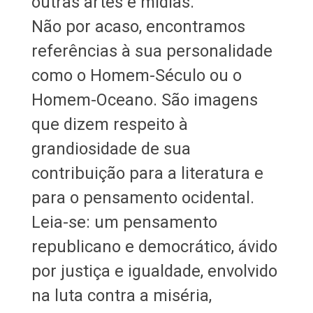
outras artes e mídias.
Não por acaso, encontramos
referências à sua personalidade
como o Homem-Século ou o
Homem-Oceano. São imagens
que dizem respeito à
grandiosidade de sua
contribuição para a literatura e
para o pensamento ocidental.
Leia-se: um pensamento
republicano e democrático, ávido
por justiça e igualdade, envolvido
na luta contra a miséria,