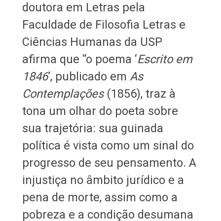
doutora em Letras pela
Faculdade de Filosofia Letras e
Ciências Humanas da USP
afirma que “o poema ‘
Escrito em
1846
’, publicado em
As
Contemplações
(1856), traz à
tona um olhar do poeta sobre
sua trajetória: sua guinada
política é vista como um sinal do
progresso de seu pensamento. A
injustiça no âmbito jurídico e a
pena de morte, assim como a
pobreza e a condição desumana