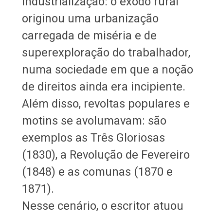
industrialização: o êxodo rural
originou uma urbanização
carregada de miséria e de
superexploração do trabalhador,
numa sociedade em que a noção
de direitos ainda era incipiente.
Além disso, revoltas populares e
motins se avolumavam: são
exemplos as Três Gloriosas
(1830), a Revolução de Fevereiro
(1848) e as comunas (1870 e
1871).
Nesse cenário, o escritor atuou