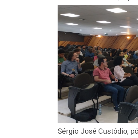
Sérgio José Custódio, pó