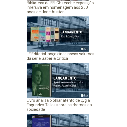
Biblioteca da FFLCH recebe exposição
imersiva em homenagem aos 250
anos de Jane Austen
LF Editorial lança cinco novos volumes
da série Saber & Crítica
Livro analisa o olhar atento de Lygia
Fagundes Telles sobre os dramas da
sociedade