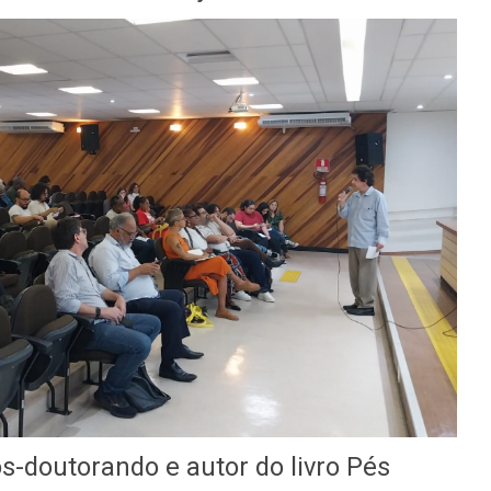
s-doutorando e autor do livro Pés