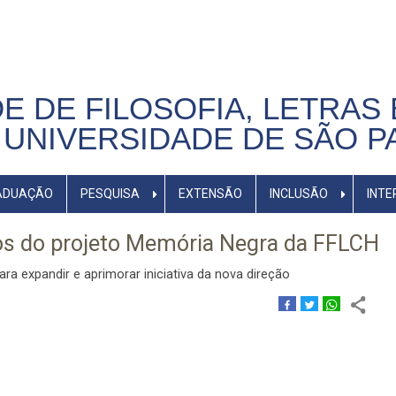
E DE FILOSOFIA, LETRAS 
UNIVERSIDADE DE SÃO P
ADUAÇÃO
PESQUISA
EXTENSÃO
INCLUSÃO
INTE
os do projeto Memória Negra da FFLCH
ra expandir e aprimorar iniciativa da nova direção