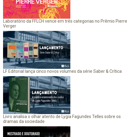
Laboratório da FFLCH vence em três categorias no Prêmio Pierre
Verger
LF Editorial lança cinco novos volumes da série Saber & Crítica
Livro analisa o olhar atento de Lygia Fagundes Telles sobre os
dramas da sociedade