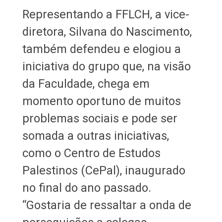
Representando a FFLCH, a vice-
diretora, Silvana do Nascimento,
também defendeu e elogiou a
iniciativa do grupo que, na visão
da Faculdade, chega em
momento oportuno de muitos
problemas sociais e pode ser
somada a outras iniciativas,
como o Centro de Estudos
Palestinos (CePal), inaugurado
no final do ano passado.
“Gostaria de ressaltar a onda de