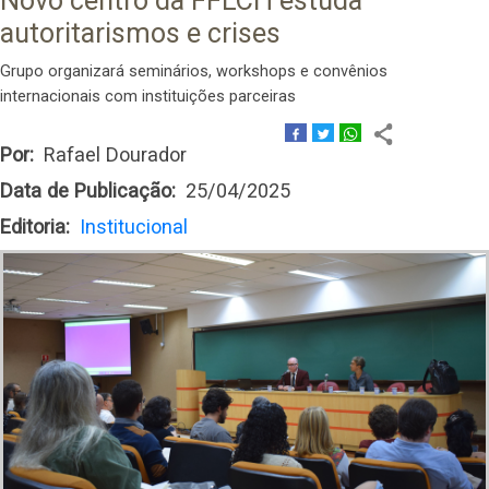
Novo centro da FFLCH estuda
autoritarismos e crises
Grupo organizará seminários, workshops e convênios
internacionais com instituições parceiras
Por
Rafael Dourador
Data de Publicação
25/04/2025
Editoria
Institucional