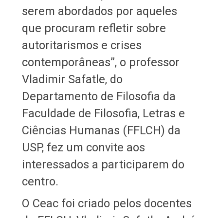
serem abordados por aqueles
que procuram refletir sobre
autoritarismos e crises
contemporâneas”, o professor
Vladimir Safatle, do
Departamento de Filosofia da
Faculdade de Filosofia, Letras e
Ciências Humanas (FFLCH) da
USP, fez um convite aos
interessados a participarem do
centro.
O Ceac foi criado pelos docentes