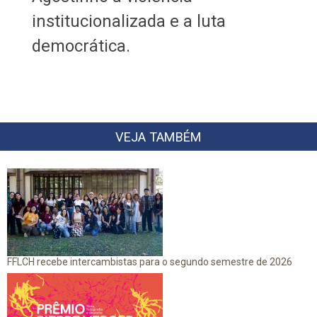
institucionalizada e a luta
democrática.
VEJA TAMBÉM
FFLCH recebe intercambistas para o segundo semestre de 2026