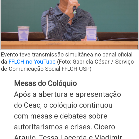
Evento teve transmissão simultânea no canal oficial
da
FFLCH no YouTube
(Foto: Gabriela César / Serviço
de Comunicação Social FFLCH USP)
Mesas do Colóquio
Após a abertura e apresentação
do Ceac, o colóquio continuou
com mesas e debates sobre
autoritarismos e crises. Cícero
Araujo, Tessa Lacerda e Vladimir