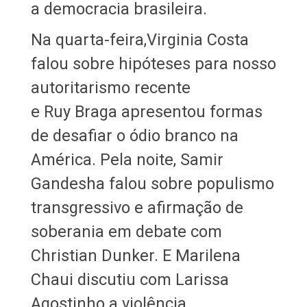
a democracia brasileira.
Na quarta-feira,Virginia Costa
falou sobre hipóteses para nosso
autoritarismo recente
e Ruy Braga apresentou formas
de desafiar o ódio branco na
América. Pela noite, Samir
Gandesha falou sobre populismo
transgressivo e afirmação de
soberania em debate com
Christian Dunker. E Marilena
Chaui discutiu com Larissa
Agostinho a violência