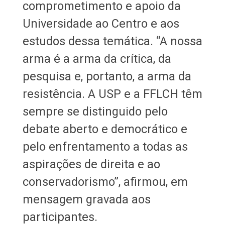
comprometimento e apoio da
Universidade ao Centro e aos
estudos dessa temática. “A nossa
arma é a arma da crítica, da
pesquisa e, portanto, a arma da
resistência. A USP e a FFLCH têm
sempre se distinguido pelo
debate aberto e democrático e
pelo enfrentamento a todas as
aspirações de direita e ao
conservadorismo”, afirmou, em
mensagem gravada aos
participantes.