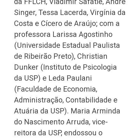
da FFLCH, Vladimir Safatle, André
Singer, Tessa Lacerda, Virgínia da
Costa e Cícero de Araújo; com a
professora Larissa Agostinho
(Universidade Estadual Paulista
de Ribeirão Preto), Christian
Dunker (Instituto de Psicologia
da USP) e Leda Paulani
(Faculdade de Economia,
Administração, Contabilidade e
Atuária da USP). Maria Arminda
do Nascimento Arruda, vice-
reitora da USP, endossou o