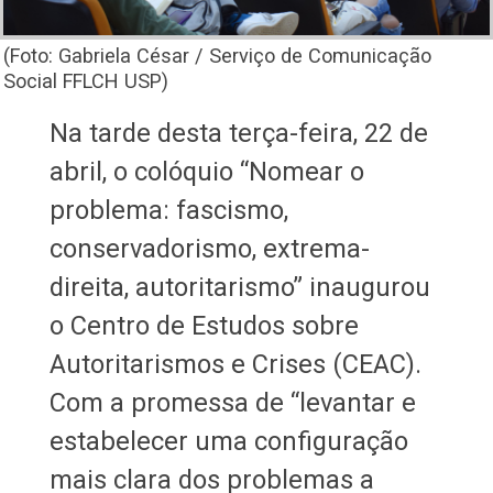
(Foto: Gabriela César / Serviço de Comunicação
Social FFLCH USP)
Na tarde desta terça-feira, 22 de
abril, o colóquio “Nomear o
problema: fascismo,
conservadorismo, extrema-
direita, autoritarismo” inaugurou
o Centro de Estudos sobre
Autoritarismos e Crises (CEAC).
Com a promessa de “levantar e
estabelecer uma configuração
mais clara dos problemas a