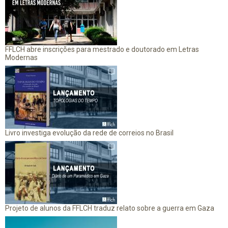
FFLCH abre inscrições para mestrado e doutorado em Letras
Modernas
Livro investiga evolução da rede de correios no Brasil
Projeto de alunos da FFLCH traduz relato sobre a guerra em Gaza