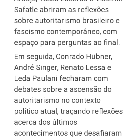
Safatle abriram as reflexões
sobre autoritarismo brasileiro e
fascismo contemporâneo, com
espaço para perguntas ao final.
Em seguida, Conrado Hübner,
André Singer, Renato Lessa e
Leda Paulani fecharam com
debates sobre a ascensão do
autoritarismo no contexto
político atual, traçando reflexões
acerca dos últimos
acontecimentos que desafiaram