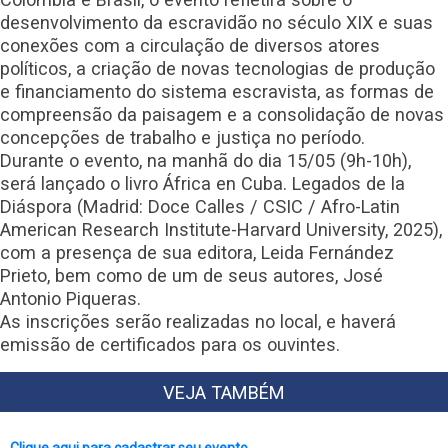
desenvolvimento da escravidão no século XIX e suas
conexões com a circulação de diversos atores
políticos, a criação de novas tecnologias de produção
e financiamento do sistema escravista, as formas de
compreensão da paisagem e a consolidação de novas
concepções de trabalho e justiça no período.
Durante o evento, na manhã do dia 15/05 (9h-10h),
será lançado o livro África en Cuba. Legados de la
Diáspora (Madrid: Doce Calles / CSIC / Afro-Latin
American Research Institute-Harvard University, 2025),
com a presença de sua editora, Leida Fernández
Prieto, bem como de um de seus autores, José
Antonio Piqueras.
As inscrições serão realizadas no local, e haverá
emissão de certificados para os ouvintes.
VEJA TAMBÉM
Clique aqui para cadastrar seu evento