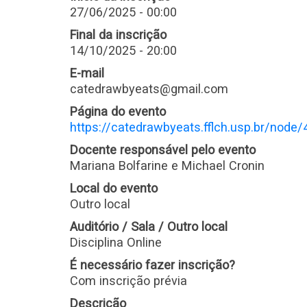
27/06/2025 - 00:00
Final da inscrição
14/10/2025 - 20:00
E-mail
catedrawbyeats@gmail.com
Página do evento
https://catedrawbyeats.fflch.usp.br/node/
Docente responsável pelo evento
Mariana Bolfarine e Michael Cronin
Local do evento
Outro local
Auditório / Sala / Outro local
Disciplina Online
É necessário fazer inscrição?
Com inscrição prévia
Descrição