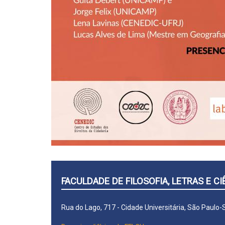
FACULDADE DE FILOSOFIA, LETRAS E 
Rua do Lago, 717 - Cidade Universitária, São Paulo