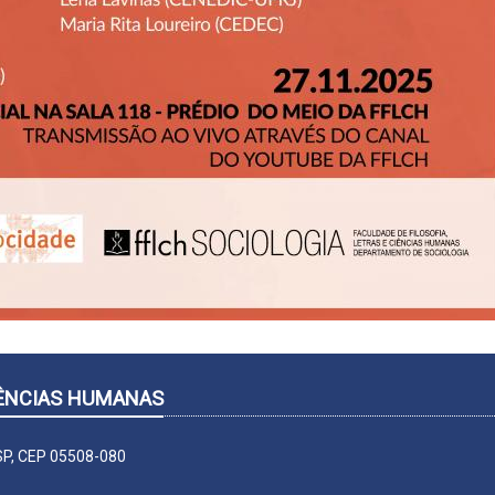
CIÊNCIAS HUMANAS
-SP, CEP 05508-080