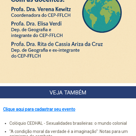
VEJA TAMBÉM
Clique aqui para cadastrar seu evento
Colóquio CEDHAL - Sexualidades brasileiras: o mundo colonial
"A condição moral da verdade é a imaginação": Notas para um