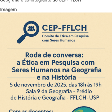
Imagem