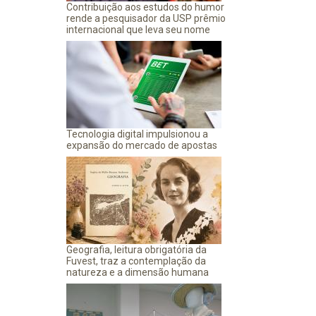
Contribuição aos estudos do humor
rende a pesquisador da USP prêmio
internacional que leva seu nome
Tecnologia digital impulsionou a
expansão do mercado de apostas
Geografia, leitura obrigatória da
Fuvest, traz a contemplação da
natureza e a dimensão humana