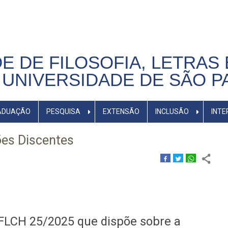
E DE FILOSOFIA, LETRAS 
UNIVERSIDADE DE SÃO P
ADUAÇÃO
PESQUISA
EXTENSÃO
INCLUSÃO
INTE
ões Discentes
FFLCH 25/2025 que dispõe sobre a