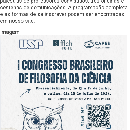
palestras de professores convidados, três oficinas e
centenas de comunicações. A programação completa
e as formas de se inscrever podem ser encontradas
em nosso site.
Imagem