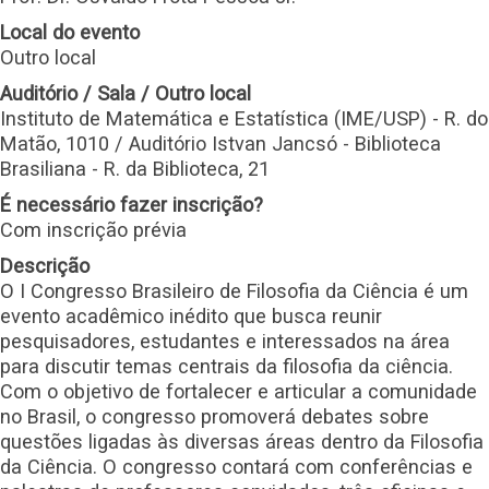
Local do evento
Outro local
Auditório / Sala / Outro local
Instituto de Matemática e Estatística (IME/USP) - R. do
Matão, 1010 / Auditório Istvan Jancsó - Biblioteca
Brasiliana - R. da Biblioteca, 21
É necessário fazer inscrição?
Com inscrição prévia
Descrição
O I Congresso Brasileiro de Filosofia da Ciência é um
evento acadêmico inédito que busca reunir
pesquisadores, estudantes e interessados na área
para discutir temas centrais da filosofia da ciência.
Com o objetivo de fortalecer e articular a comunidade
no Brasil, o congresso promoverá debates sobre
questões ligadas às diversas áreas dentro da Filosofia
da Ciência. O congresso contará com conferências e