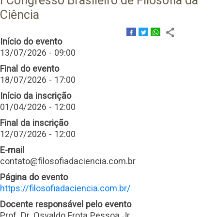
I Congresso Brasileiro de Filosofia da
Ciência
Início do evento
13/07/2026 - 09:00
Final do evento
18/07/2026 - 17:00
Início da inscrição
01/04/2026 - 12:00
Final da inscrição
12/07/2026 - 12:00
E-mail
contato@filosofiadaciencia.com.br
Página do evento
https://filosofiadaciencia.com.br/
Docente responsável pelo evento
Prof. Dr. Osvaldo Frota Pessoa Jr.