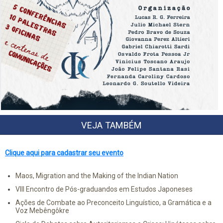
VEJA TAMBÉM
Clique aqui para cadastrar seu evento
Maos, Migration and the Making of the Indian Nation
VIII Encontro de Pós-graduandos em Estudos Japoneses
Ações de Combate ao Preconceito Linguístico, a Gramática e a
Voz Mebêngôkre