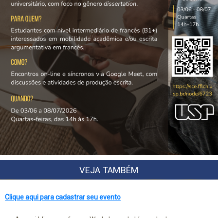
VEJA TAMBÉM
Clique aqui para cadastrar seu evento