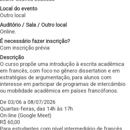
Local do evento
Outro local
Auditório / Sala / Outro local
Online.
É necessário fazer inscrição?
Com inscrição prévia
Descrição
O curso propõe uma introdução à escrita acadêmica
em francês, com foco no gênero dissertation e em
estratégias de argumentação, para alunos com
interesse em participar de programas de intercâmbio
ou mobilidade acadêmica em países francófonos.
De 03/06 a 08/07/2026
Quartas-feiras, das 14h às 17h
On-line (Google Meet)
R$ 60,00
Para estudantes com nível intermediário de francês