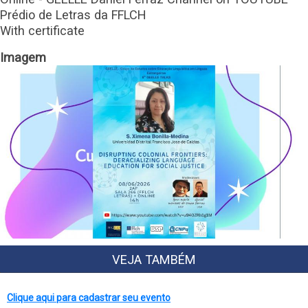
Prédio de Letras da FFLCH
With certificate
Imagem
VEJA TAMBÉM
Clique aqui para cadastrar seu evento