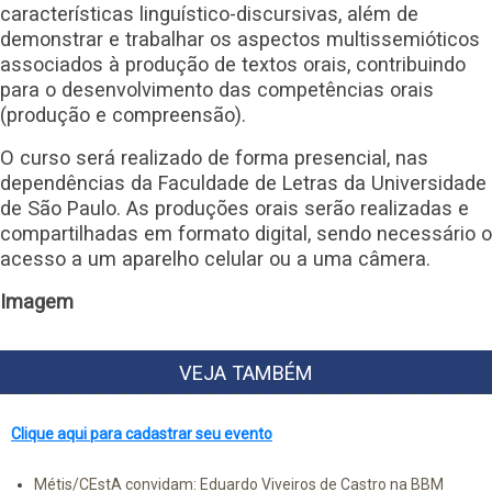
características linguístico-discursivas, além de
demonstrar e trabalhar os aspectos multissemióticos
associados à produção de textos orais, contribuindo
para o desenvolvimento das competências orais
(produção e compreensão).
O curso será realizado de forma presencial, nas
dependências da Faculdade de Letras da Universidade
de São Paulo. As produções orais serão realizadas e
compartilhadas em formato digital, sendo necessário o
acesso a um aparelho celular ou a uma câmera.
Imagem
VEJA TAMBÉM
Clique aqui para cadastrar seu evento
Métis/CEstA convidam: Eduardo Viveiros de Castro na BBM