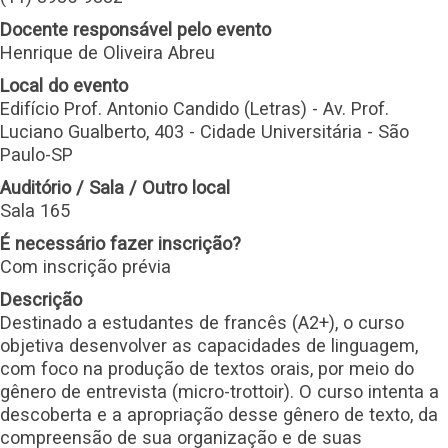
Docente responsável pelo evento
Henrique de Oliveira Abreu
Local do evento
Edifício Prof. Antonio Candido (Letras) - Av. Prof.
Luciano Gualberto, 403 - Cidade Universitária - São
Paulo-SP
Auditório / Sala / Outro local
Sala 165
É necessário fazer inscrição?
Com inscrição prévia
Descrição
Destinado a estudantes de francês (A2+), o curso
objetiva desenvolver as capacidades de linguagem,
com foco na produção de textos orais, por meio do
gênero de entrevista (micro-trottoir). O curso intenta a
descoberta e a apropriação desse gênero de texto, da
compreensão de sua organização e de suas