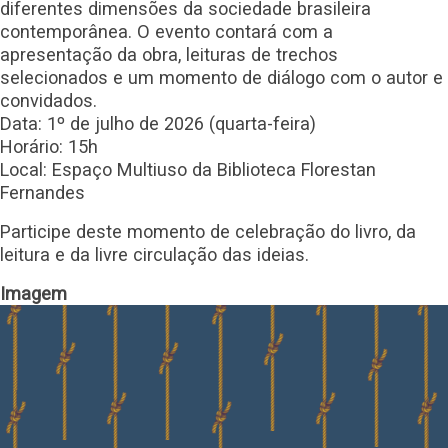
diferentes dimensões da sociedade brasileira
contemporânea. O evento contará com a
apresentação da obra, leituras de trechos
selecionados e um momento de diálogo com o autor e
convidados.
Data: 1º de julho de 2026 (quarta-feira)
Horário: 15h
Local: Espaço Multiuso da Biblioteca Florestan
Fernandes
Participe deste momento de celebração do livro, da
leitura e da livre circulação das ideias.
Imagem