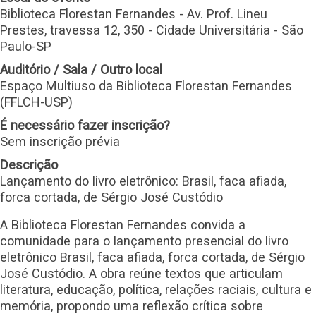
Biblioteca Florestan Fernandes - Av. Prof. Lineu
Prestes, travessa 12, 350 - Cidade Universitária - São
Paulo-SP
Auditório / Sala / Outro local
Espaço Multiuso da Biblioteca Florestan Fernandes
(FFLCH-USP)
É necessário fazer inscrição?
Sem inscrição prévia
Descrição
Lançamento do livro eletrônico: Brasil, faca afiada,
forca cortada, de Sérgio José Custódio
A Biblioteca Florestan Fernandes convida a
comunidade para o lançamento presencial do livro
eletrônico Brasil, faca afiada, forca cortada, de Sérgio
José Custódio. A obra reúne textos que articulam
literatura, educação, política, relações raciais, cultura e
memória, propondo uma reflexão crítica sobre