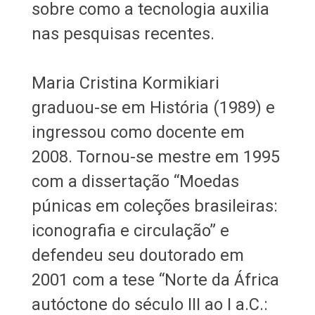
sobre como a tecnologia auxilia
nas pesquisas recentes.
Maria Cristina Kormikiari
graduou-se em História (1989) e
ingressou como docente em
2008. Tornou-se mestre em 1995
com a dissertação “Moedas
púnicas em coleções brasileiras:
iconografia e circulação” e
defendeu seu doutorado em
2001 com a tese “Norte da África
autóctone do século III ao I a.C.: