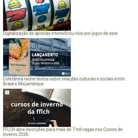
Digitalização de apostas intensificou vício por jogos de azar
Coletânea reúne textos sobre relações culturais e sociais entre
Brasil e Moçambique
FFLCH abre inscrições para mais de 7 mil vagas nos Cursos de
Inverno 2026