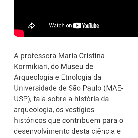
A professora Maria Cristina
Kormikiari, do Museu de
Arqueologia e Etnologia da
Universidade de São Paulo (MAE-
USP), fala sobre a história da
arqueologia, os vestígios
históricos que contribuem para o
desenvolvimento desta ciência e