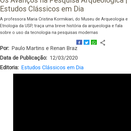
Os Avanços na Pesquisa Arqueológica |
Estudos Clássicos em Dia
A professora Maria Cristina Kormikiari, do Museu de Arqueologia e
Etnologia da USP, traça uma breve história da arqueologia e fala
sobre o uso da tecnologia na pesquisas modernas
Por
Paulo Martins e Renan Braz
Data de Publicação
12/03/2020
Editoria
Estudos Clássicos em Dia