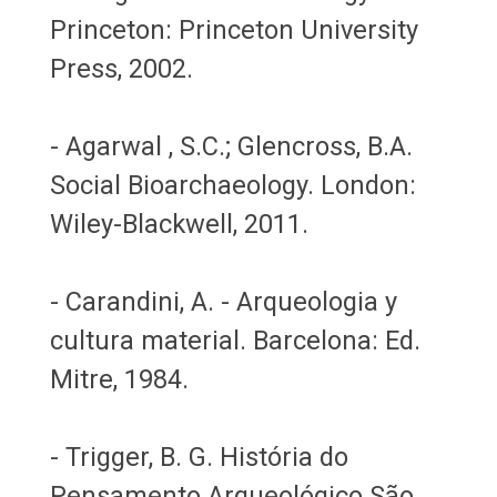
Princeton: Princeton University
Press, 2002.
- Agarwal , S.C.; Glencross, B.A.
Social Bioarchaeology. London:
Wiley-Blackwell, 2011.
- Carandini, A. - Arqueologia y
cultura material. Barcelona: Ed.
Mitre, 1984.
- Trigger, B. G. História do
Pensamento Arqueológico São