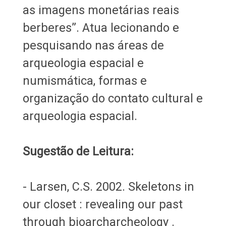
as imagens monetárias reais
berberes”. Atua lecionando e
pesquisando nas áreas de
arqueologia espacial e
numismática, formas e
organização do contato cultural e
arqueologia espacial.
Sugestão de Leitura:
- Larsen, C.S. 2002. Skeletons in
our closet : revealing our past
through bioarcharcheology .