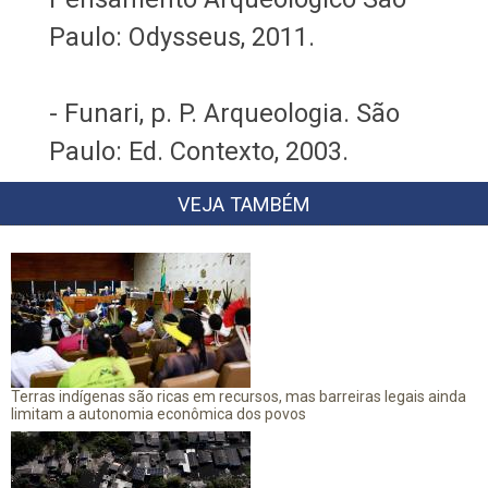
Paulo: Odysseus, 2011.
- Funari, p. P. Arqueologia. São
Paulo: Ed. Contexto, 2003.
VEJA TAMBÉM
Terras indígenas são ricas em recursos, mas barreiras legais ainda
limitam a autonomia econômica dos povos