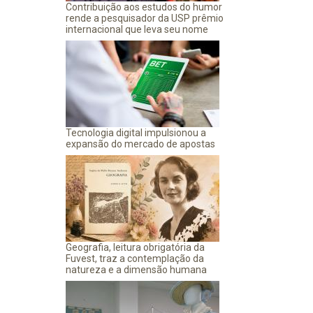
Contribuição aos estudos do humor
rende a pesquisador da USP prêmio
internacional que leva seu nome
Tecnologia digital impulsionou a
expansão do mercado de apostas
Geografia, leitura obrigatória da
Fuvest, traz a contemplação da
natureza e a dimensão humana