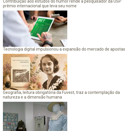
Contribuição aos estudos do humor rende a pesquisador da USP
prêmio internacional que leva seu nome
Tecnologia digital impulsionou a expansão do mercado de apostas
Geografia, leitura obrigatória da Fuvest, traz a contemplação da
natureza e a dimensão humana