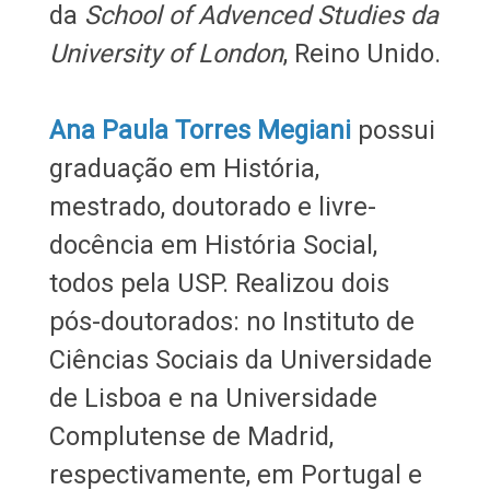
da
School of Advenced Studies da
University of London
, Reino Unido.
Ana Paula Torres Megiani
possui
graduação em História,
mestrado, doutorado e livre-
docência em História Social,
todos pela USP. Realizou dois
pós-doutorados: no Instituto de
Ciências Sociais da Universidade
de Lisboa e na Universidade
Complutense de Madrid,
respectivamente, em Portugal e