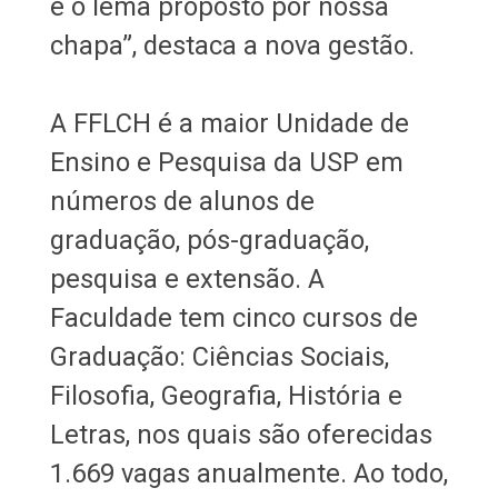
é o lema proposto por nossa
chapa”, destaca a nova gestão.
A FFLCH é a maior Unidade de
Ensino e Pesquisa da USP em
números de alunos de
graduação, pós-graduação,
pesquisa e extensão. A
Faculdade tem cinco cursos de
Graduação: Ciências Sociais,
Filosofia, Geografia, História e
Letras, nos quais são oferecidas
1.669 vagas anualmente. Ao todo,