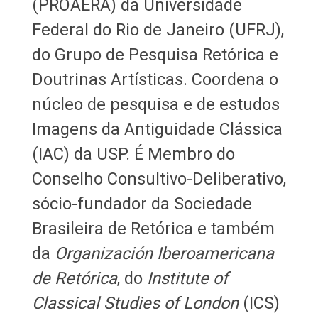
(PROAERA) da Universidade
Federal do Rio de Janeiro (UFRJ),
do Grupo de Pesquisa Retórica e
Doutrinas Artísticas. Coordena o
núcleo de pesquisa e de estudos
Imagens da Antiguidade Clássica
(IAC) da USP. É Membro do
Conselho Consultivo-Deliberativo,
sócio-fundador da Sociedade
Brasileira de Retórica e também
da
Organización Iberoamericana
de Retórica
, do
Institute of
Classical Studies of London
(ICS)