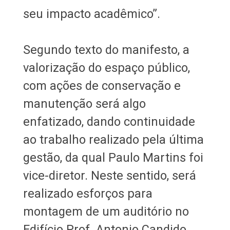
seu impacto acadêmico”.
Segundo texto do manifesto, a
valorização do espaço público,
com ações de conservação e
manutenção será algo
enfatizado, dando continuidade
ao trabalho realizado pela última
gestão, da qual Paulo Martins foi
vice-diretor. Neste sentido, será
realizado esforços para
montagem de um auditório no
Edifício Prof. Antonio Candido