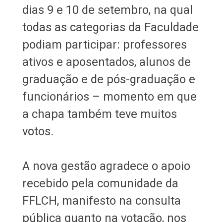
dias 9 e 10 de setembro, na qual
todas as categorias da Faculdade
podiam participar: professores
ativos e aposentados, alunos de
graduação e de pós-graduação e
funcionários – momento em que
a chapa também teve muitos
votos.
A nova gestão agradece o apoio
recebido pela comunidade da
FFLCH, manifesto na consulta
pública quanto na votação, nos