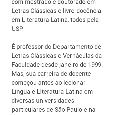
com mestrado e doutorado em
Letras Clássicas e livre-docência
em Literatura Latina, todos pela
USP.
É professor do Departamento de
Letras Clássicas e Vernáculas da
Faculdade desde janeiro de 1999.
Mas, sua carreira de docente
começou antes ao lecionar
Língua e Literatura Latina em
diversas universidades
particulares de São Paulo e na