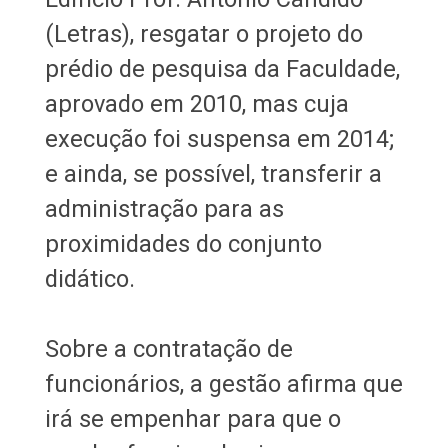
(Letras), resgatar o projeto do
prédio de pesquisa da Faculdade,
aprovado em 2010, mas cuja
execução foi suspensa em 2014;
e ainda, se possível, transferir a
administração para as
proximidades do conjunto
didático.
Sobre a contratação de
funcionários, a gestão afirma que
irá se empenhar para que o