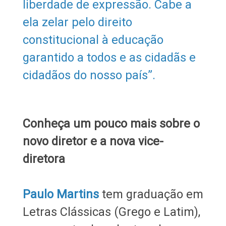
liberdade de expressão. Cabe a
ela zelar pelo direito
constitucional à educação
garantido a todos e as cidadãs e
cidadãos do nosso país”.
Conheça um pouco mais sobre o
novo diretor e a nova vice-
diretora
Paulo Martins
tem graduação em
Letras Clássicas (Grego e Latim),