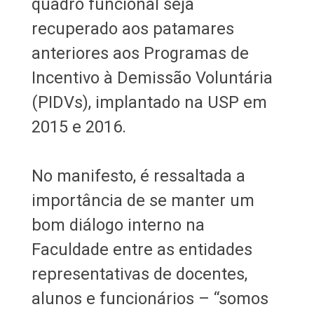
quadro funcional seja
recuperado aos patamares
anteriores aos Programas de
Incentivo à Demissão Voluntária
(PIDVs), implantado na USP em
2015 e 2016.
No manifesto, é ressaltada a
importância de se manter um
bom diálogo interno na
Faculdade entre as entidades
representativas de docentes,
alunos e funcionários – “somos