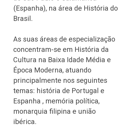
(Espanha), na área de História do
Brasil.
As suas áreas de especialização
concentram-se em História da
Cultura na Baixa Idade Média e
Época Moderna, atuando
principalmente nos seguintes
temas: história de Portugal e
Espanha , memória política,
monarquia filipina e união
ibérica.