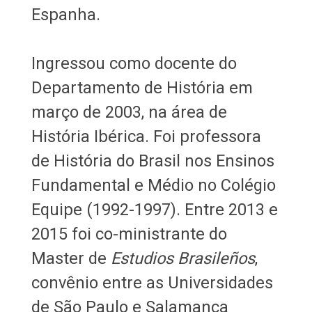
Espanha.
Ingressou como docente do
Departamento de História em
março de 2003, na área de
História Ibérica. Foi professora
de História do Brasil nos Ensinos
Fundamental e Médio no Colégio
Equipe (1992-1997). Entre 2013 e
2015 foi co-ministrante do
Master de
Estudios Brasileños
,
convênio entre as Universidades
de São Paulo e Salamanca