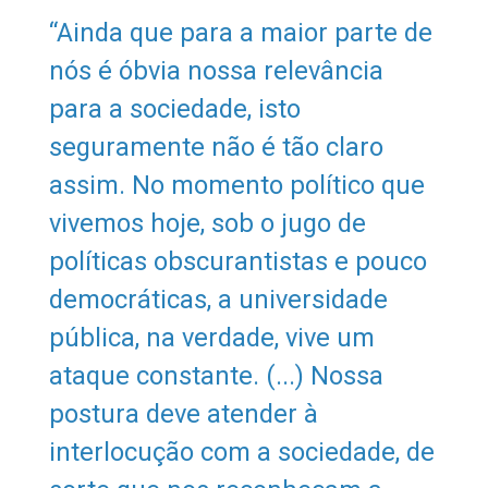
“Ainda que para a maior parte de
nós é óbvia nossa relevância
para a sociedade, isto
seguramente não é tão claro
assim. No momento político que
vivemos hoje, sob o jugo de
políticas obscurantistas e pouco
democráticas, a universidade
pública, na verdade, vive um
ataque constante. (...) Nossa
postura deve atender à
interlocução com a sociedade, de