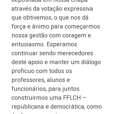
através da votação expressiva
que obtivemos, o que nos dá
força e ânimo para começarmos
nossa gestão com coragem e
entusiasmo. Esperamos
continuar sendo merecedores
deste apoio e manter um diálogo
profícuo com todos os
professores, alunos e
funcionários, para juntos
construirmos uma FFLCH –
republicana e democrática, como