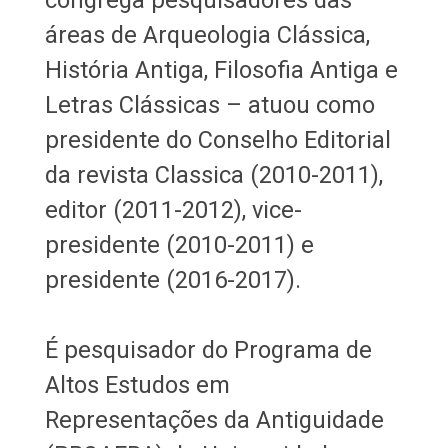
áreas de Arqueologia Clássica,
História Antiga, Filosofia Antiga e
Letras Clássicas – atuou como
presidente do Conselho Editorial
da revista Classica (2010-2011),
editor (2011-2012), vice-
presidente (2010-2011) e
presidente (2016-2017).
É pesquisador do Programa de
Altos Estudos em
Representações da Antiguidade