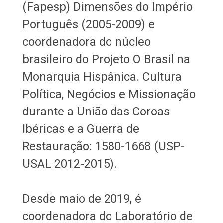
(Fapesp) Dimensões do Império
Português (2005-2009) e
coordenadora do núcleo
brasileiro do Projeto O Brasil na
Monarquia Hispânica. Cultura
Política, Negócios e Missionação
durante a União das Coroas
Ibéricas e a Guerra de
Restauração: 1580-1668 (USP-
USAL 2012-2015).
Desde maio de 2019, é
coordenadora do Laboratório de