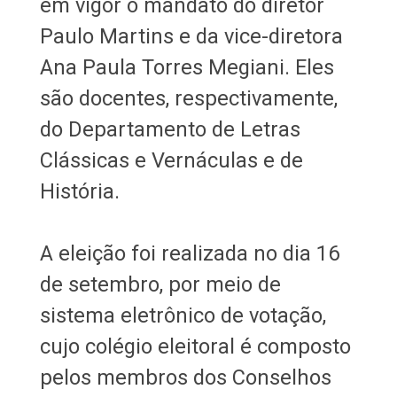
em vigor o mandato do diretor
Paulo Martins e da vice-diretora
Ana Paula Torres Megiani. Eles
são docentes, respectivamente,
do Departamento de Letras
Clássicas e Vernáculas e de
História.
A eleição foi realizada no dia 16
de setembro, por meio de
sistema eletrônico de votação,
cujo colégio eleitoral é composto
pelos membros dos Conselhos