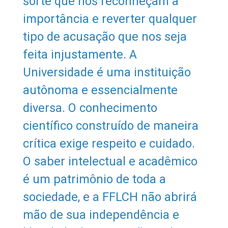
sorte que nos reconheçam a
importância e reverter qualquer
tipo de acusação que nos seja
feita injustamente. A
Universidade é uma instituição
autônoma e essencialmente
diversa. O conhecimento
científico construído de maneira
crítica exige respeito e cuidado.
O saber intelectual e acadêmico
é um patrimônio de toda a
sociedade, e a FFLCH não abrirá
mão de sua independência e