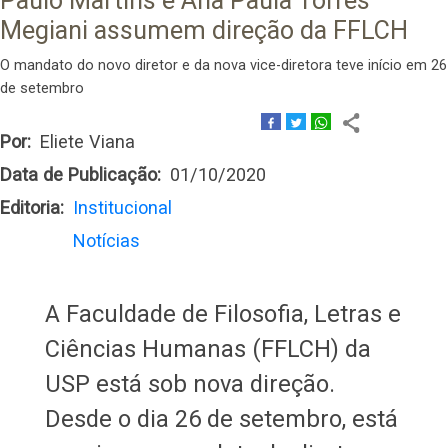
Paulo Martins e Ana Paula Torres
Megiani assumem direção da FFLCH
O mandato do novo diretor e da nova vice-diretora teve início em 26
de setembro
Por
Eliete Viana
Data de Publicação
01/10/2020
Editoria
Institucional
Notícias
​​​​​​​A Faculdade de Filosofia, Letras e
Ciências Humanas (FFLCH) da
USP está sob nova direção.
Desde o dia 26 de setembro, está