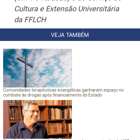
Cultura e Extensão Universitária
da FFLCH
VEJA TAMBÉM
Comunidades terapêuticas evangélicas ganharam espaço no
combate às drogas após financiamento do Estado