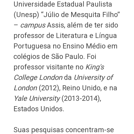
Universidade Estadual Paulista
(Unesp) “Júlio de Mesquita Filho”
–
campus
Assis, além de ter sido
professor de Literatura e Língua
Portuguesa no Ensino Médio em
colégios de São Paulo. Foi
professor visitante no
King's
College London
da
University of
London
(2012), Reino Unido, e na
Yale University
(2013-2014),
Estados Unidos.
Suas pesquisas concentram-se