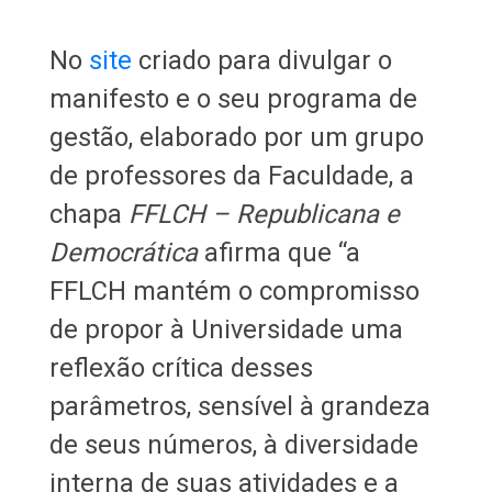
No
site
criado para divulgar o
manifesto e o seu programa de
gestão, elaborado por um grupo
de professores da Faculdade, a
chapa
FFLCH – Republicana e
Democrática
afirma que “a
FFLCH mantém o compromisso
de propor à Universidade uma
reflexão crítica desses
parâmetros, sensível à grandeza
de seus números, à diversidade
interna de suas atividades e a