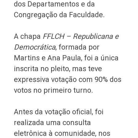
dos Departamentos e da
Congregação da Faculdade.
A chapa
FFLCH – Republicana e
Democrática
, formada por
Martins e Ana Paula, foi a única
inscrita no pleito, mas teve
expressiva votação com 90% dos
votos no primeiro turno.
Antes da votação oficial, foi
realizada uma consulta
eletrônica à comunidade, nos