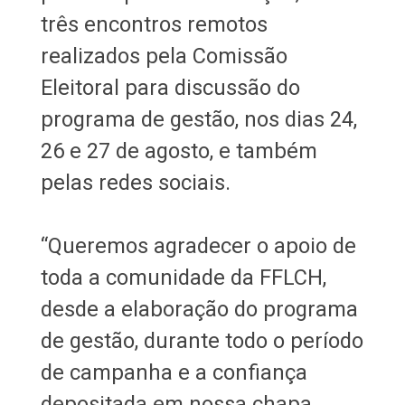
três encontros remotos
realizados pela Comissão
Eleitoral para discussão do
programa de gestão, nos dias 24,
26 e 27 de agosto, e também
pelas redes sociais.
“Queremos agradecer o apoio de
toda a comunidade da FFLCH,
desde a elaboração do programa
de gestão, durante todo o período
de campanha e a confiança
depositada em nossa chapa