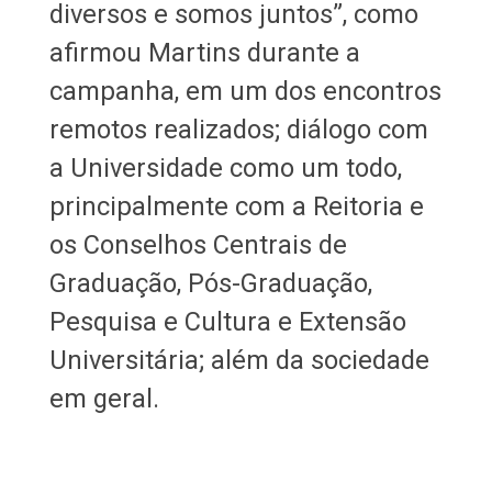
diversos e somos juntos”, como
afirmou Martins durante a
campanha, em um dos encontros
remotos realizados; diálogo com
a Universidade como um todo,
principalmente com a Reitoria e
os Conselhos Centrais de
Graduação, Pós-Graduação,
Pesquisa e Cultura e Extensão
Universitária; além da sociedade
em geral. ​​​​​