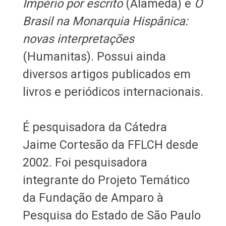
Império por escrito
(Alameda) e
O
Brasil na Monarquia Hispânica:
novas interpretações
(Humanitas). Possui ainda
diversos artigos publicados em
livros e periódicos internacionais.
É pesquisadora da Cátedra
Jaime Cortesão da FFLCH desde
2002. Foi pesquisadora
integrante do Projeto Temático
da Fundação de Amparo à
Pesquisa do Estado de São Paulo