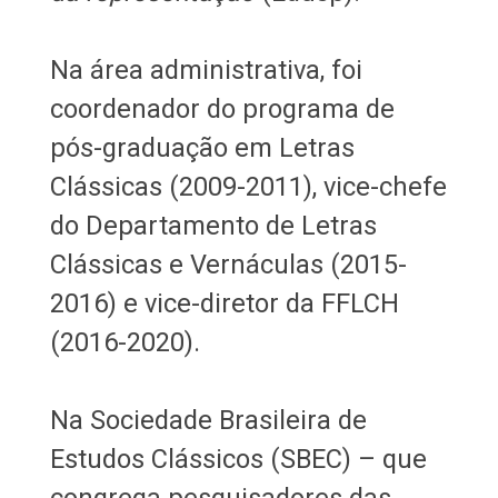
Na área administrativa, foi
coordenador do programa de
pós-graduação em Letras
Clássicas (2009-2011), vice-chefe
do Departamento de Letras
Clássicas e Vernáculas (2015-
2016) e vice-diretor da FFLCH
(2016-2020).
Na Sociedade Brasileira de
Estudos Clássicos (SBEC) – que
congrega pesquisadores das