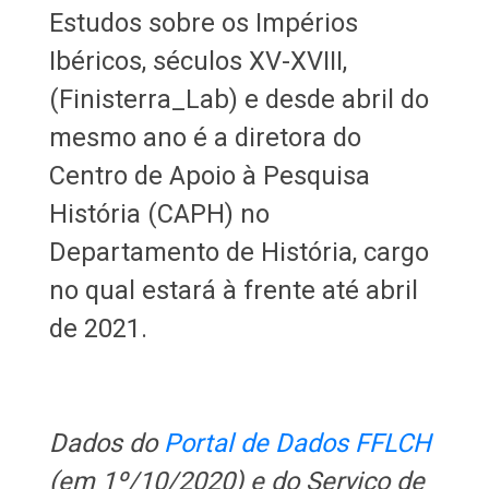
Estudos sobre os Impérios
Ibéricos, séculos XV-XVIII,
(Finisterra_Lab) e desde abril do
mesmo ano é a diretora do
Centro de Apoio à Pesquisa
História (CAPH) no
Departamento de História, cargo
no qual estará à frente até abril
de 2021.
Dados do
Portal de Dados FFLCH
(em 1º/10/2020) e do Serviço de