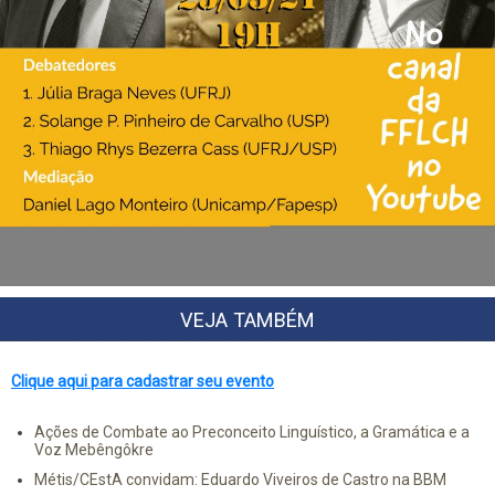
VEJA TAMBÉM
Clique aqui para cadastrar seu evento
Ações de Combate ao Preconceito Linguístico, a Gramática e a
Voz Mebêngôkre
Métis/CEstA convidam: Eduardo Viveiros de Castro na BBM