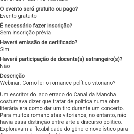
O evento será gratuito ou pago?
Evento gratuito
É necessário fazer inscrição?
Sem inscrição prévia
Haverá emissão de certificado?
Sim
Haverá participação de docente(s) estrangeiro(s)?
Não
Descrição
Webinar: Como ler o romance político vitoriano?
Um escritor do lado errado do Canal da Mancha
costumava dizer que tratar de política numa obra
literária era como dar um tiro durante um concerto.
Para muitos romancistas vitorianos, no entanto, não
havia essa distinção entre arte e discurso político.
Exploravam a flexibilidade do gênero novelístico para