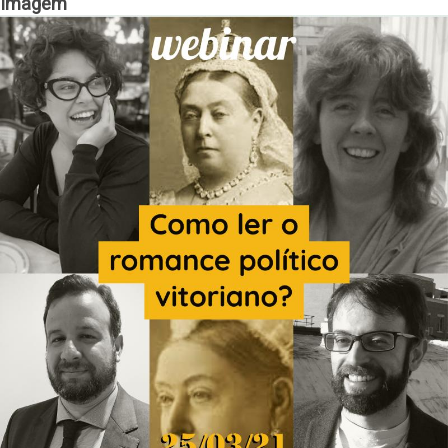
Imagem