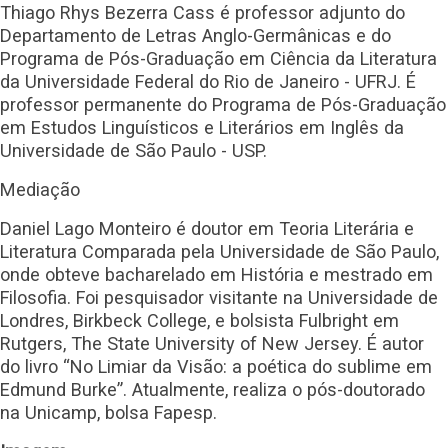
Thiago Rhys Bezerra Cass é professor adjunto do
Departamento de Letras Anglo-Germânicas e do
Programa de Pós-Graduação em Ciência da Literatura
da Universidade Federal do Rio de Janeiro - UFRJ. É
professor permanente do Programa de Pós-Graduação
em Estudos Linguísticos e Literários em Inglês da
Universidade de São Paulo - USP.
Mediação
Daniel Lago Monteiro é doutor em Teoria Literária e
Literatura Comparada pela Universidade de São Paulo,
onde obteve bacharelado em História e mestrado em
Filosofia. Foi pesquisador visitante na Universidade de
Londres, Birkbeck College, e bolsista Fulbright em
Rutgers, The State University of New Jersey. É autor
do livro “No Limiar da Visão: a poética do sublime em
Edmund Burke”. Atualmente, realiza o pós-doutorado
na Unicamp, bolsa Fapesp.