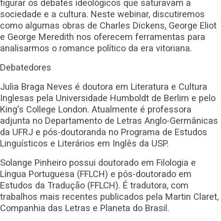
figurar os debates ideológicos que saturavam a
sociedade e a cultura. Neste webinar, discutiremos
como algumas obras de Charles Dickens, George Eliot
e George Meredith nos oferecem ferramentas para
analisarmos o romance político da era vitoriana.
Debatedores
Julia Braga Neves é doutora em Literatura e Cultura
Inglesas pela Universidade Humboldt de Berlim e pelo
King's College London. Atualmente é professora
adjunta no Departamento de Letras Anglo-Germânicas
da UFRJ e pós-doutoranda no Programa de Estudos
Linguísticos e Literários em Inglês da USP.
Solange Pinheiro possui doutorado em Filologia e
Língua Portuguesa (FFLCH) e pós-doutorado em
Estudos da Tradução (FFLCH). É tradutora, com
trabalhos mais recentes publicados pela Martin Claret,
Companhia das Letras e Planeta do Brasil.