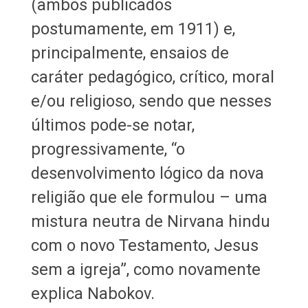
(ambos publicados
postumamente, em 1911) e,
principalmente, ensaios de
caráter pedagógico, crítico, moral
e/ou religioso, sendo que nesses
últimos pode-se notar,
progressivamente, “o
desenvolvimento lógico da nova
religião que ele formulou – uma
mistura neutra de Nirvana hindu
com o novo Testamento, Jesus
sem a igreja”, como novamente
explica Nabokov.