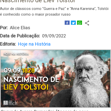
Nascimento de Liev Tolstói
Autor de clássicos como "Guerra e Paz" e "Anna Karenina", Tolstói
é conhecido como o maior prosador russo
Por
Alice Elias
Data de Publicação
09/09/2022
Editoria
Hoje na História