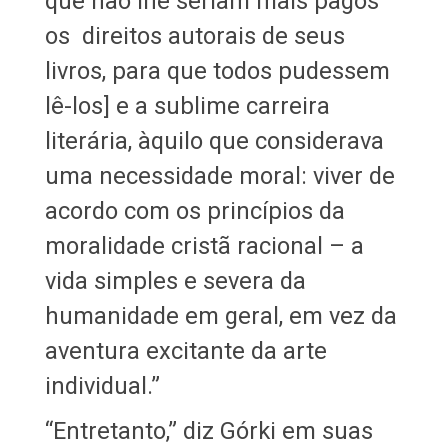
que não lhe seriam mais pagos
os direitos autorais de seus
livros, para que todos pudessem
lê-los] e a sublime carreira
literária, àquilo que considerava
uma necessidade moral: viver de
acordo com os princípios da
moralidade cristã racional – a
vida simples e severa da
humanidade em geral, em vez da
aventura excitante da arte
individual.”
“Entretanto,” diz Górki em suas