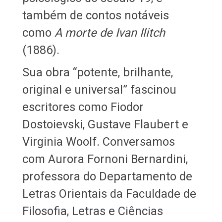
também de contos notáveis
como
A morte de Ivan Ilitch
(1886).
Sua obra “potente, brilhante,
original e universal” fascinou
escritores como Fiodor
Dostoievski, Gustave Flaubert e
Virginia Woolf. Conversamos
com Aurora Fornoni Bernardini,
professora do Departamento de
Letras Orientais da Faculdade de
Filosofia, Letras e Ciências