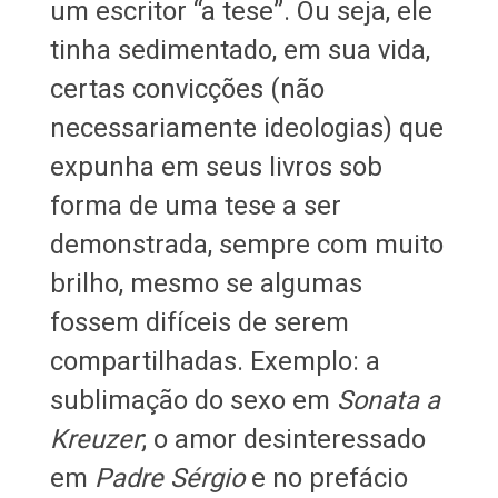
um escritor “a tese”. Ou seja, ele
tinha sedimentado, em sua vida,
certas convicções (não
necessariamente ideologias) que
expunha em seus livros sob
forma de uma tese a ser
demonstrada, sempre com muito
brilho, mesmo se algumas
fossem difíceis de serem
compartilhadas. Exemplo: a
sublimação do sexo em
Sonata a
Kreuzer
; o amor desinteressado
em
Padre Sérgio
e no prefácio