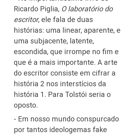
Ricardo Piglia,
O laboratório do
escritor
, ele fala de duas
histórias: uma linear, aparente, e
uma subjacente, latente,
escondida, que irrompe no fim e
que é a mais importante. A arte
do escritor consiste em cifrar a
história 2 nos interstícios da
história 1. Para Tolstói seria o
oposto.
- Em nosso mundo conspurcado
por tantos ideologemas fake