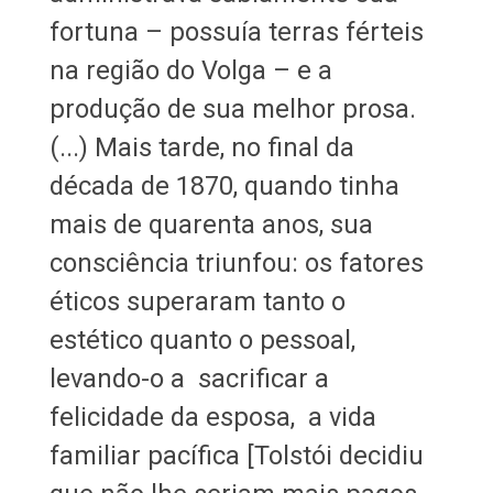
fortuna – possuía terras férteis
na região do Volga – e a
produção de sua melhor prosa.
(...) Mais tarde, no final da
década de 1870, quando tinha
mais de quarenta anos, sua
consciência triunfou: os fatores
éticos superaram tanto o
estético quanto o pessoal,
levando-o a sacrificar a
felicidade da esposa, a vida
familiar pacífica [Tolstói decidiu