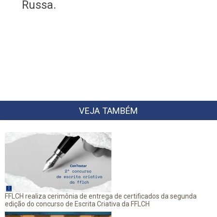
Russa.
VEJA TAMBÉM
FFLCH realiza cerimônia de entrega de certificados da segunda
edição do concurso de Escrita Criativa da FFLCH