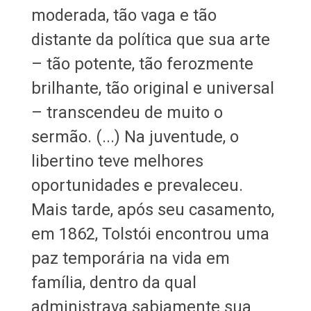
moderada, tão vaga e tão
distante da política que sua arte
– tão potente, tão ferozmente
brilhante, tão original e universal
– transcendeu de muito o
sermão. (...) Na juventude, o
libertino teve melhores
oportunidades e prevaleceu.
Mais tarde, após seu casamento,
em 1862, Tolstói encontrou uma
paz temporária na vida em
família, dentro da qual
administrava sabiamente sua