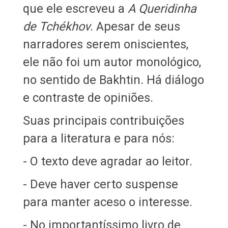
que ele escreveu a
A Queridinha
de Tchékhov
. Apesar de seus
narradores serem oniscientes,
ele não foi um autor monológico,
no sentido de Bakhtin. Há diálogo
e contraste de opiniões.
Suas principais contribuições
para a literatura e para nós:
- O texto deve agradar ao leitor.
- Deve haver certo suspense
para manter aceso o interesse.
- No importantíssimo livro de