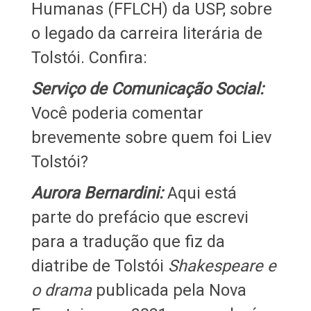
Humanas (FFLCH) da USP, sobre
o legado da carreira literária de
Tolstói. Confira:
Serviço de Comunicação Social:
Você poderia comentar
brevemente sobre quem foi Liev
Tolstói?
Aurora Bernardini:
Aqui está
parte do prefácio que escrevi
para a tradução que fiz da
diatribe de Tolstói
Shakespeare e
o drama
publicada pela Nova