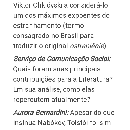
Víktor Chklóvski a considerá-lo
um dos máximos expoentes do
estranhamento (termo
consagrado no Brasil para
traduzir o original
ostraniênie
).
Serviço de Comunicação Social:
Quais foram suas principais
contribuições para a Literatura?
Em sua análise, como elas
repercutem atualmente?
Aurora Bernardini:
Apesar do que
insinua Nabókov, Tolstói foi sim