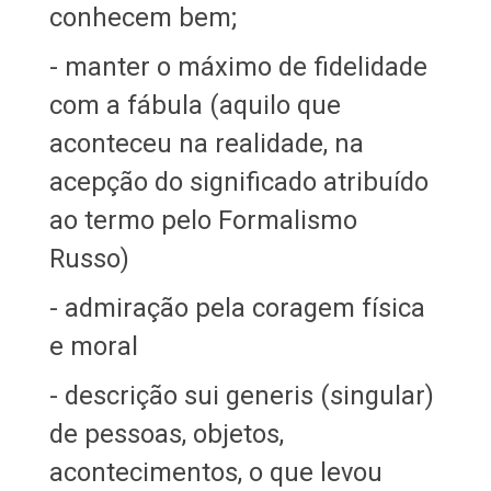
conhecem bem;
- manter o máximo de fidelidade
com a fábula (aquilo que
aconteceu na realidade, na
acepção do significado atribuído
ao termo pelo Formalismo
Russo)
- admiração pela coragem física
e moral
- descrição sui generis (singular)
de pessoas, objetos,
acontecimentos, o que levou