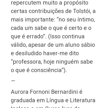
repercutem muito a propósito
certas contribuições de Tolstói, a
mais importante: “no seu íntimo,
cada um sabe o que é certo e o
que é errado”. (Isso continua
válido, apesar de um aluno sábio
e desiludido haver-me dito
“professora, hoje ninguém sabe
o que é consciência”).
—
Aurora Fornoni Bernardini é
graduada em Língua e Literatura