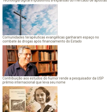
Tecnologia digital impulsionou a expansão do mercado de apostas
Comunidades terapêuticas evangélicas ganharam espaço no
combate às drogas após financiamento do Estado
Contribuição aos estudos do humor rende a pesquisador da USP
prêmio internacional que leva seu nome