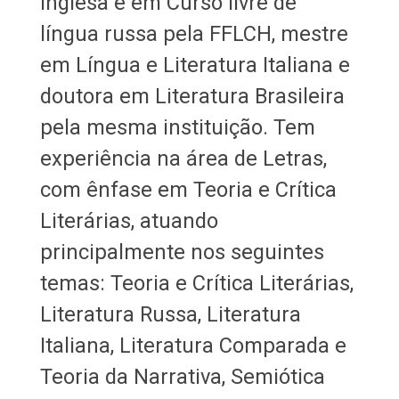
Inglesa e em Curso livre de
língua russa pela FFLCH, mestre
em Língua e Literatura Italiana e
doutora em Literatura Brasileira
pela mesma instituição. Tem
experiência na área de Letras,
com ênfase em Teoria e Crítica
Literárias, atuando
principalmente nos seguintes
temas: Teoria e Crítica Literárias,
Literatura Russa, Literatura
Italiana, Literatura Comparada e
Teoria da Narrativa, Semiótica