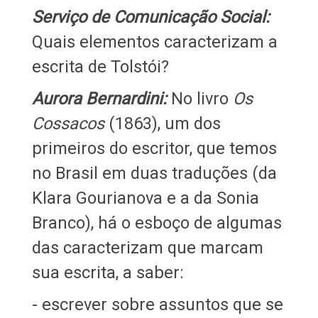
Serviço de Comunicação Social:
Quais elementos caracterizam a
escrita de Tolstói?
Aurora Bernardini:
No livro
Os
Cossacos
(1863), um dos
primeiros do escritor, que temos
no Brasil em duas traduções (da
Klara Gourianova e a da Sonia
Branco), há o esboço de algumas
das caracterizam que marcam
sua escrita, a saber:
- escrever sobre assuntos que se