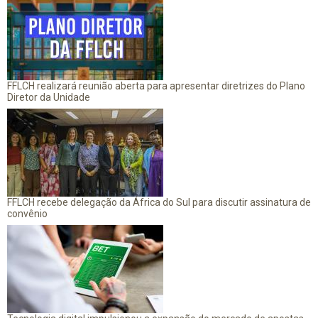
FFLCH realizará reunião aberta para apresentar diretrizes do Plano
Diretor da Unidade
FFLCH recebe delegação da África do Sul para discutir assinatura de
convênio