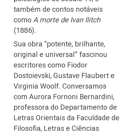
também de contos notáveis
como
A morte de Ivan Ilitch
(1886).
Sua obra “potente, brilhante,
original e universal” fascinou
escritores como Fiodor
Dostoievski, Gustave Flaubert e
Virginia Woolf. Conversamos
com Aurora Fornoni Bernardini,
professora do Departamento de
Letras Orientais da Faculdade de
Filosofia, Letras e Ciências