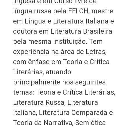
Inglesa e em Curso livre de
língua russa pela FFLCH, mestre
em Língua e Literatura Italiana e
doutora em Literatura Brasileira
pela mesma instituição. Tem
experiência na área de Letras,
com ênfase em Teoria e Crítica
Literárias, atuando
principalmente nos seguintes
temas: Teoria e Crítica Literárias,
Literatura Russa, Literatura
Italiana, Literatura Comparada e
Teoria da Narrativa, Semiótica