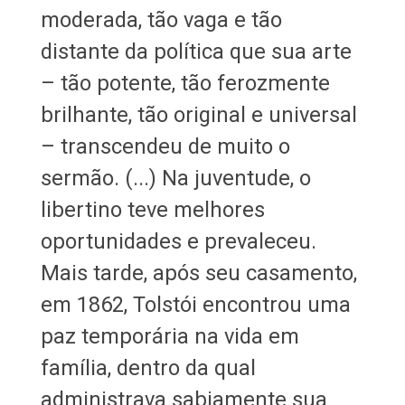
moderada, tão vaga e tão
distante da política que sua arte
– tão potente, tão ferozmente
brilhante, tão original e universal
– transcendeu de muito o
sermão. (...) Na juventude, o
libertino teve melhores
oportunidades e prevaleceu.
Mais tarde, após seu casamento,
em 1862, Tolstói encontrou uma
paz temporária na vida em
família, dentro da qual
administrava sabiamente sua