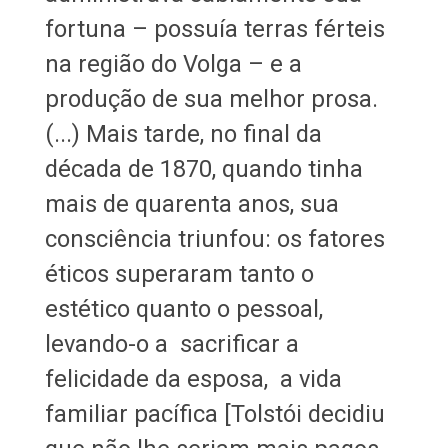
fortuna – possuía terras férteis
na região do Volga – e a
produção de sua melhor prosa.
(...) Mais tarde, no final da
década de 1870, quando tinha
mais de quarenta anos, sua
consciência triunfou: os fatores
éticos superaram tanto o
estético quanto o pessoal,
levando-o a sacrificar a
felicidade da esposa, a vida
familiar pacífica [Tolstói decidiu