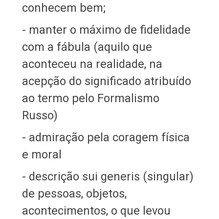
conhecem bem;
- manter o máximo de fidelidade
com a fábula (aquilo que
aconteceu na realidade, na
acepção do significado atribuído
ao termo pelo Formalismo
Russo)
- admiração pela coragem física
e moral
- descrição sui generis (singular)
de pessoas, objetos,
acontecimentos, o que levou