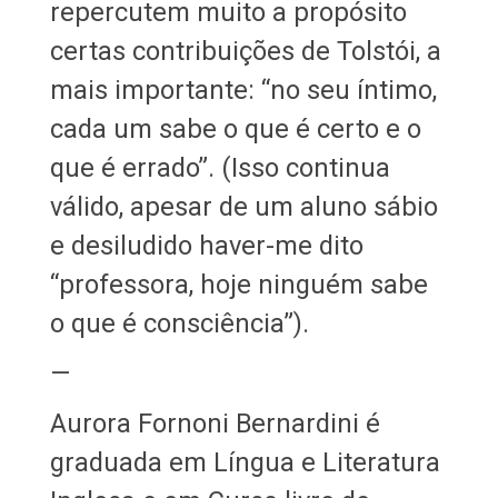
repercutem muito a propósito
certas contribuições de Tolstói, a
mais importante: “no seu íntimo,
cada um sabe o que é certo e o
que é errado”. (Isso continua
válido, apesar de um aluno sábio
e desiludido haver-me dito
“professora, hoje ninguém sabe
o que é consciência”).
—
Aurora Fornoni Bernardini é
graduada em Língua e Literatura