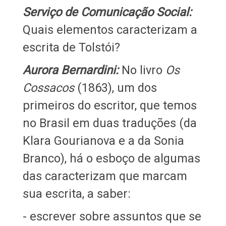
Serviço de Comunicação Social:
Quais elementos caracterizam a
escrita de Tolstói?
Aurora Bernardini:
No livro
Os
Cossacos
(1863), um dos
primeiros do escritor, que temos
no Brasil em duas traduções (da
Klara Gourianova e a da Sonia
Branco), há o esboço de algumas
das caracterizam que marcam
sua escrita, a saber:
- escrever sobre assuntos que se