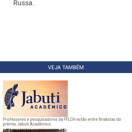
Russa.
VEJA TAMBÉM
Professores e pesquisadores da FFLCH estão entre finalistas do
prêmio Jabuti Acadêmico