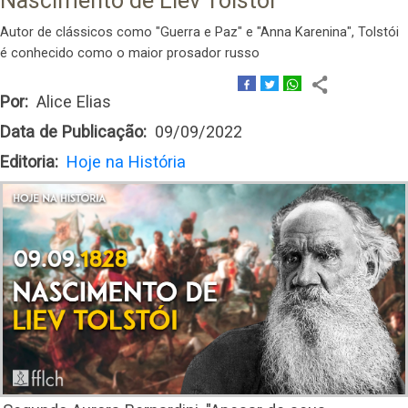
Nascimento de Liev Tolstói
Autor de clássicos como "Guerra e Paz" e "Anna Karenina", Tolstói
é conhecido como o maior prosador russo
Por
Alice Elias
Data de Publicação
09/09/2022
Editoria
Hoje na História