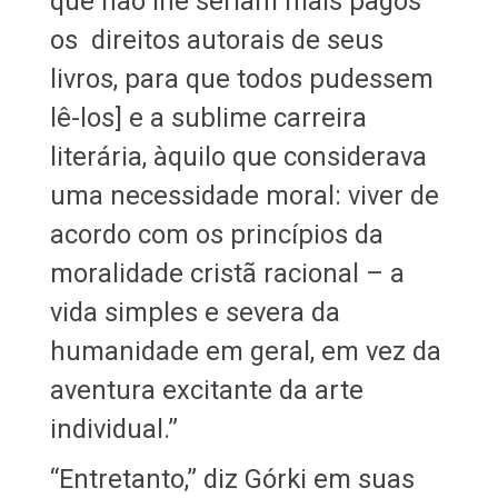
que não lhe seriam mais pagos
os direitos autorais de seus
livros, para que todos pudessem
lê-los] e a sublime carreira
literária, àquilo que considerava
uma necessidade moral: viver de
acordo com os princípios da
moralidade cristã racional – a
vida simples e severa da
humanidade em geral, em vez da
aventura excitante da arte
individual.”
“Entretanto,” diz Górki em suas