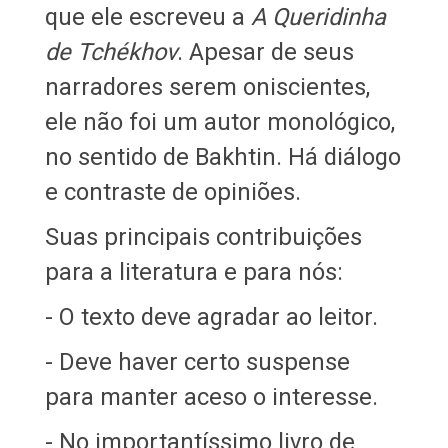
que ele escreveu a
A Queridinha
de Tchékhov
. Apesar de seus
narradores serem oniscientes,
ele não foi um autor monológico,
no sentido de Bakhtin. Há diálogo
e contraste de opiniões.
Suas principais contribuições
para a literatura e para nós:
- O texto deve agradar ao leitor.
- Deve haver certo suspense
para manter aceso o interesse.
- No importantíssimo livro de