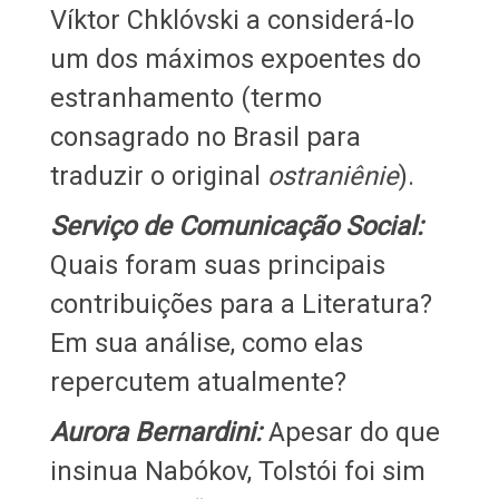
Víktor Chklóvski a considerá-lo
um dos máximos expoentes do
estranhamento (termo
consagrado no Brasil para
traduzir o original
ostraniênie
).
Serviço de Comunicação Social:
Quais foram suas principais
contribuições para a Literatura?
Em sua análise, como elas
repercutem atualmente?
Aurora Bernardini:
Apesar do que
insinua Nabókov, Tolstói foi sim