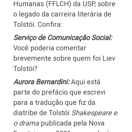
Humanas (FFLCH) da USP, sobre
o legado da carreira literária de
Tolstói. Confira:
Serviço de Comunicação Social:
Você poderia comentar
brevemente sobre quem foi Liev
Tolstói?
Aurora Bernardini:
Aqui está
parte do prefácio que escrevi
para a tradução que fiz da
diatribe de Tolstói
Shakespeare e
o drama
publicada pela Nova