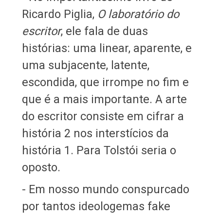
Ricardo Piglia,
O laboratório do
escritor
, ele fala de duas
histórias: uma linear, aparente, e
uma subjacente, latente,
escondida, que irrompe no fim e
que é a mais importante. A arte
do escritor consiste em cifrar a
história 2 nos interstícios da
história 1. Para Tolstói seria o
oposto.
- Em nosso mundo conspurcado
por tantos ideologemas fake