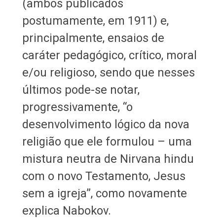
(ambos publicados
postumamente, em 1911) e,
principalmente, ensaios de
caráter pedagógico, crítico, moral
e/ou religioso, sendo que nesses
últimos pode-se notar,
progressivamente, “o
desenvolvimento lógico da nova
religião que ele formulou – uma
mistura neutra de Nirvana hindu
com o novo Testamento, Jesus
sem a igreja”, como novamente
explica Nabokov.