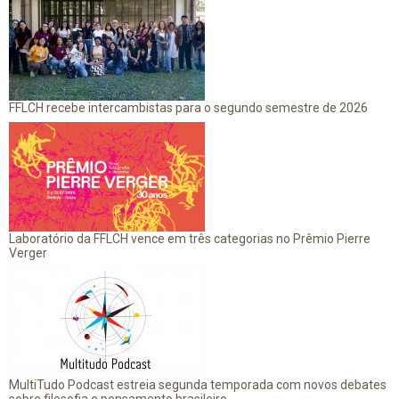
FFLCH recebe intercambistas para o segundo semestre de 2026
Laboratório da FFLCH vence em três categorias no Prêmio Pierre
Verger
MultiTudo Podcast estreia segunda temporada com novos debates
sobre filosofia e pensamento brasileiro