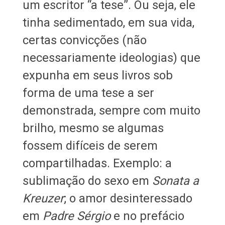
um escritor “a tese”. Ou seja, ele
tinha sedimentado, em sua vida,
certas convicções (não
necessariamente ideologias) que
expunha em seus livros sob
forma de uma tese a ser
demonstrada, sempre com muito
brilho, mesmo se algumas
fossem difíceis de serem
compartilhadas. Exemplo: a
sublimação do sexo em
Sonata a
Kreuzer
; o amor desinteressado
em
Padre Sérgio
e no prefácio